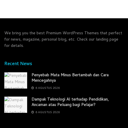
We bring you the best Premium WordPress Themes that perfect
for news, magazine, personal blog, etc. Check our landing page
for details.
Recent News
Penyebab Mata Minus Bertambah dan Cara
Mencegahnya
6 AGUSTUS 2026
Dampak Teknologi AI terhadap Pendidikan,
Ancaman atau Peluang bagi Pelajar?
6 AGUSTUS 2026