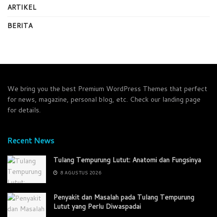
ARTIKEL
BERITA
We bring you the best Premium WordPress Themes that perfect
for news, magazine, personal blog, etc. Check our landing page
for details.
Recent News
Tulang Tempurung Lutut: Anatomi dan Fungsinya
8 AGUSTUS 2026
Penyakit dan Masalah pada Tulang Tempurung
Lutut yang Perlu Diwaspadai