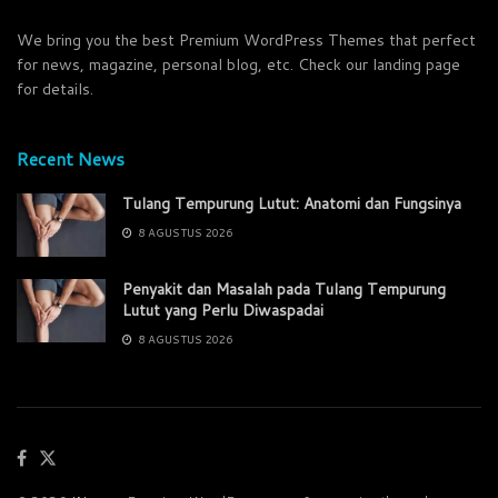
We bring you the best Premium WordPress Themes that perfect
for news, magazine, personal blog, etc. Check our landing page
for details.
Recent News
Tulang Tempurung Lutut: Anatomi dan Fungsinya
8 AGUSTUS 2026
Penyakit dan Masalah pada Tulang Tempurung
Lutut yang Perlu Diwaspadai
8 AGUSTUS 2026