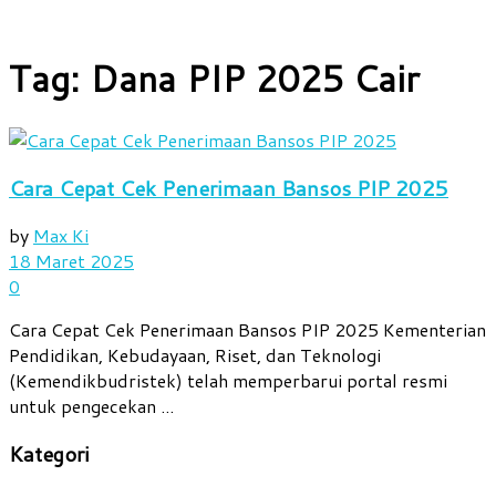
Tag:
Dana PIP 2025 Cair
Cara Cepat Cek Penerimaan Bansos PIP 2025
by
Max Ki
18 Maret 2025
0
Cara Cepat Cek Penerimaan Bansos PIP 2025 Kementerian
Pendidikan, Kebudayaan, Riset, dan Teknologi
(Kemendikbudristek) telah memperbarui portal resmi
untuk pengecekan ...
Kategori