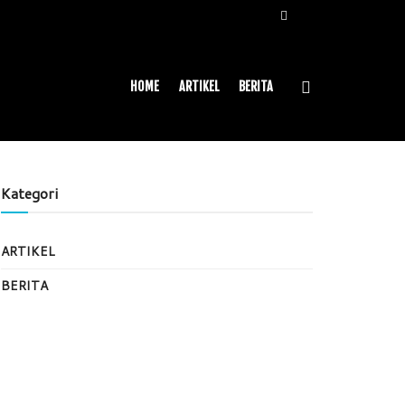
HOME
ARTIKEL
BERITA
Kategori
ARTIKEL
BERITA