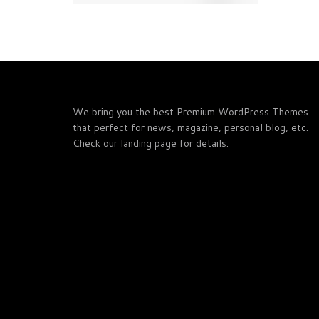
We bring you the best Premium WordPress Themes
that perfect for news, magazine, personal blog, etc.
Check our landing page for details.