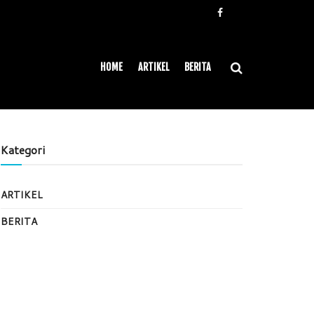
HOME
ARTIKEL
BERITA
Kategori
ARTIKEL
BERITA