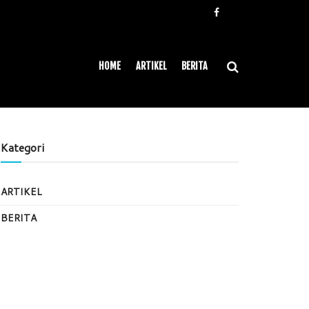
HOME
ARTIKEL
BERITA
Kategori
ARTIKEL
BERITA