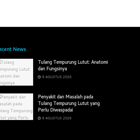
ecent News
Tulang Tempurung Lutut: Anatomi
dan Fungsinya
8 AGUSTUS 2026
Penyakit dan Masalah pada
Tulang Tempurung Lutut yang
Perlu Diwaspadai
8 AGUSTUS 2026