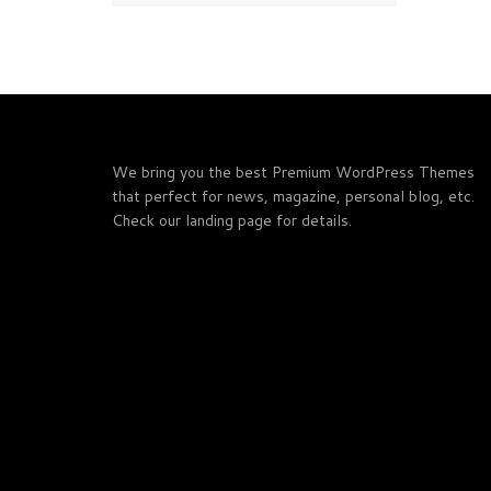
We bring you the best Premium WordPress Themes
that perfect for news, magazine, personal blog, etc.
Check our landing page for details.