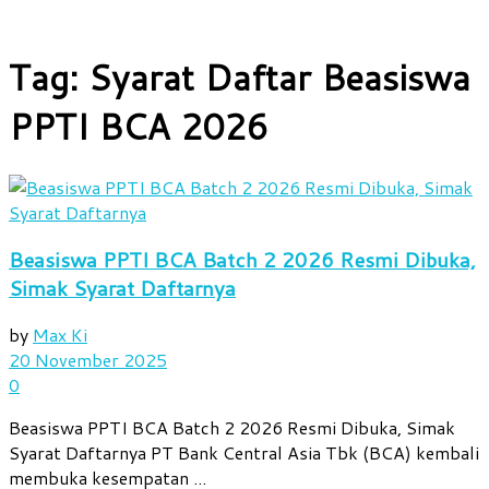
Tag:
Syarat Daftar Beasiswa
PPTI BCA 2026
Beasiswa PPTI BCA Batch 2 2026 Resmi Dibuka,
Simak Syarat Daftarnya
by
Max Ki
20 November 2025
0
Beasiswa PPTI BCA Batch 2 2026 Resmi Dibuka, Simak
Syarat Daftarnya PT Bank Central Asia Tbk (BCA) kembali
membuka kesempatan ...