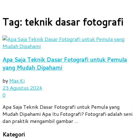
Tag:
teknik dasar fotografi
Apa Saja Teknik Dasar Fotografi untuk Pemula
yang Mudah Dipahami
by
Max Ki
23 Agustus 2024
0
Apa Saja Teknik Dasar Fotografi untuk Pemula yang
Mudah Dipahami Apa Itu Fotografi? Fotografi adalah seni
dan praktik mengambil gambar ...
Kategori