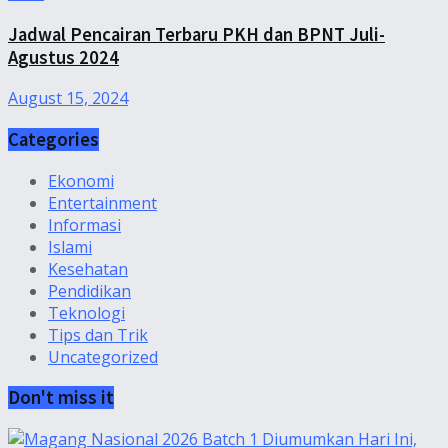
Jadwal Pencairan Terbaru PKH dan BPNT Juli-
Agustus 2024
August 15, 2024
Categories
Ekonomi
Entertainment
Informasi
Islami
Kesehatan
Pendidikan
Teknologi
Tips dan Trik
Uncategorized
Don't miss it