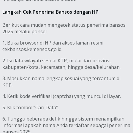
Langkah Cek Penerima Bansos dengan HP
Berikut cara mudah mengecek status penerima bansos
2025 melalui ponsel:
1. Buka browser di HP dan akses laman resmi
cekbansos.kemensos.go.id.
2. Isi data wilayah sesuai KTP, mulai dari provinsi,
kabupaten/kota, kecamatan, hingga desa/kelurahan.
3. Masukkan nama lengkap sesuai yang tercantum di
KTP.
4. Ketik kode verifikasi (captcha) yang muncul di layar.
5. Klik tombol “Cari Data”.
6. Tunggu beberapa detik hingga sistem menampilkan
informasi apakah nama Anda terdaftar sebagai penerima
bansos 2025.