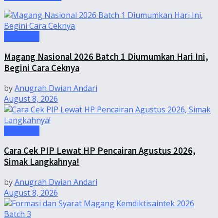
Informasi
Magang Nasional 2026 Batch 1 Diumumkan Hari Ini,
Begini Cara Ceknya
by
Anugrah Dwian Andari
August 8, 2026
Informasi
Cara Cek PIP Lewat HP Pencairan Agustus 2026,
Simak Langkahnya!
by
Anugrah Dwian Andari
August 8, 2026