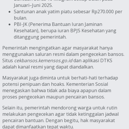
Januari–Juni 2025.
Santunan anak yatim piatu sebesar Rp270.000 per
bulan.
PBI-JK (Penerima Bantuan Iuran Jaminan
Kesehatan), berupa iuran BPJS Kesehatan yang
ditanggung pemerintah.
Pemerintah mengingatkan agar masyarakat hanya
menggunakan saluran resmi dalam pengecekan bansos.
Situs
cekbansos.kemensos.go.id
dan aplikasi DTKS
adalah kanal resmi yang dapat diandalkan.
Masyarakat juga diminta untuk berhati-hati terhadap
potensi penipuan dan hoaks. Kementerian Sosial
menegaskan bahwa tidak ada biaya apapun dalam
proses pengecekan maupun pencairan bansos.
Selain itu, pemerintah mendorong warga untuk rutin
melakukan pengecekan agar tidak ketinggalan jadwal
pencairan bantuan. Dengan begitu, hak masyarakat
dapat dimanfaatkan tepat waktu.