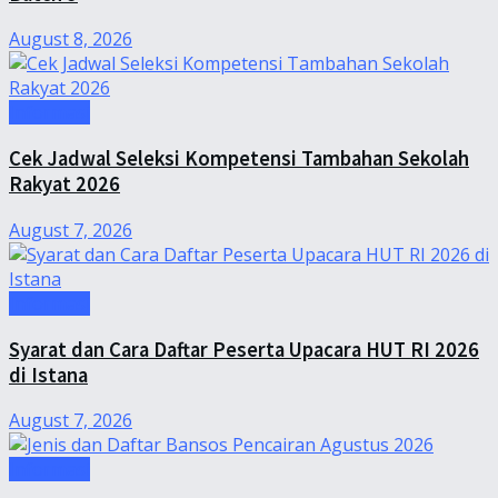
August 8, 2026
Informasi
Cek Jadwal Seleksi Kompetensi Tambahan Sekolah
Rakyat 2026
August 7, 2026
Informasi
Syarat dan Cara Daftar Peserta Upacara HUT RI 2026
di Istana
August 7, 2026
Informasi