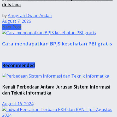
di Istana
by
Anugrah Dwian Andari
August 7, 2026
Next Post
Cara mendapatkan BPJS kesehatan PBI gratis
Recommended
Kenali Perbedaan Antara Jurusan Sistem Informasi
dan Teknik Informatika
August 16, 2024