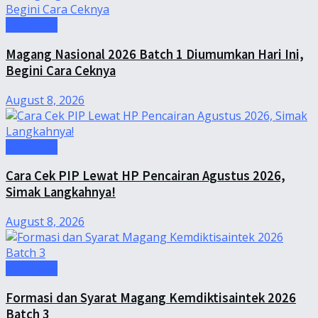
Informasi
Magang Nasional 2026 Batch 1 Diumumkan Hari Ini,
Begini Cara Ceknya
August 8, 2026
Informasi
Cara Cek PIP Lewat HP Pencairan Agustus 2026,
Simak Langkahnya!
August 8, 2026
Informasi
Formasi dan Syarat Magang Kemdiktisaintek 2026
Batch 3