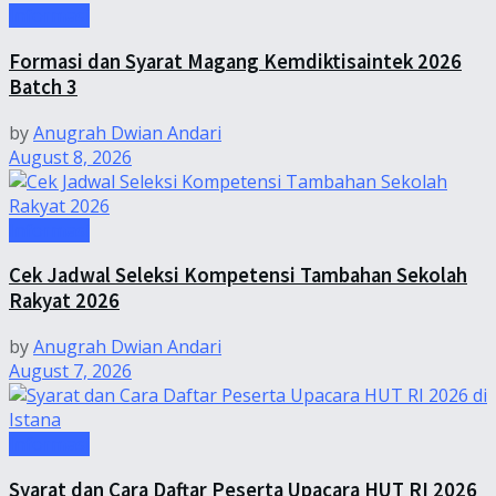
Informasi
Formasi dan Syarat Magang Kemdiktisaintek 2026
Batch 3
by
Anugrah Dwian Andari
August 8, 2026
Informasi
Cek Jadwal Seleksi Kompetensi Tambahan Sekolah
Rakyat 2026
by
Anugrah Dwian Andari
August 7, 2026
Informasi
Syarat dan Cara Daftar Peserta Upacara HUT RI 2026