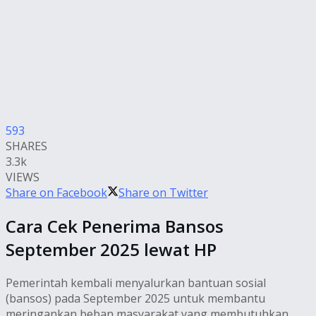
593
SHARES
3.3k
VIEWS
Share on Facebook
Share on Twitter
Cara Cek Penerima Bansos
September 2025 lewat HP
Pemerintah kembali menyalurkan bantuan sosial
(bansos) pada September 2025 untuk membantu
meringankan beban masyarakat yang membutuhkan.