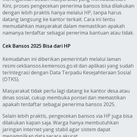
Kini, proses pengecekan penerima bansos bisa dilakukan
dengan lebih praktis hanya melalui HP, tanpa harus
datang langsung ke kantor terkait. Cara ini tentu
memudahkan masyarakat dalam memastikan apakah
namanya terdaftar sebagai penerima bantuan atau tidak.
Cek Bansos 2025 Bisa dari HP
Kemudahan ini diberikan pemerintah melalui laman
resmi cekbansos.kemensos.go.id dan aplikasi yang sudah
terintegrasi dengan Data Terpadu Kesejahteraan Sosial
(DTKS).
Masyarakat tidak perlu lagi datang ke kantor desa atau
dinas sosial, cukup membuka ponsel dan memastikan
apakah terdaftar sebagai penerima bansos 2025.
Selain lebih praktis, pengecekan bansos via HP juga bisa
dilakukan kapan saja. Warga hanya membutuhkan
jaringan internet yang stabil agar sistem dapat
menampilkan data secara akurat.