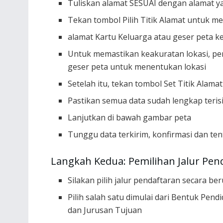
Tuliskan alamat SESUAI dengan alamat ya
Tekan tombol Pilih Titik Alamat untuk me
alamat Kartu Keluarga atau geser peta ke
Untuk memastikan keakuratan lokasi, p
geser peta untuk menentukan lokasi
Setelah itu, tekan tombol Set Titik Alama
Pastikan semua data sudah lengkap teri
Lanjutkan di bawah gambar peta
Tunggu data terkirim, konfirmasi dan ten
Langkah Kedua: Pemilihan Jalur Pen
Silakan pilih jalur pendaftaran secara be
Pilih salah satu dimulai dari Bentuk Pendi
dan Jurusan Tujuan