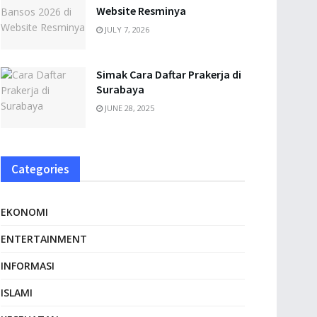
Website Resminya
JULY 7, 2026
Simak Cara Daftar Prakerja di
Surabaya
JUNE 28, 2025
Categories
EKONOMI
ENTERTAINMENT
INFORMASI
ISLAMI