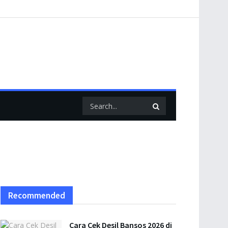
Recommended
Cara Cek Desil Bansos 2026 di