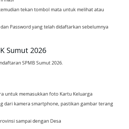
emudian tekan tombol mata untuk melihat atau
dan Password yang telah didaftarkan sebelumnya
MK Sumut 2026
endaftaran SPMB Sumut 2026.
ra untuk memasukkan foto Kartu Keluarga
sung dari kamera smartphone, pastikan gambar terang
 Provinsi sampai dengan Desa