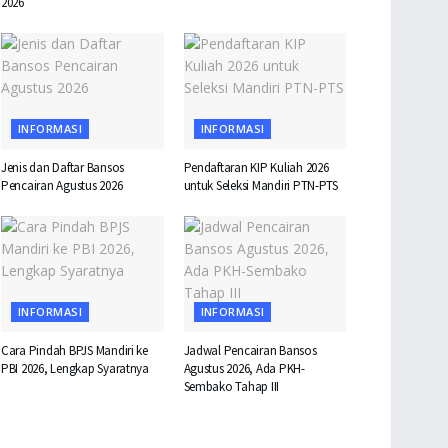
2026
INFORMASI
INFORMASI
Jenis dan Daftar Bansos
Pendaftaran KIP Kuliah 2026
Pencairan Agustus 2026
untuk Seleksi Mandiri PTN-PTS
INFORMASI
INFORMASI
Cara Pindah BPJS Mandiri ke
Jadwal Pencairan Bansos
PBI 2026, Lengkap Syaratnya
Agustus 2026, Ada PKH-
Sembako Tahap III