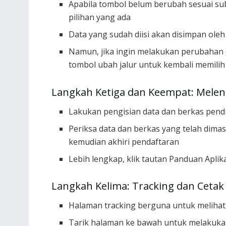
Apabila tombol belum berubah sesuai sub
pilihan yang ada
Data yang sudah diisi akan disimpan oleh 
Namun, jika ingin melakukan perubahan 
tombol ubah jalur untuk kembali memilih
Langkah Ketiga dan Keempat: Melen
Lakukan pengisian data dan berkas pendu
Periksa data dan berkas yang telah dima
kemudian akhiri pendaftaran
Lebih lengkap, klik tautan Panduan Apli
Langkah Kelima: Tracking dan Cetak
Halaman tracking berguna untuk melihat
Tarik halaman ke bawah untuk melakuka