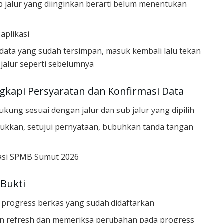
 jalur yang diinginkan berarti belum menentukan
aplikasi
data yang sudah tersimpan, masuk kembali lalu tekan
 jalur seperti sebelumnya
gkapi Persyaratan dan Konfirmasi Data
kung sesuai dengan jalur dan sub jalur yang dipilih
sukkan, setujui pernyataan, bubuhkan tanda tangan
kasi SPMB Sumut 2026
 Bukti
 progress berkas yang sudah didaftarkan
n refresh dan memeriksa perubahan pada progress