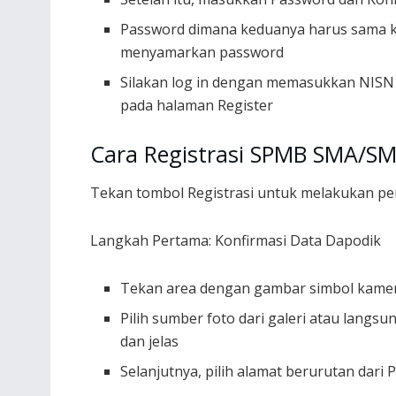
Password dimana keduanya harus sama k
menyamarkan password
Silakan log in dengan memasukkan NISN 
pada halaman Register
Cara Registrasi SPMB SMA/S
Tekan tombol Registrasi untuk melakukan p
Langkah Pertama: Konfirmasi Data Dapodik
Tekan area dengan gambar simbol kame
Pilih sumber foto dari galeri atau lang
dan jelas
Selanjutnya, pilih alamat berurutan dari