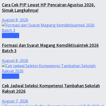
Cara Cek PIP Lewat HP Pencairan Agustus 2026,
Simak Langkahnya!
August 8, 2026
Informasi
Formasi dan Syarat Magang Kemdiktisaintek 2026
Batch 3
August 8, 2026
Informasi
Cek Jadwal Seleksi Kompetensi Tambahan Sekolah
Rakyat 2026
August 7, 2026