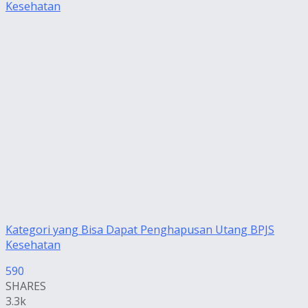
Kategori yang Bisa Dapat Penghapusan Utang BPJS
Kesehatan
590
SHARES
3.3k