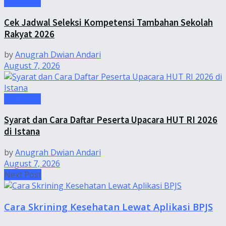
Informasi
Cek Jadwal Seleksi Kompetensi Tambahan Sekolah
Rakyat 2026
by
Anugrah Dwian Andari
August 7, 2026
Informasi
Syarat dan Cara Daftar Peserta Upacara HUT RI 2026
di Istana
by
Anugrah Dwian Andari
August 7, 2026
Next Post
Cara Skrining Kesehatan Lewat Aplikasi BPJS