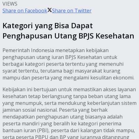
VIEWS
Share on Facebook
Share on Twitter
Kategori yang Bisa Dapat
Penghapusan Utang BPJS Kesehatan
Pemerintah Indonesia menetapkan kebijakan
penghapusan utang iuran BPJS Kesehatan untuk
berbagai kategori peserta tertentu yang memenuhi
syarat tertentu, terutama bagi masyarakat kurang
mampu dan peserta yang mengalami kesulitan ekonomi.
Kebijakan ini bertujuan untuk memastikan akses layanan
kesehatan tetap berlangsung tanpa beban utang lama
yang menumpuk, serta mendukung keberlanjutan sistem
jaminan sosial nasional. Peserta yang berhak
mendapatkan penghapusan utang biasanya adalah
peserta mandiri yang beralih ke kategori penerima
bantuan iuran (PBI), peserta dari kalangan tidak mampu,
serta peserta PBPU dan BP yang iurannya ditanggung