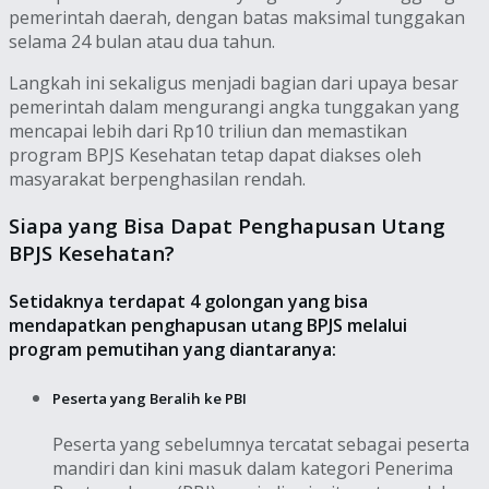
pemerintah daerah, dengan batas maksimal tunggakan
selama 24 bulan atau dua tahun.
Langkah ini sekaligus menjadi bagian dari upaya besar
pemerintah dalam mengurangi angka tunggakan yang
mencapai lebih dari Rp10 triliun dan memastikan
program BPJS Kesehatan tetap dapat diakses oleh
masyarakat berpenghasilan rendah.
Siapa yang Bisa Dapat Penghapusan Utang
BPJS Kesehatan?
Setidaknya terdapat 4 golongan yang bisa
mendapatkan penghapusan utang BPJS melalui
program pemutihan yang diantaranya:
Peserta yang Beralih ke PBI
Peserta yang sebelumnya tercatat sebagai peserta
mandiri dan kini masuk dalam kategori Penerima