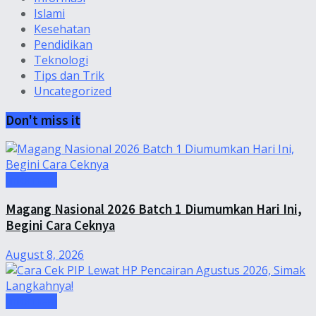
Islami
Kesehatan
Pendidikan
Teknologi
Tips dan Trik
Uncategorized
Don't miss it
Informasi
Magang Nasional 2026 Batch 1 Diumumkan Hari Ini,
Begini Cara Ceknya
August 8, 2026
Informasi