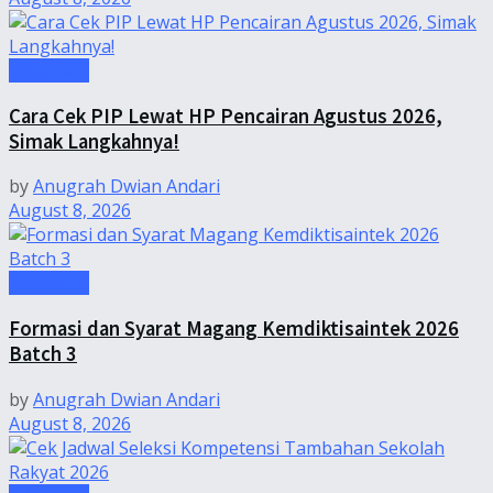
Informasi
Cara Cek PIP Lewat HP Pencairan Agustus 2026,
Simak Langkahnya!
by
Anugrah Dwian Andari
August 8, 2026
Informasi
Formasi dan Syarat Magang Kemdiktisaintek 2026
Batch 3
by
Anugrah Dwian Andari
August 8, 2026