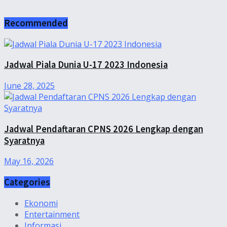
Recommended
Jadwal Piala Dunia U-17 2023 Indonesia
June 28, 2025
Jadwal Pendaftaran CPNS 2026 Lengkap dengan
Syaratnya
May 16, 2026
Categories
Ekonomi
Entertainment
Informasi