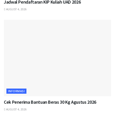
Jadwal Pendaftaran KIP Kuliah UAD 2026
AUGUST 4, 2026
INFORMASI
Cek Penerima Bantuan Beras 30 Kg Agustus 2026
AUGUST 4, 2026