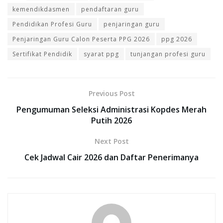
kemendikdasmen
pendaftaran guru
Pendidikan Profesi Guru
penjaringan guru
Penjaringan Guru Calon Peserta PPG 2026
ppg 2026
Sertifikat Pendidik
syarat ppg
tunjangan profesi guru
Previous Post
Pengumuman Seleksi Administrasi Kopdes Merah
Putih 2026
Next Post
Cek Jadwal Cair 2026 dan Daftar Penerimanya