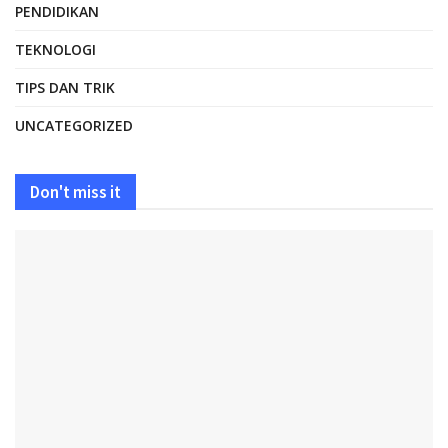
PENDIDIKAN
TEKNOLOGI
TIPS DAN TRIK
UNCATEGORIZED
Don't miss it