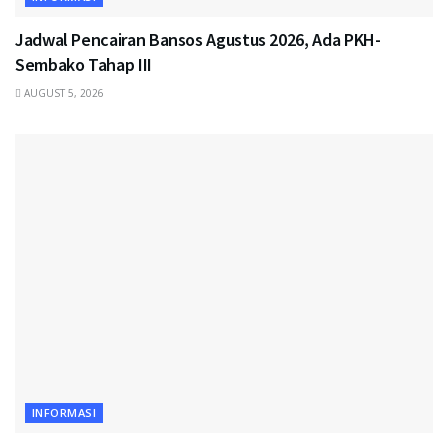
Jadwal Pencairan Bansos Agustus 2026, Ada PKH-
Sembako Tahap III
AUGUST 5, 2026
INFORMASI