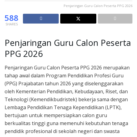
Penjaringan Guru Calon Peserta PPG 2026
588
SHARES
Penjaringan Guru Calon Peserta
PPG 2026
Penjaringan Guru Calon Peserta PPG 2026 merupakan
tahap awal dalam Program Pendidikan Profesi Guru
(PPG) Prajabatan tahun 2026 yang diselenggarakan
oleh Kementerian Pendidikan, Kebudayaan, Riset, dan
Teknologi (Kemendikbudristek) bekerja sama dengan
Lembaga Pendidikan Tenaga Kependidikan (LPTK),
bertujuan untuk mempersiapkan calon guru
berkualitas tinggi guna memenuhi kebutuhan tenaga
pendidik profesional di sekolah negeri dan swasta