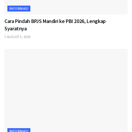
INFORMASI
Cara Pindah BPJS Mandiri ke PBI 2026, Lengkap
Syaratnya
AUGUST 5, 2026
INFORMASI