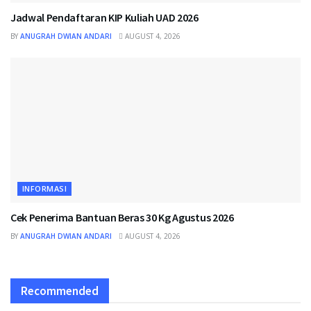
Jadwal Pendaftaran KIP Kuliah UAD 2026
BY
ANUGRAH DWIAN ANDARI
AUGUST 4, 2026
INFORMASI
Cek Penerima Bantuan Beras 30 Kg Agustus 2026
BY
ANUGRAH DWIAN ANDARI
AUGUST 4, 2026
Recommended