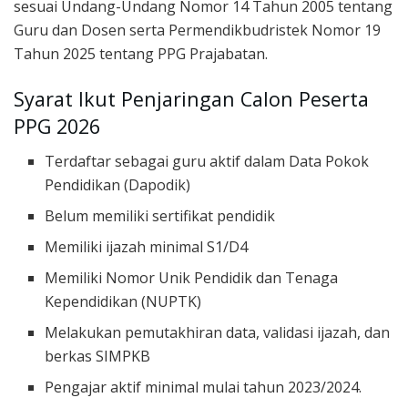
sesuai Undang-Undang Nomor 14 Tahun 2005 tentang
Guru dan Dosen serta Permendikbudristek Nomor 19
Tahun 2025 tentang PPG Prajabatan.
Syarat Ikut Penjaringan Calon Peserta
PPG 2026
Terdaftar sebagai guru aktif dalam Data Pokok
Pendidikan (Dapodik)
Belum memiliki sertifikat pendidik
Memiliki ijazah minimal S1/D4
Memiliki Nomor Unik Pendidik dan Tenaga
Kependidikan (NUPTK)
Melakukan pemutakhiran data, validasi ijazah, dan
berkas SIMPKB
Pengajar aktif minimal mulai tahun 2023/2024.