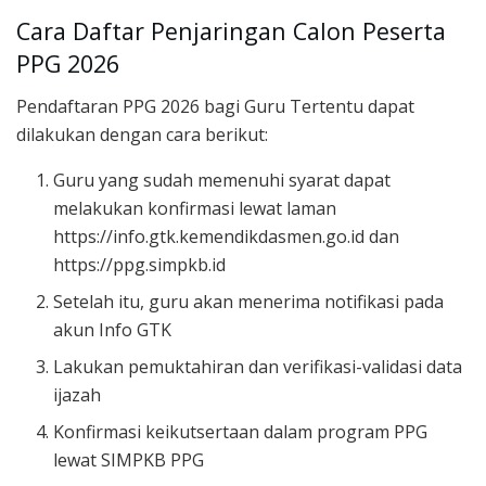
Cara Daftar Penjaringan Calon Peserta
PPG 2026
Pendaftaran PPG 2026 bagi Guru Tertentu dapat
dilakukan dengan cara berikut:
Guru yang sudah memenuhi syarat dapat
melakukan konfirmasi lewat laman
https://info.gtk.kemendikdasmen.go.id dan
https://ppg.simpkb.id
Setelah itu, guru akan menerima notifikasi pada
akun Info GTK
Lakukan pemuktahiran dan verifikasi-validasi data
ijazah
Konfirmasi keikutsertaan dalam program PPG
lewat SIMPKB PPG