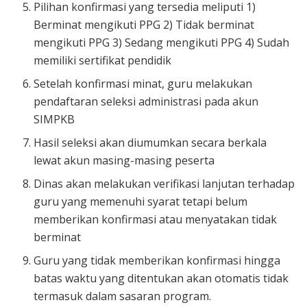
Pilihan konfirmasi yang tersedia meliputi 1)
Berminat mengikuti PPG 2) Tidak berminat
mengikuti PPG 3) Sedang mengikuti PPG 4) Sudah
memiliki sertifikat pendidik
Setelah konfirmasi minat, guru melakukan
pendaftaran seleksi administrasi pada akun
SIMPKB
Hasil seleksi akan diumumkan secara berkala
lewat akun masing-masing peserta
Dinas akan melakukan verifikasi lanjutan terhadap
guru yang memenuhi syarat tetapi belum
memberikan konfirmasi atau menyatakan tidak
berminat
Guru yang tidak memberikan konfirmasi hingga
batas waktu yang ditentukan akan otomatis tidak
termasuk dalam sasaran program.