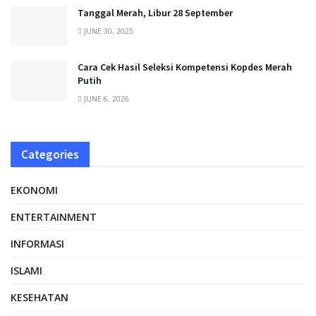
Tanggal Merah, Libur 28 September
JUNE 30, 2025
Cara Cek Hasil Seleksi Kompetensi Kopdes Merah
Putih
JUNE 6, 2026
Categories
EKONOMI
ENTERTAINMENT
INFORMASI
ISLAMI
KESEHATAN