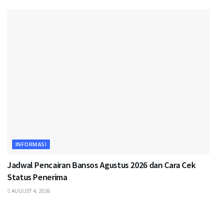
INFORMASI
Jadwal Pencairan Bansos Agustus 2026 dan Cara Cek
Status Penerima
AUGUST 4, 2026