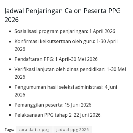
Jadwal Penjaringan Calon Peserta PPG
2026
Sosialisasi program penjaringan: 1 April 2026
Konfirmasi keikutsertaan oleh guru: 1-30 April
2026
Pendaftaran PPG: 1 April-30 Mei 2026
Verifikasi lanjutan oleh dinas pendidikan: 1-30 Mei
2026
Pengumuman hasil seleksi administrasi: 4 Juni
2026
Pemanggilan peserta: 15 Juni 2026
Pelaksanaan PPG tahap 2: 22 Juni 2026.
Tags:
cara daftar ppg
jadwal ppg 2026