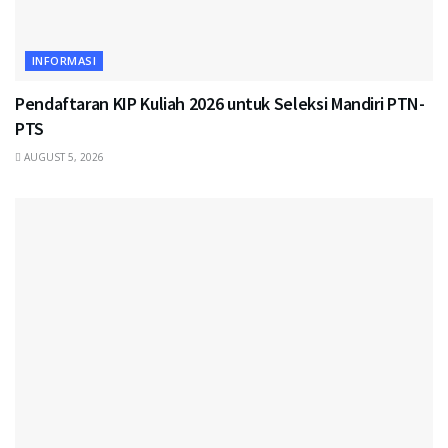
INFORMASI
Pendaftaran KIP Kuliah 2026 untuk Seleksi Mandiri PTN-
PTS
AUGUST 5, 2026