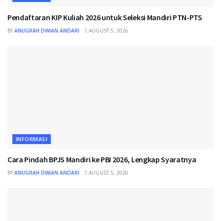
Pendaftaran KIP Kuliah 2026 untuk Seleksi Mandiri PTN-PTS
BY
ANUGRAH DWIAN ANDARI
AUGUST 5, 2026
INFORMASI
Cara Pindah BPJS Mandiri ke PBI 2026, Lengkap Syaratnya
BY
ANUGRAH DWIAN ANDARI
AUGUST 5, 2026