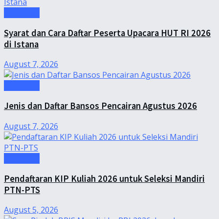
Informasi
Syarat dan Cara Daftar Peserta Upacara HUT RI 2026
di Istana
August 7, 2026
Informasi
Jenis dan Daftar Bansos Pencairan Agustus 2026
August 7, 2026
Informasi
Pendaftaran KIP Kuliah 2026 untuk Seleksi Mandiri
PTN-PTS
August 5, 2026