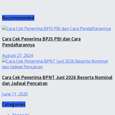
Recommended
Cara Cek Penerima BPJS PBI dan Cara
Pendaftarannya
August 27, 2024
Cara Cek Penerima BPNT Juni 2026 Beserta Nominal
dan Jadwal Pencairan
June 11, 2026
Categories