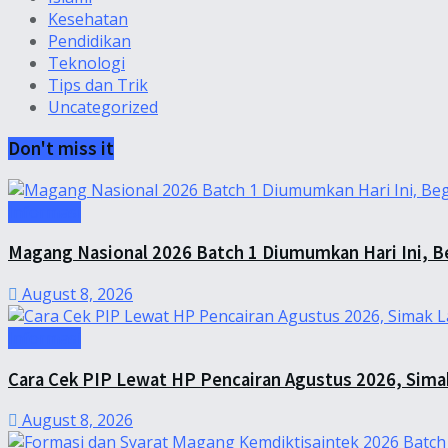
Kesehatan
Pendidikan
Teknologi
Tips dan Trik
Uncategorized
Don't miss it
Informasi
Magang Nasional 2026 Batch 1 Diumumkan Hari Ini, B
August 8, 2026
Informasi
Cara Cek PIP Lewat HP Pencairan Agustus 2026, Sima
August 8, 2026