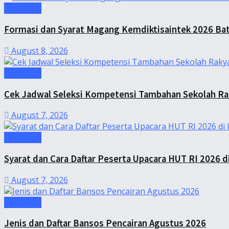
Informasi
Formasi dan Syarat Magang Kemdiktisaintek 2026 Bat
August 8, 2026
Informasi
Cek Jadwal Seleksi Kompetensi Tambahan Sekolah Ra
August 7, 2026
Informasi
Syarat dan Cara Daftar Peserta Upacara HUT RI 2026 di
August 7, 2026
Informasi
Jenis dan Daftar Bansos Pencairan Agustus 2026