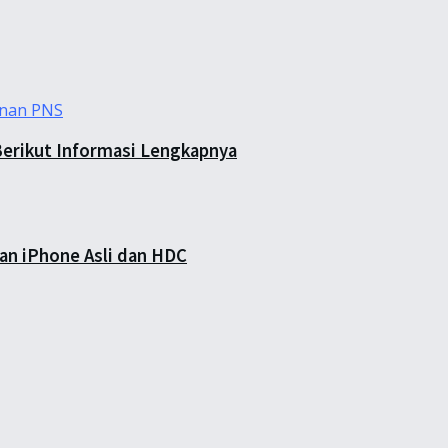
Berikut Informasi Lengkapnya
an iPhone Asli dan HDC