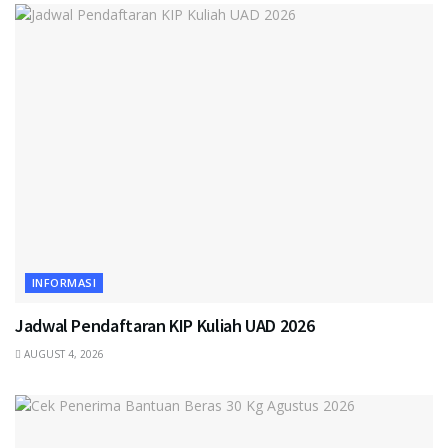
INFORMASI
Jadwal Pendaftaran KIP Kuliah UAD 2026
AUGUST 4, 2026