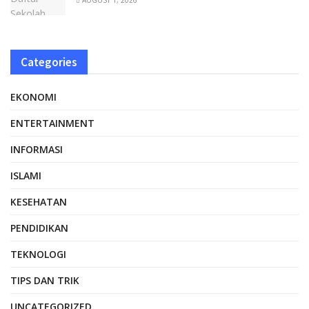
Categories
EKONOMI
ENTERTAINMENT
INFORMASI
ISLAMI
KESEHATAN
PENDIDIKAN
TEKNOLOGI
TIPS DAN TRIK
UNCATEGORIZED