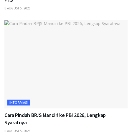
AUGUST 5, 2026
INFORMASI
Cara Pindah BPJS Mandiri ke PBI 2026, Lengkap
Syaratnya
AUGUST 5, 2026