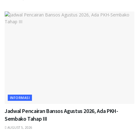
INFORMASI
Jadwal Pencairan Bansos Agustus 2026, Ada PKH-
Sembako Tahap III
AUGUST 5, 2026