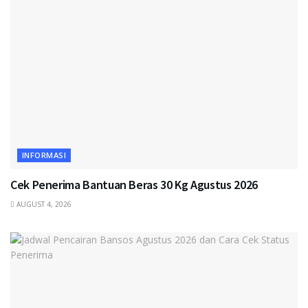
INFORMASI
Cek Penerima Bantuan Beras 30 Kg Agustus 2026
AUGUST 4, 2026