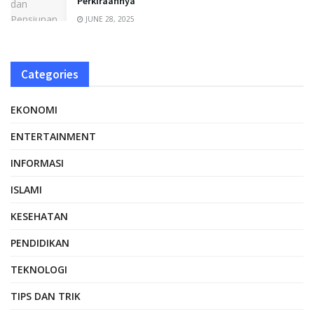
Perkiraannya
JUNE 28, 2025
Categories
EKONOMI
ENTERTAINMENT
INFORMASI
ISLAMI
KESEHATAN
PENDIDIKAN
TEKNOLOGI
TIPS DAN TRIK