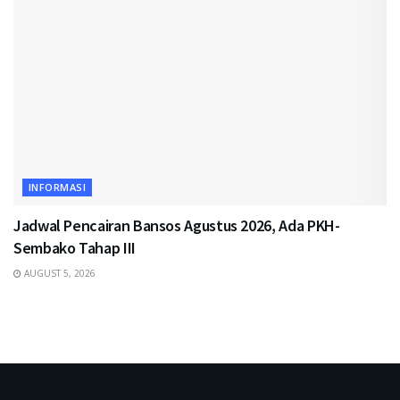
INFORMASI
Jadwal Pencairan Bansos Agustus 2026, Ada PKH-
Sembako Tahap III
AUGUST 5, 2026