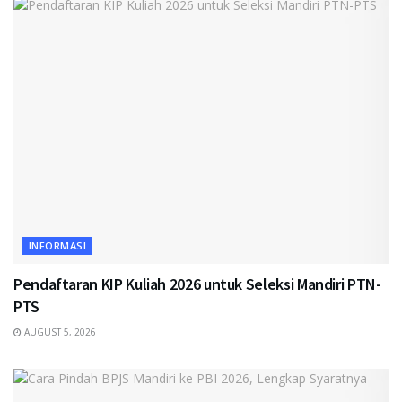
INFORMASI
Pendaftaran KIP Kuliah 2026 untuk Seleksi Mandiri PTN-
PTS
AUGUST 5, 2026