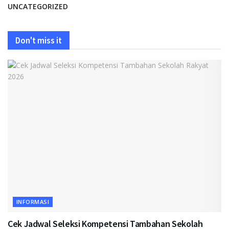
UNCATEGORIZED
Don't miss it
INFORMASI
Cek Jadwal Seleksi Kompetensi Tambahan Sekolah