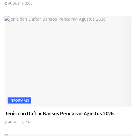
AUGUST 7, 2026
INFORMASI
Jenis dan Daftar Bansos Pencairan Agustus 2026
AUGUST 7, 2026