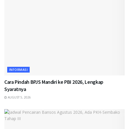
INFORMASI
Cara Pindah BPJS Mandiri ke PBI 2026, Lengkap
Syaratnya
AUGUST 5, 2026