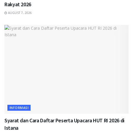
Rakyat 2026
AUGUST 7, 2026
INFORMASI
Syarat dan Cara Daftar Peserta Upacara HUT RI 2026 di
Istana