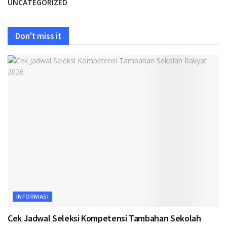
UNCATEGORIZED
Don't miss it
INFORMASI
Cek Jadwal Seleksi Kompetensi Tambahan Sekolah