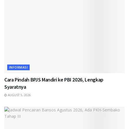
INFORMASI
Cara Pindah BPJS Mandiri ke PBI 2026, Lengkap
Syaratnya
AUGUST 5, 2026