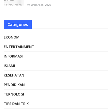
MARCH 25, 2026
Categories
EKONOMI
ENTERTAINMENT
INFORMASI
ISLAMI
KESEHATAN
PENDIDIKAN
TEKNOLOGI
TIPS DAN TRIK