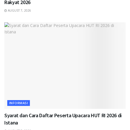
Rakyat 2026
AUGUST 7, 2026
INFORMASI
Syarat dan Cara Daftar Peserta Upacara HUT RI 2026 di
Istana