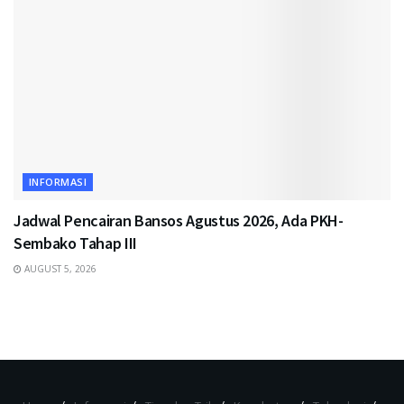
INFORMASI
Jadwal Pencairan Bansos Agustus 2026, Ada PKH-
Sembako Tahap III
AUGUST 5, 2026