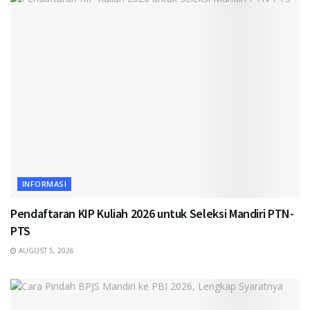
INFORMASI
Pendaftaran KIP Kuliah 2026 untuk Seleksi Mandiri PTN-
PTS
AUGUST 5, 2026