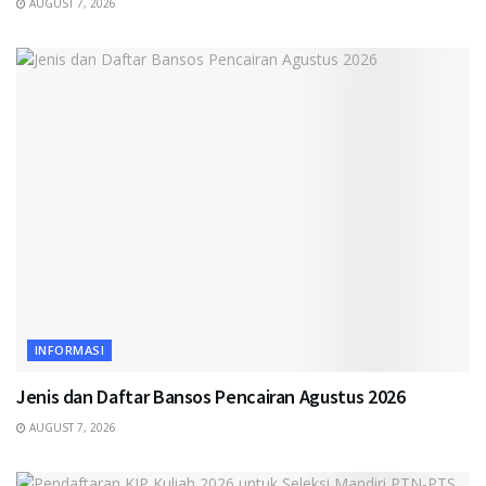
AUGUST 7, 2026
INFORMASI
Jenis dan Daftar Bansos Pencairan Agustus 2026
AUGUST 7, 2026