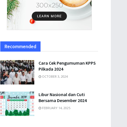
Recommended
Cara Cek Pengumuman KPPS
Pilkada 2024
OCTOBER 3, 2024
Libur Nasional dan Cuti
Bersama Desember 2024
FEBRUARY 14, 2025