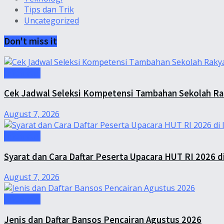
Tips dan Trik
Uncategorized
Don't miss it
Informasi
Cek Jadwal Seleksi Kompetensi Tambahan Sekolah Ra
August 7, 2026
Informasi
Syarat dan Cara Daftar Peserta Upacara HUT RI 2026 di
August 7, 2026
Informasi
Jenis dan Daftar Bansos Pencairan Agustus 2026