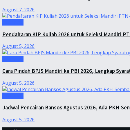
August 7, 2026
Informasi
Pendaftaran KIP Kuliah 2026 untuk Seleksi Mandiri P
August 5, 2026
Informasi
Cara Pindah BPJS Mandiri ke PBI 2026, Lengkap Syara
August 5, 2026
Informasi
Jadwal Pencairan Bansos Agustus 2026, Ada PKH-Sem
August 5, 2026