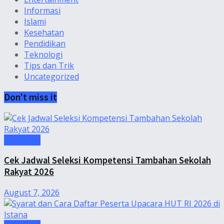
Informasi
Islami
Kesehatan
Pendidikan
Teknologi
Tips dan Trik
Uncategorized
Don't miss it
Informasi
Cek Jadwal Seleksi Kompetensi Tambahan Sekolah
Rakyat 2026
August 7, 2026