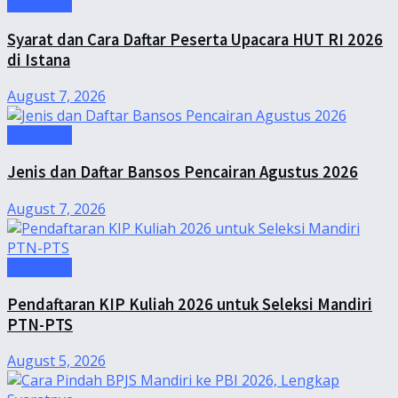
Informasi
Syarat dan Cara Daftar Peserta Upacara HUT RI 2026
di Istana
August 7, 2026
Informasi
Jenis dan Daftar Bansos Pencairan Agustus 2026
August 7, 2026
Informasi
Pendaftaran KIP Kuliah 2026 untuk Seleksi Mandiri
PTN-PTS
August 5, 2026