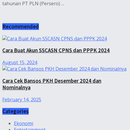
tahunan PT PLN (Persero) ...
Recommended
Cara Buat Akun SSCASN CPNS dan PPPK 2024
August 15, 2024
Cara Cek Bansos PKH Desember 2024 dan
Nominalnya
February 14, 2025
Categories
Ekonomi
Entertainment