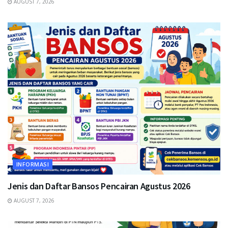
AUGUST 7, 2026
INFORMASI
Jenis dan Daftar Bansos Pencairan Agustus 2026
AUGUST 7, 2026