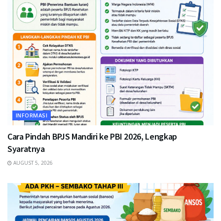
INFORMASI
Cara Pindah BPJS Mandiri ke PBI 2026, Lengkap
Syaratnya
AUGUST 5, 2026