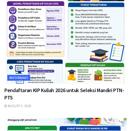
INFORMASI
Pendaftaran KIP Kuliah 2026 untuk Seleksi Mandiri PTN-
PTS
AUGUST 5, 2026