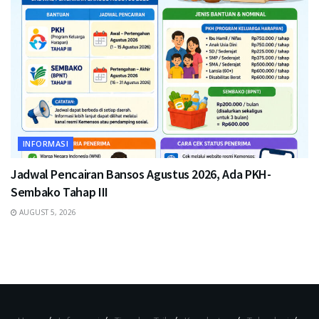
INFORMASI
Jadwal Pencairan Bansos Agustus 2026, Ada PKH-
Sembako Tahap III
AUGUST 5, 2026