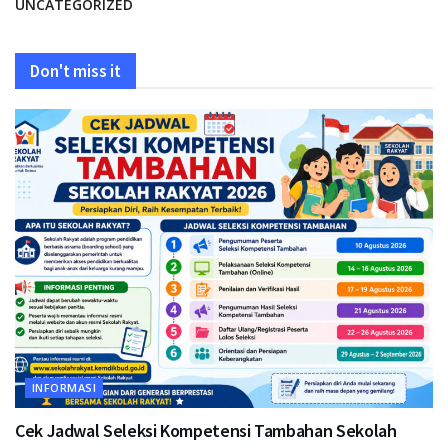
UNCATEGORIZED
Don't miss it
INFORMASI
Cek Jadwal Seleksi Kompetensi Tambahan Sekolah