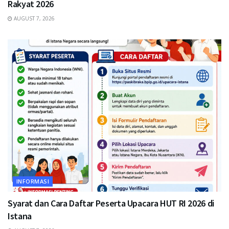
Rakyat 2026
AUGUST 7, 2026
INFORMASI
Syarat dan Cara Daftar Peserta Upacara HUT RI 2026 di
Istana