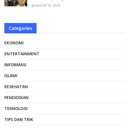
AUGUST 15, 2024
Categories
EKONOMI
ENTERTAINMENT
INFORMASI
ISLAMI
KESEHATAN
PENDIDIKAN
TEKNOLOGI
TIPS DAN TRIK