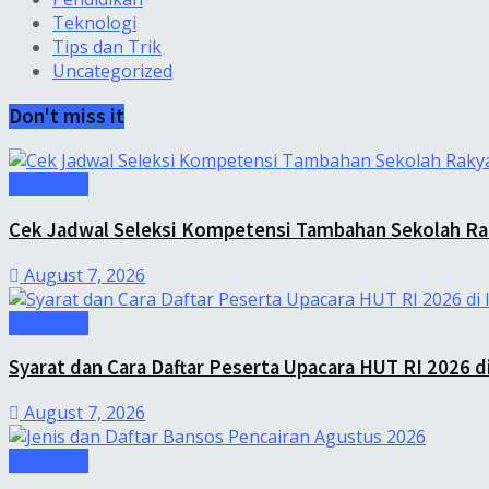
Teknologi
Tips dan Trik
Uncategorized
Don't miss it
Informasi
Cek Jadwal Seleksi Kompetensi Tambahan Sekolah Ra
August 7, 2026
Informasi
Syarat dan Cara Daftar Peserta Upacara HUT RI 2026 di
August 7, 2026
Informasi