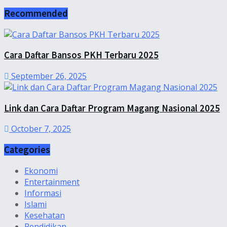
Recommended
Cara Daftar Bansos PKH Terbaru 2025
September 26, 2025
Link dan Cara Daftar Program Magang Nasional 2025
October 7, 2025
Categories
Ekonomi
Entertainment
Informasi
Islami
Kesehatan
Pendidikan