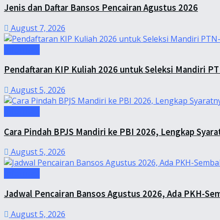
Jenis dan Daftar Bansos Pencairan Agustus 2026
August 7, 2026
Informasi
Pendaftaran KIP Kuliah 2026 untuk Seleksi Mandiri P
August 5, 2026
Informasi
Cara Pindah BPJS Mandiri ke PBI 2026, Lengkap Syara
August 5, 2026
Informasi
Jadwal Pencairan Bansos Agustus 2026, Ada PKH-Sem
August 5, 2026