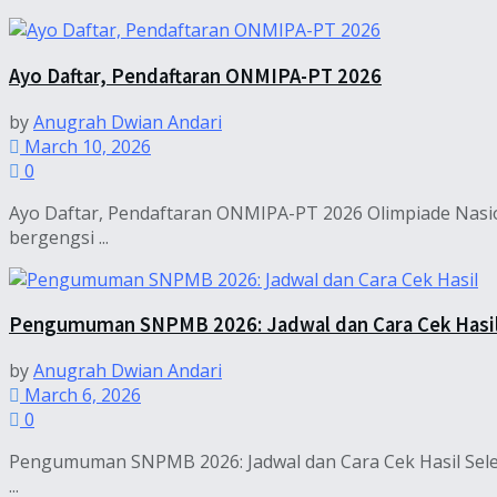
Ayo Daftar, Pendaftaran ONMIPA-PT 2026
by
Anugrah Dwian Andari
March 10, 2026
0
Ayo Daftar, Pendaftaran ONMIPA-PT 2026 Olimpiade Nas
bergengsi ...
Pengumuman SNPMB 2026: Jadwal dan Cara Cek Hasi
by
Anugrah Dwian Andari
March 6, 2026
0
Pengumuman SNPMB 2026: Jadwal dan Cara Cek Hasil Sel
...