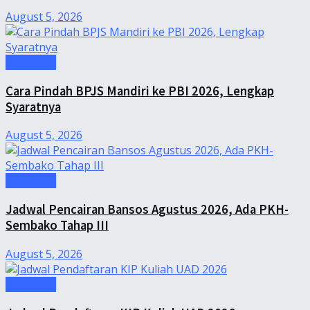
August 5, 2026
Informasi
Cara Pindah BPJS Mandiri ke PBI 2026, Lengkap
Syaratnya
August 5, 2026
Informasi
Jadwal Pencairan Bansos Agustus 2026, Ada PKH-
Sembako Tahap III
August 5, 2026
Informasi