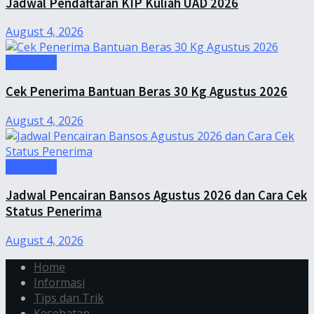
Jadwal Pendaftaran KIP Kuliah UAD 2026
August 4, 2026
Informasi
Cek Penerima Bantuan Beras 30 Kg Agustus 2026
August 4, 2026
Informasi
Jadwal Pencairan Bansos Agustus 2026 dan Cara Cek
Status Penerima
August 4, 2026
Home
Informasi
Tips dan Trik
Kesehatan