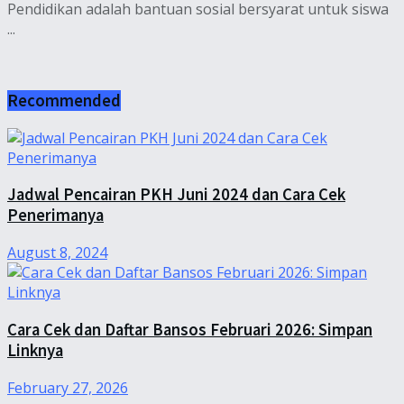
Pendidikan adalah bantuan sosial bersyarat untuk siswa
...
Recommended
Jadwal Pencairan PKH Juni 2024 dan Cara Cek
Penerimanya
August 8, 2024
Cara Cek dan Daftar Bansos Februari 2026: Simpan
Linknya
February 27, 2026