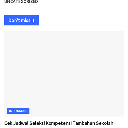
UNCATEGORIZED
Don't miss it
INFORMASI
Cek Jadwal Seleksi Kompetensi Tambahan Sekolah