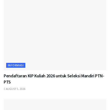
INFORMASI
Pendaftaran KIP Kuliah 2026 untuk Seleksi Mandiri PTN-
PTS
AUGUST 5, 2026