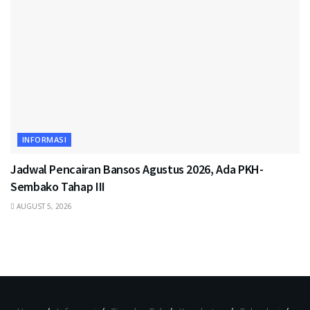
INFORMASI
Jadwal Pencairan Bansos Agustus 2026, Ada PKH-
Sembako Tahap III
AUGUST 5, 2026