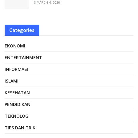
MARCH 4, 2026
Categories
EKONOMI
ENTERTAINMENT
INFORMASI
ISLAMI
KESEHATAN
PENDIDIKAN
TEKNOLOGI
TIPS DAN TRIK