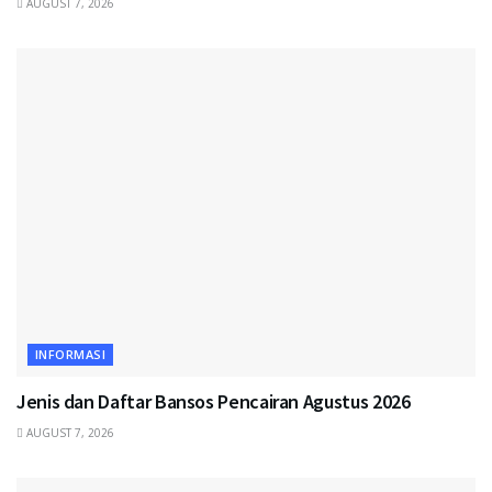
AUGUST 7, 2026
INFORMASI
Jenis dan Daftar Bansos Pencairan Agustus 2026
AUGUST 7, 2026