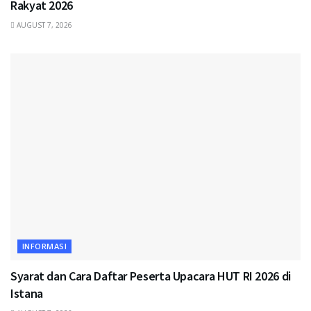
Rakyat 2026
AUGUST 7, 2026
INFORMASI
Syarat dan Cara Daftar Peserta Upacara HUT RI 2026 di
Istana