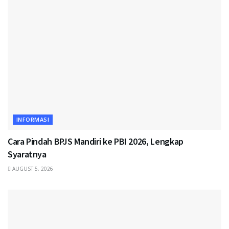
INFORMASI
Cara Pindah BPJS Mandiri ke PBI 2026, Lengkap
Syaratnya
AUGUST 5, 2026