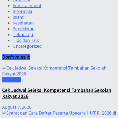
Entertainment
Informasi
Islami
Kesehatan
Pendidikan
Teknologi
Tips dan Trik
Uncategorized
Don't miss it
Informasi
Cek Jadwal Seleksi Kompetensi Tambahan Sekolah
Rakyat 2026
August 7, 2026