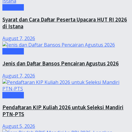
Informasi
Syarat dan Cara Daftar Peserta Upacara HUT RI 2026
di Istana
August 7, 2026
Informasi
Jenis dan Daftar Bansos Pencairan Agustus 2026
August 7, 2026
Informasi
Pendaftaran KIP Kuliah 2026 untuk Seleksi Mandiri
PTN-PTS
August 5, 2026