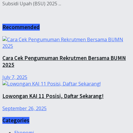
Subsidi Upah (BSU) 2025 ...
Recommended
Cara Cek Pengumuman Rekrutmen Bersama BUMN
2025
July 7, 2025
Lowongan KAI 11 Posisi, Daftar Sekarang!
September 26, 2025
Categories
Ekonomi