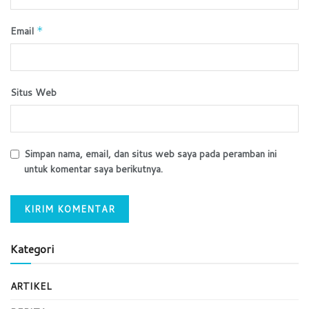
Email
*
Situs Web
Simpan nama, email, dan situs web saya pada peramban ini
untuk komentar saya berikutnya.
Kategori
ARTIKEL