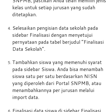
SNPMB, pastikan Anda telah memilih jenis
kelas untuk setiap jurusan yang sudah
ditetapkan.
Selesaikan pengisian data sekolah pada
sidebar Finalisasi dengan menyetujui
pernyataan pada tabel berjudul “Finalisasi
Data Sekolah”.
Tambahkan siswa yang memenuhi syarat
pada sidebar Siswa. Anda bisa menambah
siswa satu per satu berdasarkan NISN
yang diperoleh dari Portal SNPMB, atau
menambahkannya per jurusan melalui
import data.
Finalisasi data siswa di sidebar Finalisasi