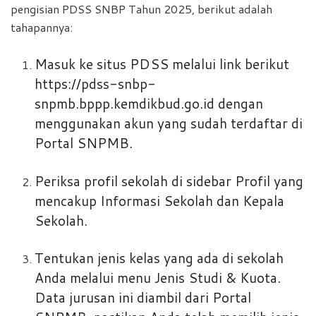
pengisian PDSS SNBP Tahun 2025, berikut adalah
tahapannya:
Masuk ke situs PDSS melalui link berikut
https://pdss-snbp-
snpmb.bppp.kemdikbud.go.id dengan
menggunakan akun yang sudah terdaftar di
Portal SNPMB.
Periksa profil sekolah di sidebar Profil yang
mencakup Informasi Sekolah dan Kepala
Sekolah.
Tentukan jenis kelas yang ada di sekolah
Anda melalui menu Jenis Studi & Kuota.
Data jurusan ini diambil dari Portal