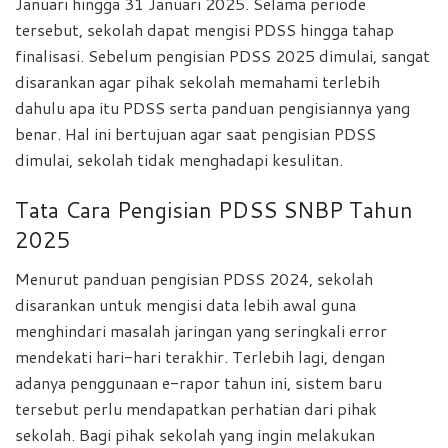
Januari hingga 31 Januari 2025. Selama periode
tersebut, sekolah dapat mengisi PDSS hingga tahap
finalisasi. Sebelum pengisian PDSS 2025 dimulai, sangat
disarankan agar pihak sekolah memahami terlebih
dahulu apa itu PDSS serta panduan pengisiannya yang
benar. Hal ini bertujuan agar saat pengisian PDSS
dimulai, sekolah tidak menghadapi kesulitan.
Tata Cara Pengisian PDSS SNBP Tahun
2025
Menurut panduan pengisian PDSS 2024, sekolah
disarankan untuk mengisi data lebih awal guna
menghindari masalah jaringan yang seringkali error
mendekati hari-hari terakhir. Terlebih lagi, dengan
adanya penggunaan e-rapor tahun ini, sistem baru
tersebut perlu mendapatkan perhatian dari pihak
sekolah. Bagi pihak sekolah yang ingin melakukan