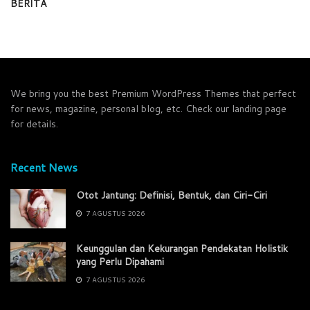
BERITA
We bring you the best Premium WordPress Themes that perfect
for news, magazine, personal blog, etc. Check our landing page
for details.
Recent News
Otot Jantung: Definisi, Bentuk, dan Ciri-Ciri
7 AGUSTUS 2026
Keunggulan dan Kekurangan Pendekatan Holistik
yang Perlu Dipahami
7 AGUSTUS 2026