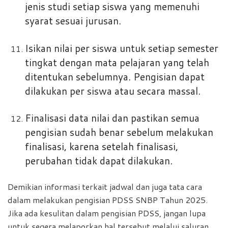
jenis studi setiap siswa yang memenuhi
syarat sesuai jurusan.
Isikan nilai per siswa untuk setiap semester
tingkat dengan mata pelajaran yang telah
ditentukan sebelumnya. Pengisian dapat
dilakukan per siswa atau secara massal.
Finalisasi data nilai dan pastikan semua
pengisian sudah benar sebelum melakukan
finalisasi, karena setelah finalisasi,
perubahan tidak dapat dilakukan.
Demikian informasi terkait jadwal dan juga tata cara
dalam melakukan pengisian PDSS SNBP Tahun 2025.
Jika ada kesulitan dalam pengisian PDSS, jangan lupa
untuk segera melaporkan hal tersebut melalui saluran