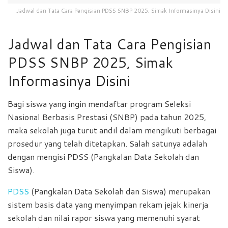
Jadwal dan Tata Cara Pengisian PDSS SNBP 2025, Simak Informasinya Disini
Jadwal dan Tata Cara Pengisian
PDSS SNBP 2025, Simak
Informasinya Disini
Bagi siswa yang ingin mendaftar program Seleksi
Nasional Berbasis Prestasi (SNBP) pada tahun 2025,
maka sekolah juga turut andil dalam mengikuti berbagai
prosedur yang telah ditetapkan. Salah satunya adalah
dengan mengisi PDSS (Pangkalan Data Sekolah dan
Siswa).
PDSS
(Pangkalan Data Sekolah dan Siswa) merupakan
sistem basis data yang menyimpan rekam jejak kinerja
sekolah dan nilai rapor siswa yang memenuhi syarat