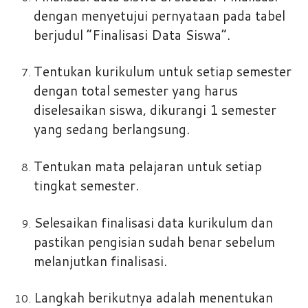
dengan menyetujui pernyataan pada tabel
berjudul “Finalisasi Data Siswa”.
Tentukan kurikulum untuk setiap semester
dengan total semester yang harus
diselesaikan siswa, dikurangi 1 semester
yang sedang berlangsung.
Tentukan mata pelajaran untuk setiap
tingkat semester.
Selesaikan finalisasi data kurikulum dan
pastikan pengisian sudah benar sebelum
melanjutkan finalisasi.
Langkah berikutnya adalah menentukan