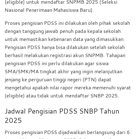
(eligible) untuk mendaftar SNPMB 2025 (Seleksi
Nasional Penerimaan Mahasiswa Baru).
Proses pengisian PDSS ini dilakukan oleh pihak sekolah
dengan tanggung jawab penuh pada kepala sekolah
untuk memastikan kebenaran data yang dimasukkan.
Pengisian PDSS hanya bisa dilakukan setelah sekolah
berhasil melakukan registrasi akun SNPMB. Tahapan
pengisian PDSS ini perlu dilakukan agar siswa
SMA/SMK/MA tingkat akhir yang ingin melanjutkan
jenjang ke perguruan tinggi negeri (PTN) dapat
mengetahui apakah nilai rapor mereka memenuhi syarat
(eligible) atau tidak untuk mendaftar SNBP 2025.
Jadwal Pengisian PDSS SNBP Tahun
2025
Proses pengisian PDSS dijadwalkan berlangsung dari 6