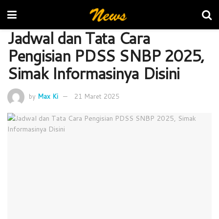
Jadwal dan Tata Cara
Pengisian PDSS SNBP 2025,
Simak Informasinya Disini
by
Max Ki
21 Maret 2025