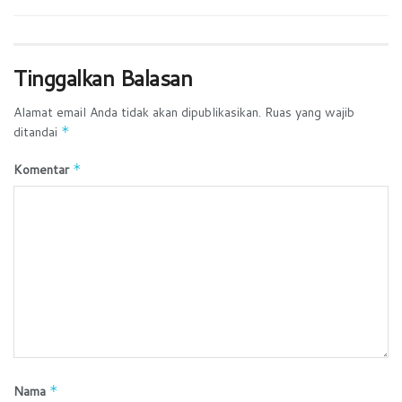
Tinggalkan Balasan
Alamat email Anda tidak akan dipublikasikan.
Ruas yang wajib
ditandai
*
Komentar
*
Nama
*