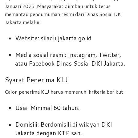
Januari 2025. Masyarakat diimbau untuk terus
memantau pengumuman resmi dari Dinas Sosial DKI
Jakarta melalui:
Website: siladu.jakarta.go.id
Media sosial resmi: Instagram, Twitter,
atau Facebook Dinas Sosial DKI Jakarta.
Syarat Penerima KLJ
Calon penerima KLJ harus memenuhi kriteria berikut:
Usia: Minimal 60 tahun.
Domisili: Berdomisili di wilayah DKI
Jakarta dengan KTP sah.