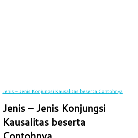
Jenis - Jenis Konjungsi Kausalitas beserta Contohnya
Jenis – Jenis Konjungsi
Kausalitas beserta
Contohnya