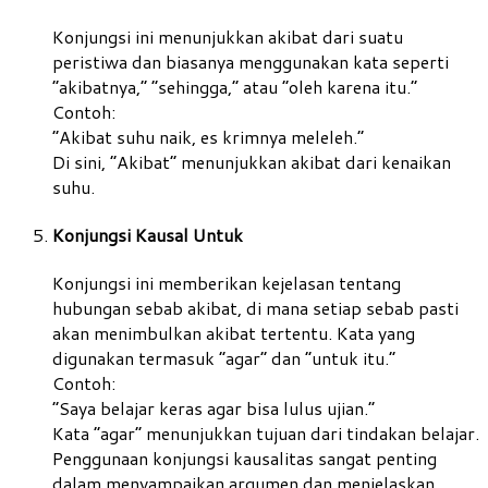
Konjungsi ini menunjukkan akibat dari suatu
peristiwa dan biasanya menggunakan kata seperti
“akibatnya,” “sehingga,” atau “oleh karena itu.”
Contoh:
“Akibat suhu naik, es krimnya meleleh.”
Di sini, “Akibat” menunjukkan akibat dari kenaikan
suhu.
Konjungsi Kausal Untuk
Konjungsi ini memberikan kejelasan tentang
hubungan sebab akibat, di mana setiap sebab pasti
akan menimbulkan akibat tertentu. Kata yang
digunakan termasuk “agar” dan “untuk itu.”
Contoh:
“Saya belajar keras agar bisa lulus ujian.”
Kata “agar” menunjukkan tujuan dari tindakan belajar.
Penggunaan konjungsi kausalitas sangat penting
dalam menyampaikan argumen dan menjelaskan