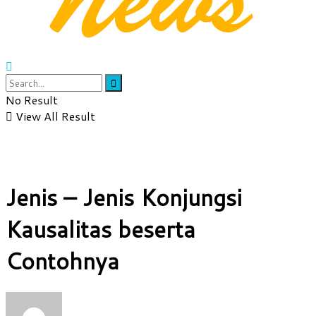
No Result
View All Result
Jenis – Jenis Konjungsi
Kausalitas beserta
Contohnya