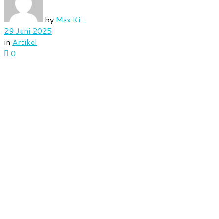
by
Max Ki
29 Juni 2025
in
Artikel
0