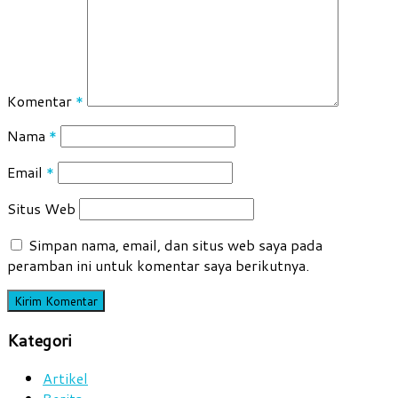
Komentar
*
Nama
*
Email
*
Situs Web
Simpan nama, email, dan situs web saya pada
peramban ini untuk komentar saya berikutnya.
Kategori
Artikel