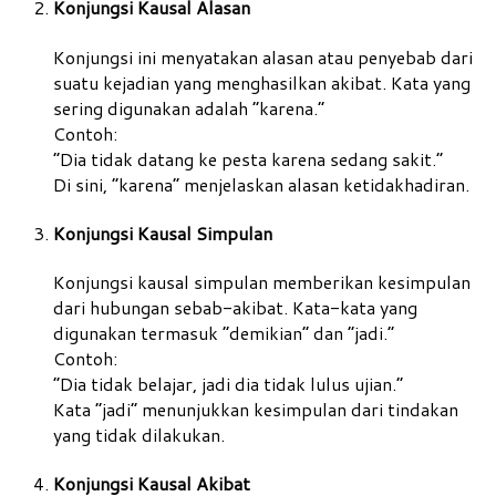
Konjungsi Kausal Alasan
Konjungsi ini menyatakan alasan atau penyebab dari
suatu kejadian yang menghasilkan akibat. Kata yang
sering digunakan adalah “karena.”
Contoh:
“Dia tidak datang ke pesta karena sedang sakit.”
Di sini, “karena” menjelaskan alasan ketidakhadiran.
Konjungsi Kausal Simpulan
Konjungsi kausal simpulan memberikan kesimpulan
dari hubungan sebab-akibat. Kata-kata yang
digunakan termasuk “demikian” dan “jadi.”
Contoh:
“Dia tidak belajar, jadi dia tidak lulus ujian.”
Kata “jadi” menunjukkan kesimpulan dari tindakan
yang tidak dilakukan.
Konjungsi Kausal Akibat