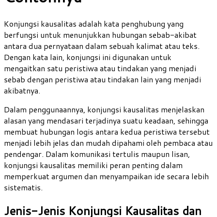
Konjungsi kausalitas adalah kata penghubung yang
berfungsi untuk menunjukkan hubungan sebab-akibat
antara dua pernyataan dalam sebuah kalimat atau teks.
Dengan kata lain, konjungsi ini digunakan untuk
mengaitkan satu peristiwa atau tindakan yang menjadi
sebab dengan peristiwa atau tindakan lain yang menjadi
akibatnya.
Dalam penggunaannya, konjungsi kausalitas menjelaskan
alasan yang mendasari terjadinya suatu keadaan, sehingga
membuat hubungan logis antara kedua peristiwa tersebut
menjadi lebih jelas dan mudah dipahami oleh pembaca atau
pendengar. Dalam komunikasi tertulis maupun lisan,
konjungsi kausalitas memiliki peran penting dalam
memperkuat argumen dan menyampaikan ide secara lebih
sistematis.
Jenis-Jenis Konjungsi Kausalitas dan