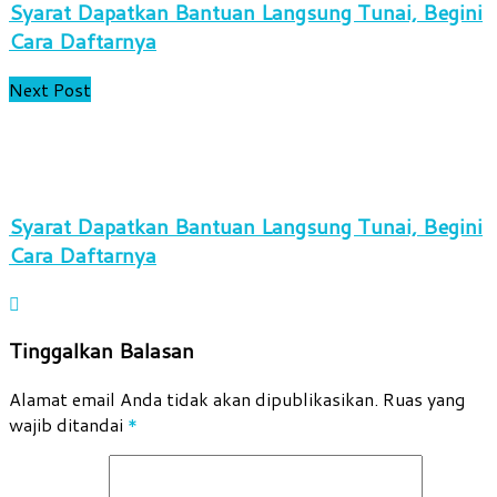
Syarat Dapatkan Bantuan Langsung Tunai, Begini
Cara Daftarnya
Next Post
Syarat Dapatkan Bantuan Langsung Tunai, Begini
Cara Daftarnya
Tinggalkan Balasan
Alamat email Anda tidak akan dipublikasikan.
Ruas yang
wajib ditandai
*