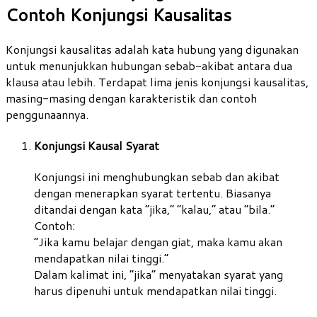
Contoh Konjungsi Kausalitas
Konjungsi kausalitas adalah kata hubung yang digunakan
untuk menunjukkan hubungan sebab-akibat antara dua
klausa atau lebih. Terdapat lima jenis konjungsi kausalitas,
masing-masing dengan karakteristik dan contoh
penggunaannya.
Konjungsi Kausal Syarat
Konjungsi ini menghubungkan sebab dan akibat
dengan menerapkan syarat tertentu. Biasanya
ditandai dengan kata “jika,” “kalau,” atau “bila.”
Contoh:
“Jika kamu belajar dengan giat, maka kamu akan
mendapatkan nilai tinggi.”
Dalam kalimat ini, “jika” menyatakan syarat yang
harus dipenuhi untuk mendapatkan nilai tinggi.