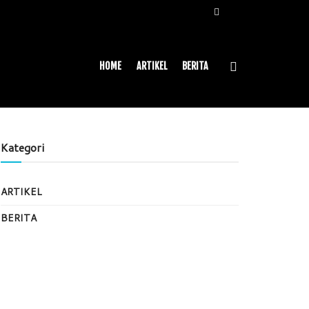
HOME
ARTIKEL
BERITA
Kategori
ARTIKEL
BERITA