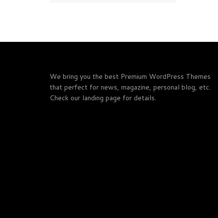
We bring you the best Premium WordPress Themes
that perfect for news, magazine, personal blog, etc.
Check our landing page for details.