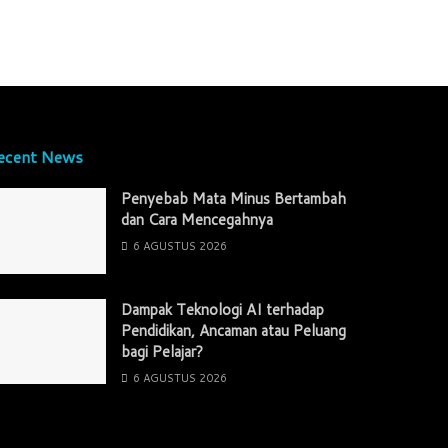
ecent News
Penyebab Mata Minus Bertambah
dan Cara Mencegahnya
6 AGUSTUS 2026
Dampak Teknologi AI terhadap
Pendidikan, Ancaman atau Peluang
bagi Pelajar?
6 AGUSTUS 2026