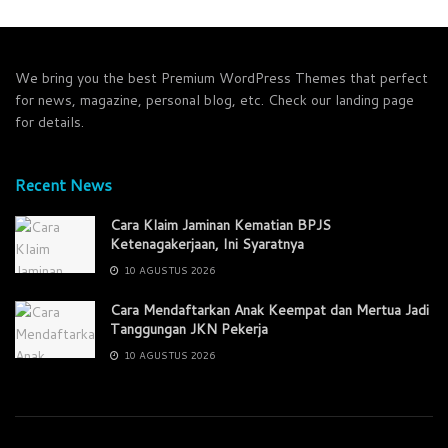
We bring you the best Premium WordPress Themes that perfect
for news, magazine, personal blog, etc. Check our landing page
for details.
Recent News
Cara Klaim Jaminan Kematian BPJS
Ketenagakerjaan, Ini Syaratnya
10 AGUSTUS 2026
Cara Mendaftarkan Anak Keempat dan Mertua Jadi
Tanggungan JKN Pekerja
10 AGUSTUS 2026