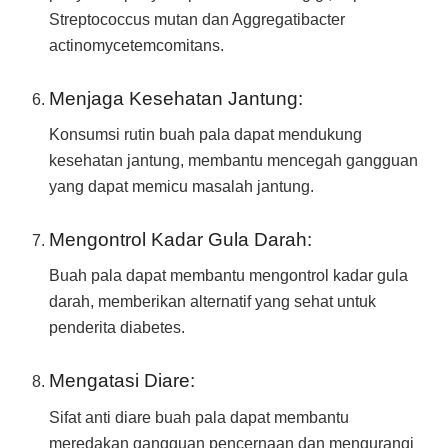
Streptococcus mutan dan Aggregatibacter
actinomycetemcomitans.
Menjaga Kesehatan Jantung:
Konsumsi rutin buah pala dapat mendukung
kesehatan jantung, membantu mencegah gangguan
yang dapat memicu masalah jantung.
Mengontrol Kadar Gula Darah:
Buah pala dapat membantu mengontrol kadar gula
darah, memberikan alternatif yang sehat untuk
penderita diabetes.
Mengatasi Diare:
Sifat anti diare buah pala dapat membantu
meredakan gangguan pencernaan dan mengurangi