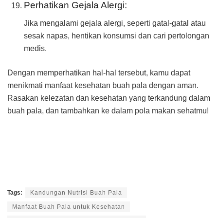
Perhatikan Gejala Alergi:
Jika mengalami gejala alergi, seperti gatal-gatal atau
sesak napas, hentikan konsumsi dan cari pertolongan
medis.
Dengan memperhatikan hal-hal tersebut, kamu dapat
menikmati manfaat kesehatan buah pala dengan aman.
Rasakan kelezatan dan kesehatan yang terkandung dalam
buah pala, dan tambahkan ke dalam pola makan sehatmu!
Tags:
Kandungan Nutrisi Buah Pala
Manfaat Buah Pala untuk Kesehatan