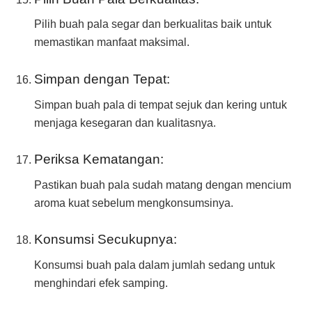
Pilih buah pala segar dan berkualitas baik untuk
memastikan manfaat maksimal.
Simpan dengan Tepat:
Simpan buah pala di tempat sejuk dan kering untuk
menjaga kesegaran dan kualitasnya.
Periksa Kematangan:
Pastikan buah pala sudah matang dengan mencium
aroma kuat sebelum mengkonsumsinya.
Konsumsi Secukupnya:
Konsumsi buah pala dalam jumlah sedang untuk
menghindari efek samping.