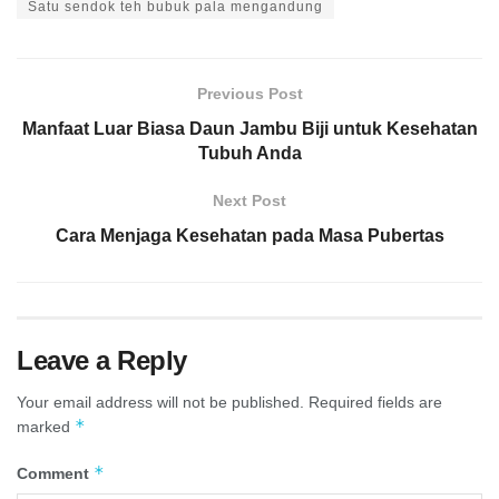
Satu sendok teh bubuk pala mengandung
Previous Post
Manfaat Luar Biasa Daun Jambu Biji untuk Kesehatan
Tubuh Anda
Next Post
Cara Menjaga Kesehatan pada Masa Pubertas
Leave a Reply
Your email address will not be published.
Required fields are
*
marked
*
Comment