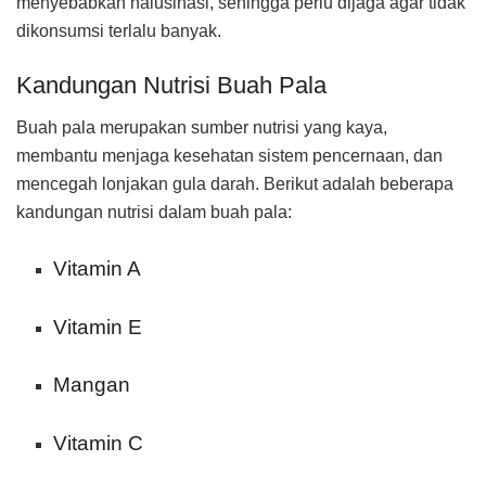
menyebabkan halusinasi, sehingga perlu dijaga agar tidak
dikonsumsi terlalu banyak.
Kandungan Nutrisi Buah Pala
Buah pala merupakan sumber nutrisi yang kaya,
membantu menjaga kesehatan sistem pencernaan, dan
mencegah lonjakan gula darah. Berikut adalah beberapa
kandungan nutrisi dalam buah pala:
Vitamin A
Vitamin E
Mangan
Vitamin C