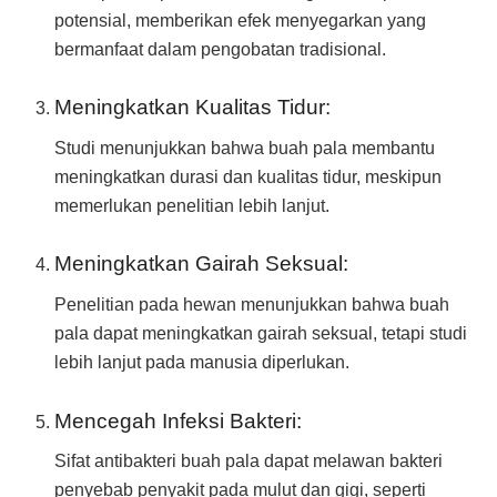
potensial, memberikan efek menyegarkan yang
bermanfaat dalam pengobatan tradisional.
Meningkatkan Kualitas Tidur:
Studi menunjukkan bahwa buah pala membantu
meningkatkan durasi dan kualitas tidur, meskipun
memerlukan penelitian lebih lanjut.
Meningkatkan Gairah Seksual:
Penelitian pada hewan menunjukkan bahwa buah
pala dapat meningkatkan gairah seksual, tetapi studi
lebih lanjut pada manusia diperlukan.
Mencegah Infeksi Bakteri:
Sifat antibakteri buah pala dapat melawan bakteri
penyebab penyakit pada mulut dan gigi, seperti