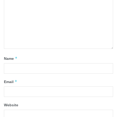
*
Name
*
Email
Website