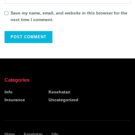
Save my name, email, and website in this browser for the
next time I comment.
Categories
Info
Kesehatan
Insurance
Uncategorized
Home
Kesehatan
Info