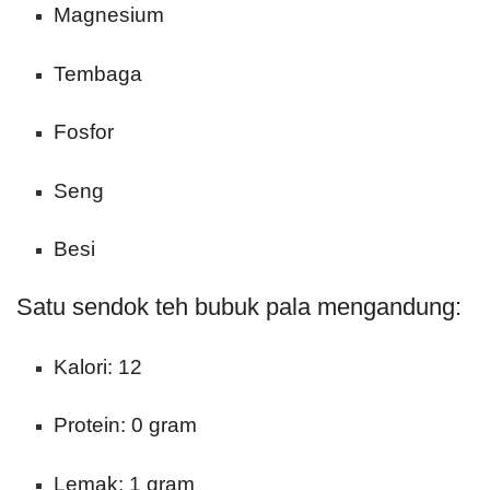
Magnesium
Tembaga
Fosfor
Seng
Besi
Satu sendok teh bubuk pala mengandung:
Kalori: 12
Protein: 0 gram
Lemak: 1 gram