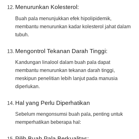
Menurunkan Kolesterol:
Buah pala menunjukkan efek hipolipidemik,
membantu menurunkan kadar kolesterol jahat dalam
tubuh.
Mengontrol Tekanan Darah Tinggi:
Kandungan linalool dalam buah pala dapat
membantu menurunkan tekanan darah tinggi,
meskipun penelitian lebih lanjut pada manusia
diperlukan.
Hal yang Perlu Diperhatikan
Sebelum mengonsumsi buah pala, penting untuk
memperhatikan beberapa hal:
Pilih Buah Pala Berkualitas: