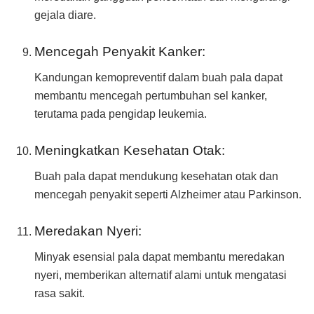
gejala diare.
Mencegah Penyakit Kanker:
Kandungan kemopreventif dalam buah pala dapat
membantu mencegah pertumbuhan sel kanker,
terutama pada pengidap leukemia.
Meningkatkan Kesehatan Otak:
Buah pala dapat mendukung kesehatan otak dan
mencegah penyakit seperti Alzheimer atau Parkinson.
Meredakan Nyeri:
Minyak esensial pala dapat membantu meredakan
nyeri, memberikan alternatif alami untuk mengatasi
rasa sakit.