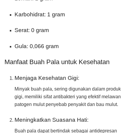
Karbohidrat: 1 gram
Serat: 0 gram
Gula: 0,066 gram
Manfaat Buah Pala untuk Kesehatan
Menjaga Kesehatan Gigi:
Minyak buah pala, sering digunakan dalam produk
gigi, memiliki sifat antibakteri yang efektif melawan
patogen mulut penyebab penyakit dan bau mulut.
Meningkatkan Suasana Hati:
Buah pala dapat bertindak sebagai antidepresan