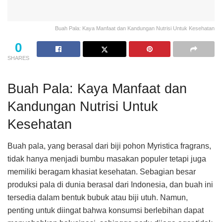
Buah Pala: Kaya Manfaat dan Kandungan Nutrisi Untuk Kesehatan
0
SHARES
Buah Pala: Kaya Manfaat dan
Kandungan Nutrisi Untuk
Kesehatan
Buah pala, yang berasal dari biji pohon Myristica fragrans,
tidak hanya menjadi bumbu masakan populer tetapi juga
memiliki beragam khasiat kesehatan. Sebagian besar
produksi pala di dunia berasal dari Indonesia, dan buah ini
tersedia dalam bentuk bubuk atau biji utuh. Namun,
penting untuk diingat bahwa konsumsi berlebihan dapat