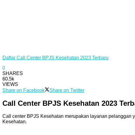
Daftar Call Center BPJS Kesehatan 2023 Terbaru
0
SHARES
60.5k
VIEWS
Share on Facebook
Share on Twitter
Call Center BPJS Kesehatan 2023 Terb
Call center BPJS Kesehatan merupakan layanan pelanggan ya
Kesehatan.