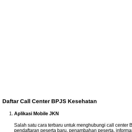
Daftar Call Center BPJS Kesehatan
Aplikasi Mobile JKN
Salah satu cara terbaru untuk menghubungi call center 
pendaftaran peserta baru, penambahan peserta, informasi 