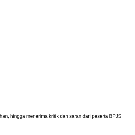
n, hingga menerima kritik dan saran dari peserta BPJS