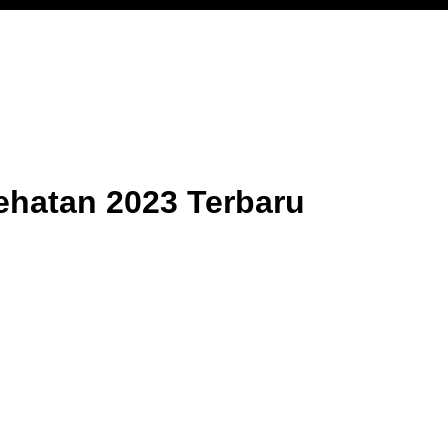
ehatan 2023 Terbaru