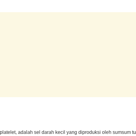
latelet, adalah sel darah kecil yang diproduksi oleh sumsum tu