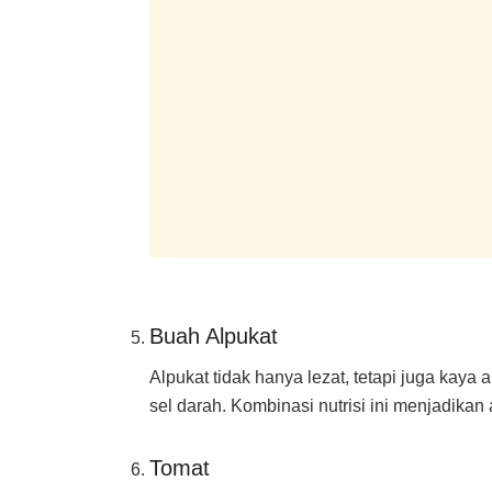
Buah Alpukat
Alpukat tidak hanya lezat, tetapi juga kay
sel darah. Kombinasi nutrisi ini menjadikan
Tomat