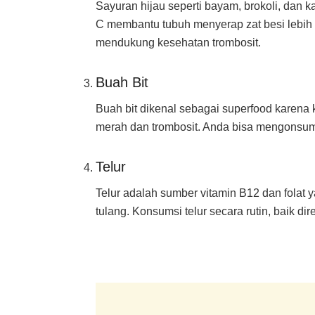
Sayuran hijau seperti bayam, brokoli, dan 
C membantu tubuh menyerap zat besi lebih 
mendukung kesehatan trombosit.
Buah Bit
Buah bit dikenal sebagai superfood karena 
merah dan trombosit. Anda bisa mengonsum
Telur
Telur adalah sumber vitamin B12 dan folat
tulang. Konsumsi telur secara rutin, baik 