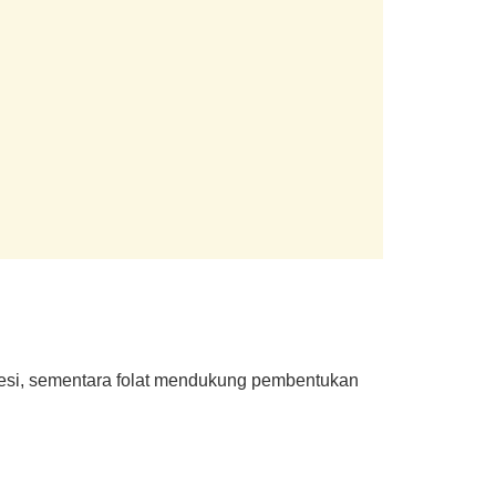
 besi, sementara folat mendukung pembentukan