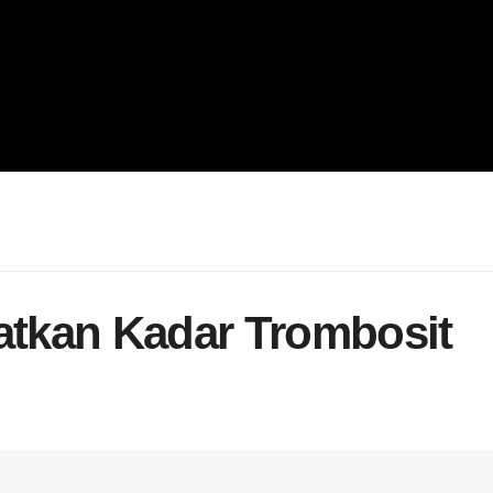
tkan Kadar Trombosit