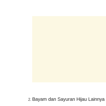
Bayam dan Sayuran Hijau Lainnya