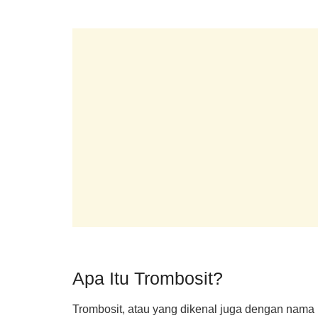
Apa Itu Trombosit?
Trombosit, atau yang dikenal juga dengan nama p