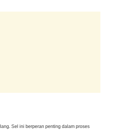
lang. Sel ini berperan penting dalam proses