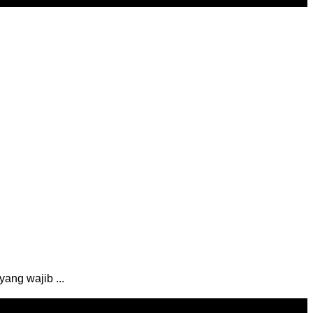
ang wajib ...