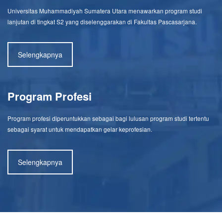
Universitas Muhammadiyah Sumatera Utara menawarkan program studi
lanjutan di tingkat S2 yang diselenggarakan di Fakultas Pascasarjana.
Selengkapnya
Program Profesi
Program profesi diperuntukkan sebagai bagi lulusan program studi tertentu
sebagai syarat untuk mendapatkan gelar keprofesian.
Selengkapnya