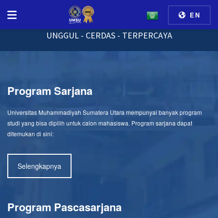
EN
UNGGUL - CERDAS - TERPERCAYA
Program Sarjana
Universitas Muhammadiyah Sumatera Utara mempunyai banyak program
studi yang bisa dipilih untuk calon mahasiswa. Program sarjana dapat
ditemukan di sini:
Selengkapnya
Program Pascasarjana