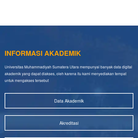
INFORMASI AKADEMIK
Universitas Muhammadiyah Sumatera Utara mempunyai banyak data digital
akademik yang dapat diakses, oleh karena itu kami menyediakan tempat
untuk mengakses tersebut
Data Akademik
Akreditasi