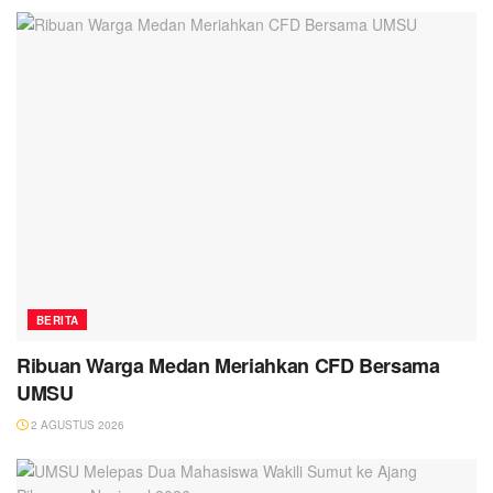
BERITA
Ribuan Warga Medan Meriahkan CFD Bersama
UMSU
2 AGUSTUS 2026