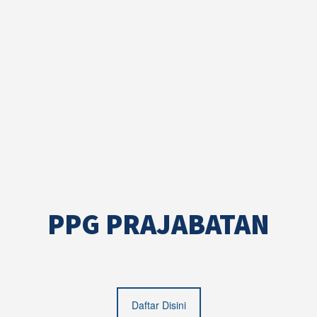
PPG PRAJABATAN
Daftar Disini