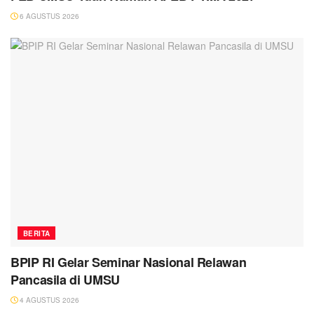
6 AGUSTUS 2026
BERITA
BPIP RI Gelar Seminar Nasional Relawan
Pancasila di UMSU
4 AGUSTUS 2026