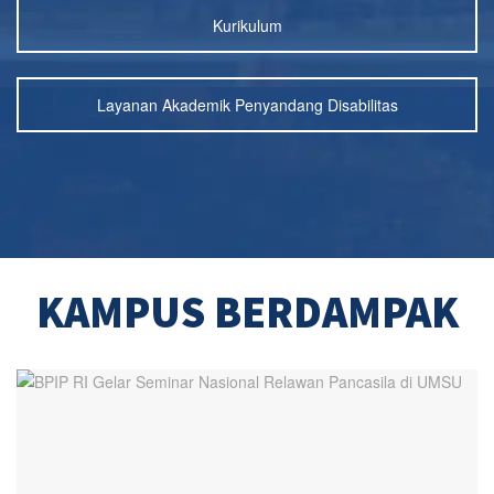
Kurikulum
Layanan Akademik Penyandang Disabilitas
KAMPUS BERDAMPAK