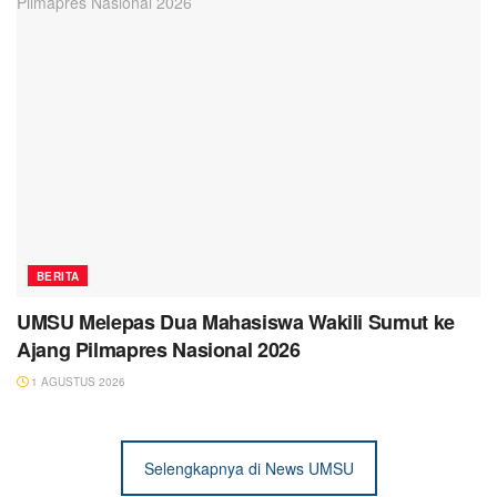
BERITA
UMSU Melepas Dua Mahasiswa Wakili Sumut ke
Ajang Pilmapres Nasional 2026
1 AGUSTUS 2026
Selengkapnya di News UMSU