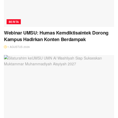
BERITA
Webinar UMSU: Humas Kemdiktisaintek Dorong
Kampus Hadirkan Konten Berdampak
1 AGUSTUS 2026