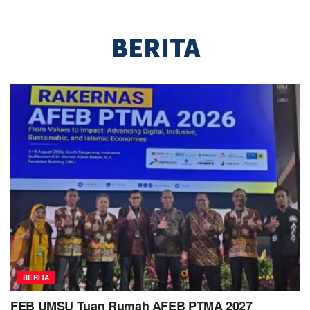
BERITA
BERITA
FEB UMSU Tuan Rumah AFEB PTMA 2027