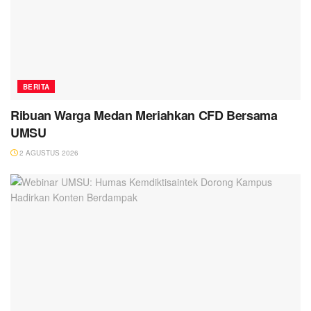
BERITA
Ribuan Warga Medan Meriahkan CFD Bersama
UMSU
2 AGUSTUS 2026