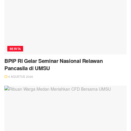
BERITA
BPIP RI Gelar Seminar Nasional Relawan
Pancasila di UMSU
4 AGUSTUS 2026