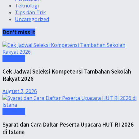
Teknologi
Tips dan Trik
Uncategorized
Don't miss it
Informasi
Cek Jadwal Seleksi Kompetensi Tambahan Sekolah
Rakyat 2026
August 7, 2026
Informasi
Syarat dan Cara Daftar Peserta Upacara HUT RI 2026
di Istana