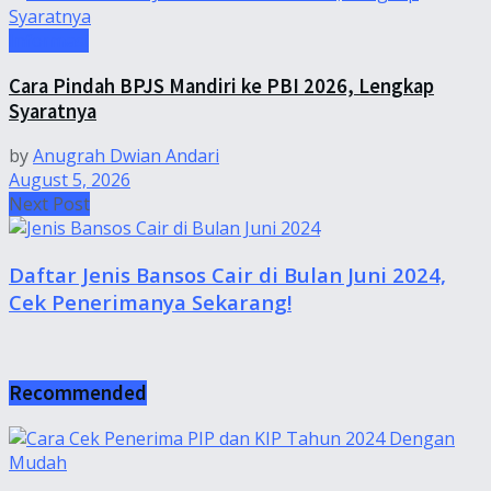
Informasi
Cara Pindah BPJS Mandiri ke PBI 2026, Lengkap
Syaratnya
by
Anugrah Dwian Andari
August 5, 2026
Next Post
Daftar Jenis Bansos Cair di Bulan Juni 2024,
Cek Penerimanya Sekarang!
Recommended