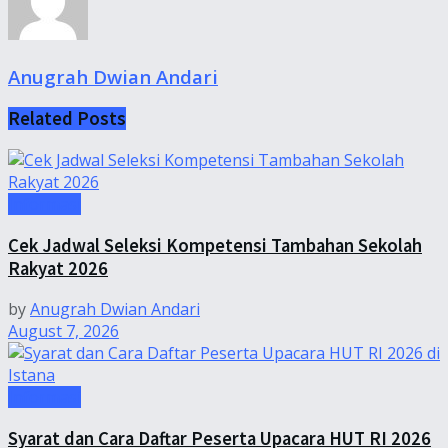
Anugrah Dwian Andari
Related
Posts
Informasi
Cek Jadwal Seleksi Kompetensi Tambahan Sekolah
Rakyat 2026
by
Anugrah Dwian Andari
August 7, 2026
Informasi
Syarat dan Cara Daftar Peserta Upacara HUT RI 2026