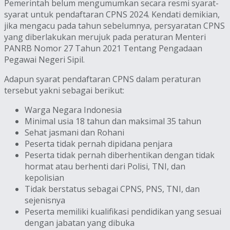
Pemerintah belum mengumumkan secara resmi syarat-
syarat untuk pendaftaran CPNS 2024. Kendati demikian,
jika mengacu pada tahun sebelumnya, persyaratan CPNS
yang diberlakukan merujuk pada peraturan Menteri
PANRB Nomor 27 Tahun 2021 Tentang Pengadaan
Pegawai Negeri Sipil.
Adapun syarat pendaftaran CPNS dalam peraturan
tersebut yakni sebagai berikut:
Warga Negara Indonesia
Minimal usia 18 tahun dan maksimal 35 tahun
Sehat jasmani dan Rohani
Peserta tidak pernah dipidana penjara
Peserta tidak pernah diberhentikan dengan tidak
hormat atau berhenti dari Polisi, TNI, dan
kepolisian
Tidak berstatus sebagai CPNS, PNS, TNI, dan
sejenisnya
Peserta memiliki kualifikasi pendidikan yang sesuai
dengan jabatan yang dibuka