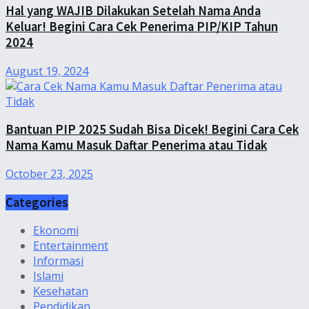
Hal yang WAJIB Dilakukan Setelah Nama Anda
Keluar! Begini Cara Cek Penerima PIP/KIP Tahun
2024
August 19, 2024
Bantuan PIP 2025 Sudah Bisa Dicek! Begini Cara Cek
Nama Kamu Masuk Daftar Penerima atau Tidak
October 23, 2025
Categories
Ekonomi
Entertainment
Informasi
Islami
Kesehatan
Pendidikan