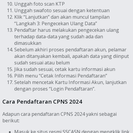
Unggah foto scan KTP
Unggah swafoto sesuai dengan ketentuan
Klik “Lanjutkan” dan akan muncul tampilan
“Langkah 3: Pengecekan Ulang Data”
Pendaftar harus melakukan pengecekan ulang
terhadap data-data yang sudah ada dan
dimasukkan
Sebelum akhiri proses pendaftaran akun, pelamar
akan ditanyakan kembali, apakah data yang diinput
sudah sesuai atau belum
Jika sudah sesuai, cetak kartu informasi akun
Pilih menu “Cetak Informasi Pendaftaran”
Setelah mencetak Kartu Informasi Akun, lanjutkan
dengan proses “Login Pendaftaran”.
Cara Pendaftaran CPNS 2024
Adapun cara pendaftaran CPNS 2024 yakni sebagai
berikut:
Masuk ke situs resmi SSCASN dengan mengklik link