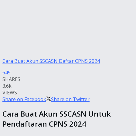
Cara Buat Akun SSCASN Daftar CPNS 2024
649
SHARES
3.6k
VIEWS
Share on Facebook
Share on Twitter
Cara Buat Akun SSCASN Untuk
Pendaftaran CPNS 2024