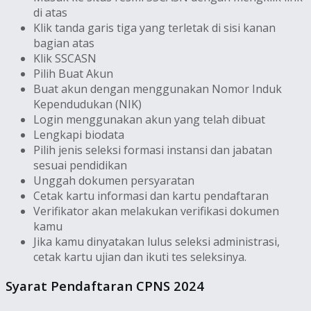
di atas
Klik tanda garis tiga yang terletak di sisi kanan
bagian atas
Klik SSCASN
Pilih Buat Akun
Buat akun dengan menggunakan Nomor Induk
Kependudukan (NIK)
Login menggunakan akun yang telah dibuat
Lengkapi biodata
Pilih jenis seleksi formasi instansi dan jabatan
sesuai pendidikan
Unggah dokumen persyaratan
Cetak kartu informasi dan kartu pendaftaran
Verifikator akan melakukan verifikasi dokumen
kamu
Jika kamu dinyatakan lulus seleksi administrasi,
cetak kartu ujian dan ikuti tes seleksinya.
Syarat Pendaftaran CPNS 2024