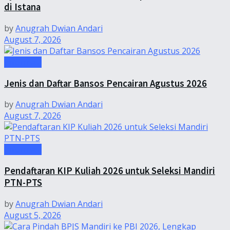
di Istana
by
Anugrah Dwian Andari
August 7, 2026
Informasi
Jenis dan Daftar Bansos Pencairan Agustus 2026
by
Anugrah Dwian Andari
August 7, 2026
Informasi
Pendaftaran KIP Kuliah 2026 untuk Seleksi Mandiri
PTN-PTS
by
Anugrah Dwian Andari
August 5, 2026