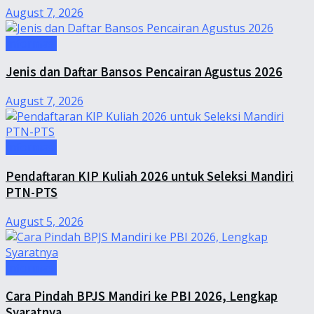
August 7, 2026
Informasi
Jenis dan Daftar Bansos Pencairan Agustus 2026
August 7, 2026
Informasi
Pendaftaran KIP Kuliah 2026 untuk Seleksi Mandiri
PTN-PTS
August 5, 2026
Informasi
Cara Pindah BPJS Mandiri ke PBI 2026, Lengkap
Syaratnya