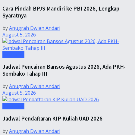
Cara Pindah BPJS Mandiri ke PBI 2026, Lengkap
Syaratnya
by
Anugrah Dwian Andari
August 5, 2026
Informasi
Jadwal Pencairan Bansos Agustus 2026, Ada PKH-
Sembako Tahap III
by
Anugrah Dwian Andari
August 5, 2026
Informasi
Jadwal Pendaftaran KIP Kuliah UAD 2026
by
Anugrah Dwian Andari