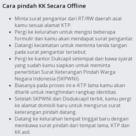
Cara pindah KK Secara Offline
Minta surat pengantar dari RT/RW daerah asal
kamu sesuai alamat KTP.
Pergi ke kelurahan untuk mengisi beberapa
formulir dan kamu akan mendapat surat pengantar.
Datangi kecamatan untuk meminta tanda tangan
pada surat pengantar tersebut.
Pergi ke kantor Dukcapil setempat dan bawa syarat
yang sudah kamu siapkan untuk meminta
penerbitan Surat Keterangan Pindah Warga
Negara Indonesia (SKPWNI).
Biasanya pada proses ini e-KTP lama kamu akan
ditarik untuk menghindari rangkap identitas.
Setelah SKPWNI dan Disdukcapil terbit, kamu pergi
ke alamat domisili baru untuk mengurus surat
keterangan pindah datang.
Datang ke kelurahan tempat tinggal baru dengan
membawa surat pindah dari tempat lama, KTP dan
KK asli.