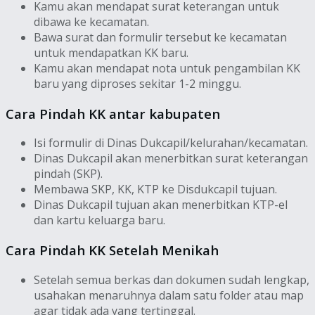
Kamu akan mendapat surat keterangan untuk
dibawa ke kecamatan.
Bawa surat dan formulir tersebut ke kecamatan
untuk mendapatkan KK baru.
Kamu akan mendapat nota untuk pengambilan KK
baru yang diproses sekitar 1-2 minggu.
Cara Pindah KK antar kabupaten
Isi formulir di Dinas Dukcapil/kelurahan/kecamatan.
Dinas Dukcapil akan menerbitkan surat keterangan
pindah (SKP).
Membawa SKP, KK, KTP ke Disdukcapil tujuan.
Dinas Dukcapil tujuan akan menerbitkan KTP-el
dan kartu keluarga baru.
Cara Pindah KK Setelah Menikah
Setelah semua berkas dan dokumen sudah lengkap,
usahakan menaruhnya dalam satu folder atau map
agar tidak ada yang tertinggal.