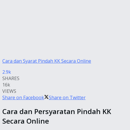
Cara dan Syarat Pindah KK Secara Online
2.9k
SHARES
16k
VIEWS
Share on Facebook
Share on Twitter
Cara dan Persyaratan Pindah KK
Secara Online