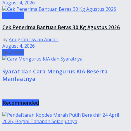
August 4, 2026
Informasi
Cek Penerima Bantuan Beras 30 Kg Agustus 2026
by
Anugrah Dwian Andari
August 4, 2026
Next Post
Syarat dan Cara Mengurus KIA Beserta
Manfaatnya
Recommended