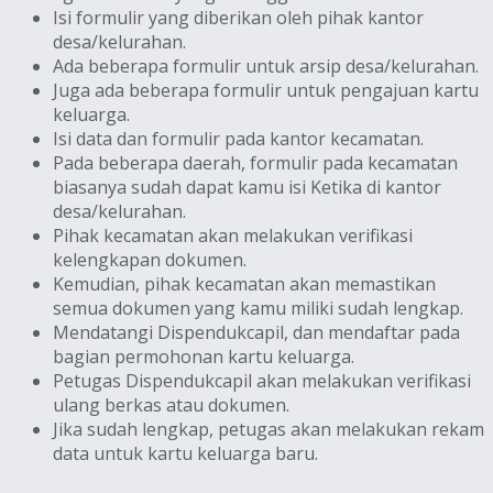
Isi formulir yang diberikan oleh pihak kantor
desa/kelurahan.
Ada beberapa formulir untuk arsip desa/kelurahan.
Juga ada beberapa formulir untuk pengajuan kartu
keluarga.
Isi data dan formulir pada kantor kecamatan.
Pada beberapa daerah, formulir pada kecamatan
biasanya sudah dapat kamu isi Ketika di kantor
desa/kelurahan.
Pihak kecamatan akan melakukan verifikasi
kelengkapan dokumen.
Kemudian, pihak kecamatan akan memastikan
semua dokumen yang kamu miliki sudah lengkap.
Mendatangi Dispendukcapil, dan mendaftar pada
bagian permohonan kartu keluarga.
Petugas Dispendukcapil akan melakukan verifikasi
ulang berkas atau dokumen.
Jika sudah lengkap, petugas akan melakukan rekam
data untuk kartu keluarga baru.