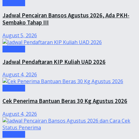
Informasi
Jadwal Pencairan Bansos Agustus 2026, Ada PKH-
Sembako Tahap III
August 5, 2026
Informasi
Jadwal Pendaftaran KIP Kuliah UAD 2026
August 4, 2026
Informasi
Cek Penerima Bantuan Beras 30 Kg Agustus 2026
August 4, 2026
Informasi