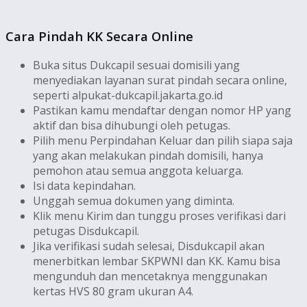
Cara Pindah KK Secara Online
Buka situs Dukcapil sesuai domisili yang
menyediakan layanan surat pindah secara online,
seperti alpukat-dukcapil.jakarta.go.id
Pastikan kamu mendaftar dengan nomor HP yang
aktif dan bisa dihubungi oleh petugas.
Pilih menu Perpindahan Keluar dan pilih siapa saja
yang akan melakukan pindah domisili, hanya
pemohon atau semua anggota keluarga.
Isi data kepindahan.
Unggah semua dokumen yang diminta.
Klik menu Kirim dan tunggu proses verifikasi dari
petugas Disdukcapil.
Jika verifikasi sudah selesai, Disdukcapil akan
menerbitkan lembar SKPWNI dan KK. Kamu bisa
mengunduh dan mencetaknya menggunakan
kertas HVS 80 gram ukuran A4.