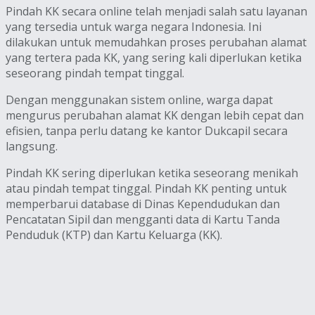
Pindah KK secara online telah menjadi salah satu layanan
yang tersedia untuk warga negara Indonesia. Ini
dilakukan untuk memudahkan proses perubahan alamat
yang tertera pada KK, yang sering kali diperlukan ketika
seseorang pindah tempat tinggal.
Dengan menggunakan sistem online, warga dapat
mengurus perubahan alamat KK dengan lebih cepat dan
efisien, tanpa perlu datang ke kantor Dukcapil secara
langsung.
Pindah KK sering diperlukan ketika seseorang menikah
atau pindah tempat tinggal. Pindah KK penting untuk
memperbarui database di Dinas Kependudukan dan
Pencatatan Sipil dan mengganti data di Kartu Tanda
Penduduk (KTP) dan Kartu Keluarga (KK).