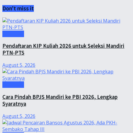
Don't miss it
Informasi
Pendaftaran KIP Kuliah 2026 untuk Seleksi Mandiri
PTN-PTS
August 5, 2026
Informasi
Cara Pindah BPJS Mandiri ke PBI 2026, Lengkap
Syaratnya
August 5, 2026