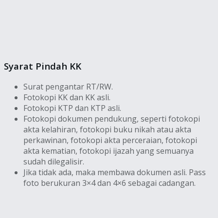
Syarat Pindah KK
Surat pengantar RT/RW.
Fotokopi KK dan KK asli.
Fotokopi KTP dan KTP asli.
Fotokopi dokumen pendukung, seperti fotokopi
akta kelahiran, fotokopi buku nikah atau akta
perkawinan, fotokopi akta perceraian, fotokopi
akta kematian, fotokopi ijazah yang semuanya
sudah dilegalisir.
Jika tidak ada, maka membawa dokumen asli. Pass
foto berukuran 3×4 dan 4×6 sebagai cadangan.