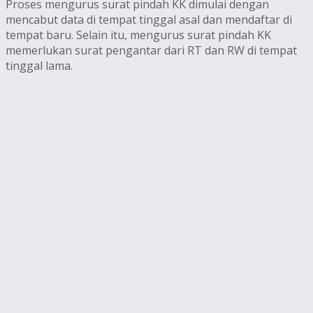
Proses mengurus surat pindah KK dimulai dengan
mencabut data di tempat tinggal asal dan mendaftar di
tempat baru. Selain itu, mengurus surat pindah KK
memerlukan surat pengantar dari RT dan RW di tempat
tinggal lama.