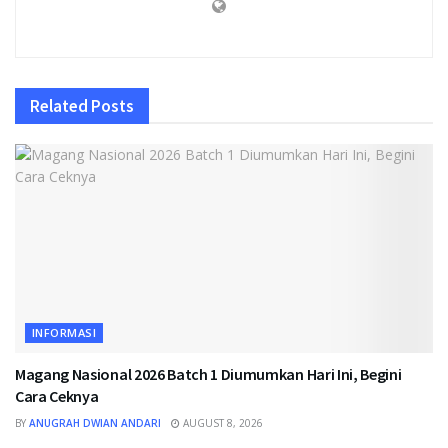
Related
Posts
INFORMASI
Magang Nasional 2026 Batch 1 Diumumkan Hari Ini, Begini
Cara Ceknya
BY
ANUGRAH DWIAN ANDARI
AUGUST 8, 2026