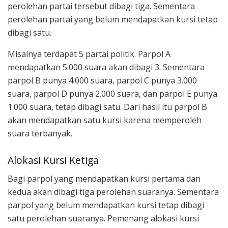
perolehan partai tersebut dibagi tiga. Sementara
perolehan partai yang belum mendapatkan kursi tetap
dibagi satu.
Misalnya terdapat 5 partai politik. Parpol A
mendapatkan 5.000 suara akan dibagi 3. Sementara
parpol B punya 4.000 suara, parpol C punya 3.000
suara, parpol D punya 2.000 suara, dan parpol E punya
1.000 suara, tetap dibagi satu. Dari hasil itu parpol B
akan mendapatkan satu kursi karena memperoleh
suara terbanyak.
Alokasi Kursi Ketiga
Bagi parpol yang mendapatkan kursi pertama dan
kedua akan dibagi tiga perolehan suaranya. Sementara
parpol yang belum mendapatkan kursi tetap dibagi
satu perolehan suaranya. Pemenang alokasi kursi