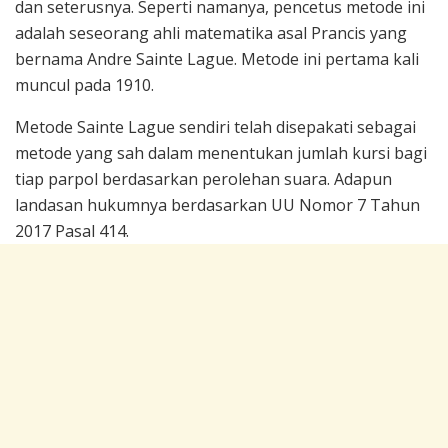
dan seterusnya. Seperti namanya, pencetus metode ini
adalah seseorang ahli matematika asal Prancis yang
bernama Andre Sainte Lague. Metode ini pertama kali
muncul pada 1910.
Metode Sainte Lague sendiri telah disepakati sebagai
metode yang sah dalam menentukan jumlah kursi bagi
tiap parpol berdasarkan perolehan suara. Adapun
landasan hukumnya berdasarkan UU Nomor 7 Tahun
2017 Pasal 414.