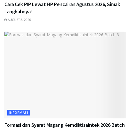
Cara Cek PIP Lewat HP Pencairan Agustus 2026, Simak
Langkahnya!
AUGUST 8, 2026
INFORMASI
Formasi dan Syarat Magang Kemdiktisaintek 2026 Batch