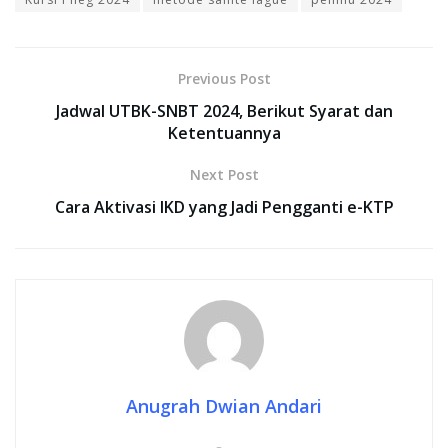
Previous Post
Jadwal UTBK-SNBT 2024, Berikut Syarat dan
Ketentuannya
Next Post
Cara Aktivasi IKD yang Jadi Pengganti e-KTP
Anugrah Dwian Andari