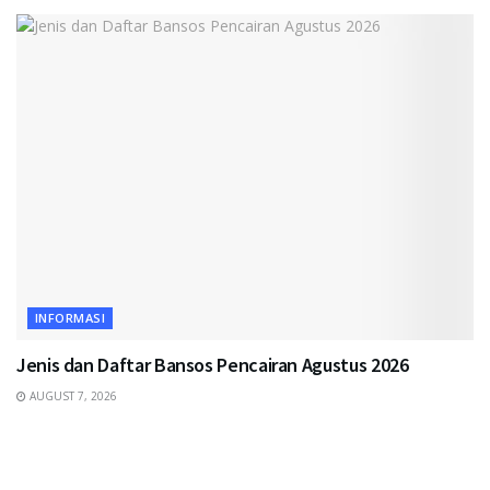
INFORMASI
Jenis dan Daftar Bansos Pencairan Agustus 2026
AUGUST 7, 2026