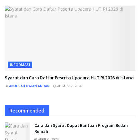
INFORMASI
Syarat dan Cara Daftar Peserta Upacara HUT RI 2026 di Istana
BY
ANUGRAH DWIAN ANDARI
AUGUST 7, 2026
Recommended
Cara dan Syarat Dapat Bantuan Program Bedah
Rumah
APRIL 6, 2026