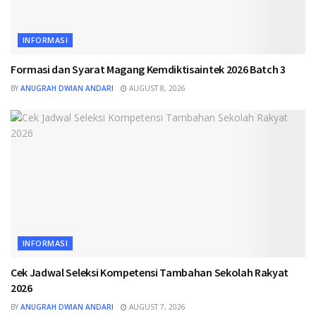
INFORMASI
Formasi dan Syarat Magang Kemdiktisaintek 2026 Batch 3
BY
ANUGRAH DWIAN ANDARI
AUGUST 8, 2026
INFORMASI
Cek Jadwal Seleksi Kompetensi Tambahan Sekolah Rakyat
2026
BY
ANUGRAH DWIAN ANDARI
AUGUST 7, 2026