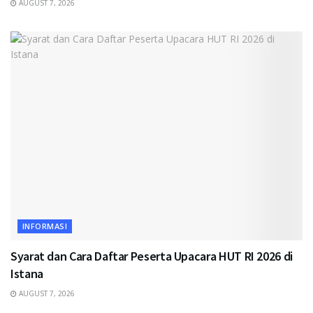
AUGUST 7, 2026
INFORMASI
Syarat dan Cara Daftar Peserta Upacara HUT RI 2026 di
Istana
AUGUST 7, 2026