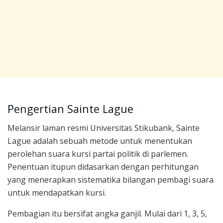
Pengertian Sainte Lague
Melansir laman resmi Universitas Stikubank, Sainte
Lague adalah sebuah metode untuk menentukan
perolehan suara kursi partai politik di parlemen.
Penentuan itupun didasarkan dengan perhitungan
yang menerapkan sistematika bilangan pembagi suara
untuk mendapatkan kursi.
Pembagian itu bersifat angka ganjil. Mulai dari 1, 3, 5,