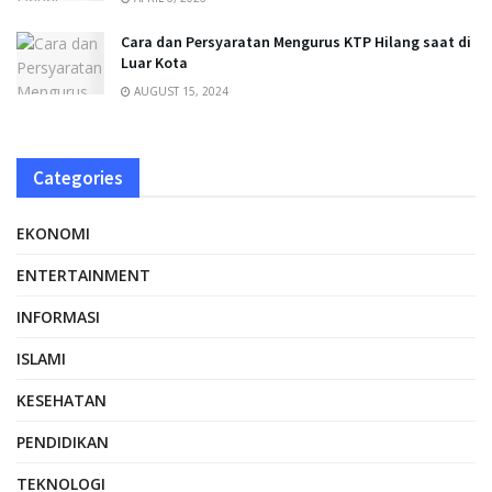
Cara dan Persyaratan Mengurus KTP Hilang saat di
Luar Kota
AUGUST 15, 2024
Categories
EKONOMI
ENTERTAINMENT
INFORMASI
ISLAMI
KESEHATAN
PENDIDIKAN
TEKNOLOGI