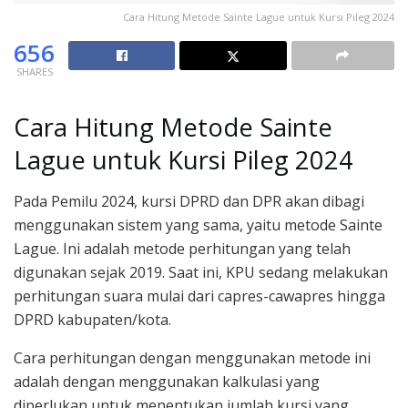
Cara Hitung Metode Sainte Lague untuk Kursi Pileg 2024
656
SHARES
Cara Hitung Metode Sainte
Lague untuk Kursi Pileg 2024
Pada Pemilu 2024, kursi DPRD dan DPR akan dibagi
menggunakan sistem yang sama, yaitu metode Sainte
Lague. Ini adalah metode perhitungan yang telah
digunakan sejak 2019. Saat ini, KPU sedang melakukan
perhitungan suara mulai dari capres-cawapres hingga
DPRD kabupaten/kota.
Cara perhitungan dengan menggunakan metode ini
adalah dengan menggunakan kalkulasi yang
diperlukan untuk menentukan jumlah kursi yang