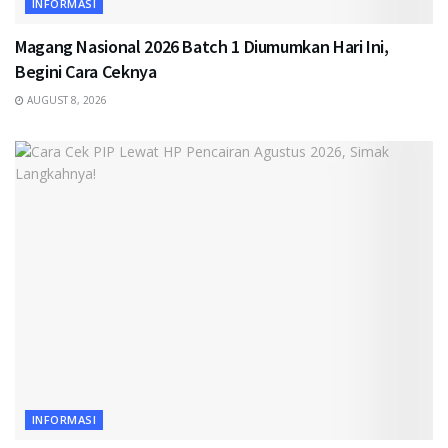
INFORMASI
Magang Nasional 2026 Batch 1 Diumumkan Hari Ini,
Begini Cara Ceknya
AUGUST 8, 2026
INFORMASI