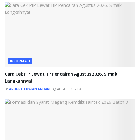
INFORMASI
Cara Cek PIP Lewat HP Pencairan Agustus 2026, Simak
Langkahnya!
BY
ANUGRAH DWIAN ANDARI
AUGUST 8, 2026