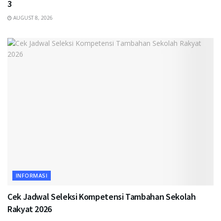
3
AUGUST 8, 2026
INFORMASI
Cek Jadwal Seleksi Kompetensi Tambahan Sekolah
Rakyat 2026