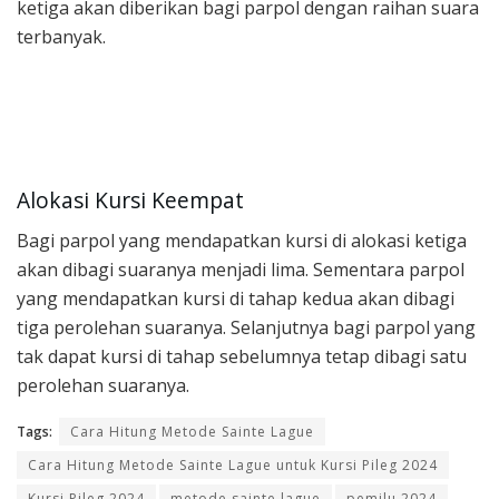
ketiga akan diberikan bagi parpol dengan raihan suara
terbanyak.
Alokasi Kursi Keempat
Bagi parpol yang mendapatkan kursi di alokasi ketiga
akan dibagi suaranya menjadi lima. Sementara parpol
yang mendapatkan kursi di tahap kedua akan dibagi
tiga perolehan suaranya. Selanjutnya bagi parpol yang
tak dapat kursi di tahap sebelumnya tetap dibagi satu
perolehan suaranya.
Tags:
Cara Hitung Metode Sainte Lague
Cara Hitung Metode Sainte Lague untuk Kursi Pileg 2024
Kursi Pileg 2024
metode sainte lague
pemilu 2024