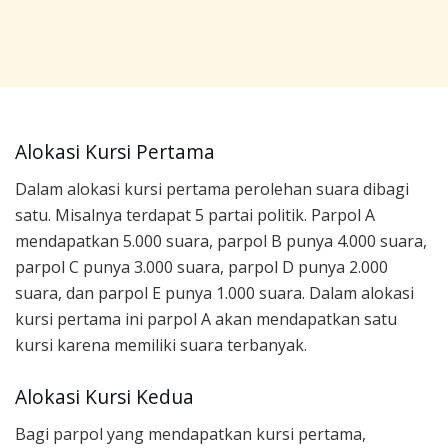
Alokasi Kursi Pertama
Dalam alokasi kursi pertama perolehan suara dibagi
satu. Misalnya terdapat 5 partai politik. Parpol A
mendapatkan 5.000 suara, parpol B punya 4.000 suara,
parpol C punya 3.000 suara, parpol D punya 2.000
suara, dan parpol E punya 1.000 suara. Dalam alokasi
kursi pertama ini parpol A akan mendapatkan satu
kursi karena memiliki suara terbanyak.
Alokasi Kursi Kedua
Bagi parpol yang mendapatkan kursi pertama,