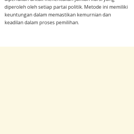
diperoleh oleh setiap partai politik. Metode ini memiliki
keuntungan dalam memastikan kemurnian dan
keadilan dalam proses pemilihan.