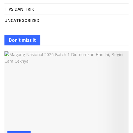
TIPS DAN TRIK
UNCATEGORIZED
Don't miss it