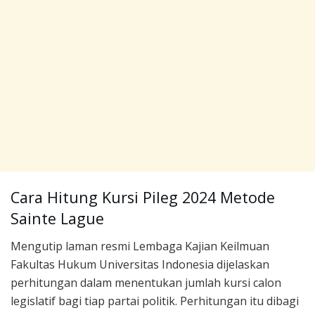
Cara Hitung Kursi Pileg 2024 Metode
Sainte Lague
Mengutip laman resmi Lembaga Kajian Keilmuan
Fakultas Hukum Universitas Indonesia dijelaskan
perhitungan dalam menentukan jumlah kursi calon
legislatif bagi tiap partai politik. Perhitungan itu dibagi