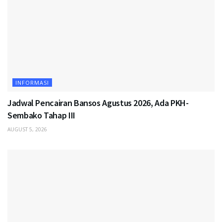
INFORMASI
Jadwal Pencairan Bansos Agustus 2026, Ada PKH-
Sembako Tahap III
AUGUST 5, 2026