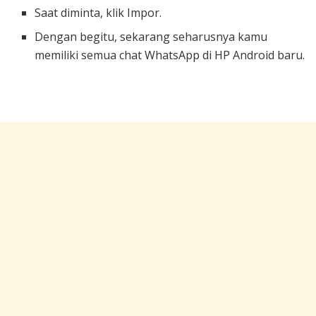
Saat diminta, klik Impor.
Dengan begitu, sekarang seharusnya kamu
memiliki semua chat WhatsApp di HP Android baru.