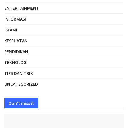
ENTERTAINMENT
INFORMASI
ISLAMI
KESEHATAN
PENDIDIKAN
TEKNOLOGI
TIPS DAN TRIK
UNCATEGORIZED
Don't miss it