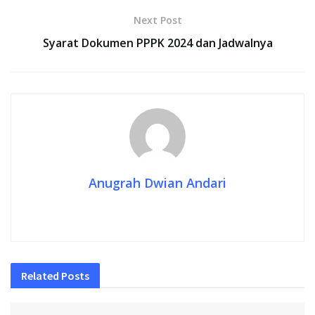
Next Post
Syarat Dokumen PPPK 2024 dan Jadwalnya
Anugrah Dwian Andari
Related
Posts