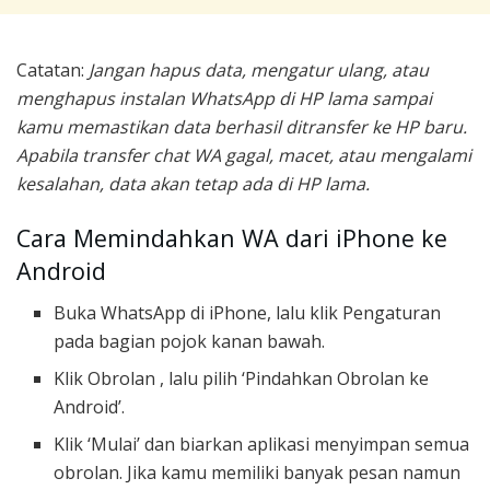
Catatan:
Jangan hapus data, mengatur ulang, atau
menghapus instalan WhatsApp di HP lama sampai
kamu memastikan data berhasil ditransfer ke HP baru.
Apabila transfer chat WA gagal, macet, atau mengalami
kesalahan, data akan tetap ada di HP lama.
Cara Memindahkan WA dari iPhone ke
Android
Buka WhatsApp di iPhone, lalu klik Pengaturan
pada bagian pojok kanan bawah.
Klik Obrolan , lalu pilih ‘Pindahkan Obrolan ke
Android’.
Klik ‘Mulai’ dan biarkan aplikasi menyimpan semua
obrolan. Jika kamu memiliki banyak pesan namun