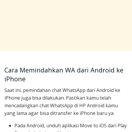
Cara Memindahkan WA dari Android ke
iPhone
Saat ini, pemindahan chat WhatsApp dari Android ke
iPhone juga bisa dilakukan. Pastikan kamu telah
mencadangkan chat WhatsApp di HP Android kamu
yang lama agar bisa ditransfer ke iPhone baru ya.
Pada Android, unduh aplikasi Move to iOS dari Play