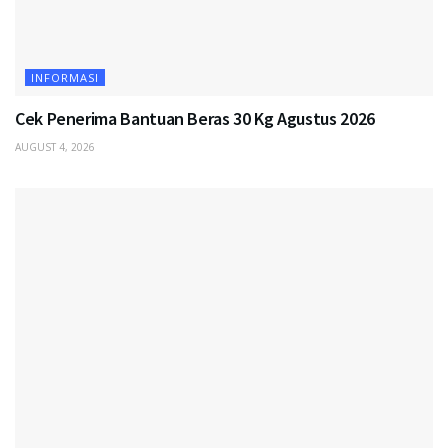
INFORMASI
Cek Penerima Bantuan Beras 30 Kg Agustus 2026
AUGUST 4, 2026