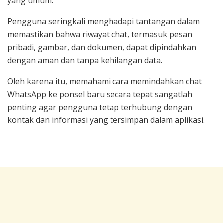
yang umum.
Pengguna seringkali menghadapi tantangan dalam
memastikan bahwa riwayat chat, termasuk pesan
pribadi, gambar, dan dokumen, dapat dipindahkan
dengan aman dan tanpa kehilangan data.
Oleh karena itu, memahami cara memindahkan chat
WhatsApp ke ponsel baru secara tepat sangatlah
penting agar pengguna tetap terhubung dengan
kontak dan informasi yang tersimpan dalam aplikasi.