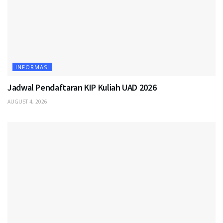
INFORMASI
Jadwal Pendaftaran KIP Kuliah UAD 2026
AUGUST 4, 2026