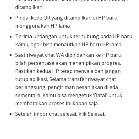
ditampilkan.
Pindai kode QR yang ditampilkan di HP baru
menggunakan HP lama.
Terima undangan untuk terhubung pada HP baru
kamu, agar bisa menautkan HP baru HP lama.
Saat riwayat chat WA dipindahkan ke HP baru,
bilah persentase akan menampilkan progres.
Pastikan kedua HP tetap menyala dan jangan
tutup aplikasi. Selama transfer riwayat chat
berlangsung, pengiriman pesan akan dijeda
sementara. Kamu bisa mengetuk ‘Batal’ untuk
membatalkan proses ini kapan saja.
Setelah impor chat selesai, klik Selesai.