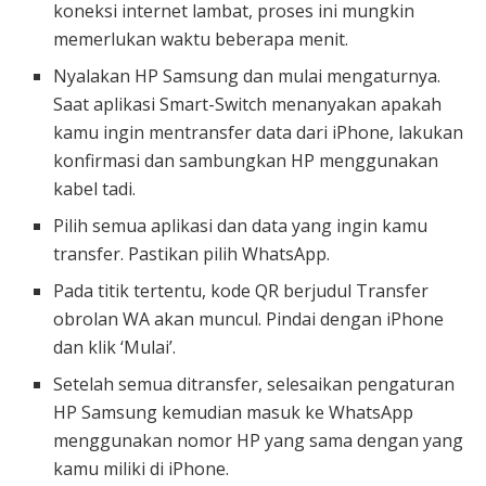
koneksi internet lambat, proses ini mungkin
memerlukan waktu beberapa menit.
Nyalakan HP Samsung dan mulai mengaturnya.
Saat aplikasi Smart-Switch menanyakan apakah
kamu ingin mentransfer data dari iPhone, lakukan
konfirmasi dan sambungkan HP menggunakan
kabel tadi.
Pilih semua aplikasi dan data yang ingin kamu
transfer. Pastikan pilih WhatsApp.
Pada titik tertentu, kode QR berjudul Transfer
obrolan WA akan muncul. Pindai dengan iPhone
dan klik ‘Mulai’.
Setelah semua ditransfer, selesaikan pengaturan
HP Samsung kemudian masuk ke WhatsApp
menggunakan nomor HP yang sama dengan yang
kamu miliki di iPhone.