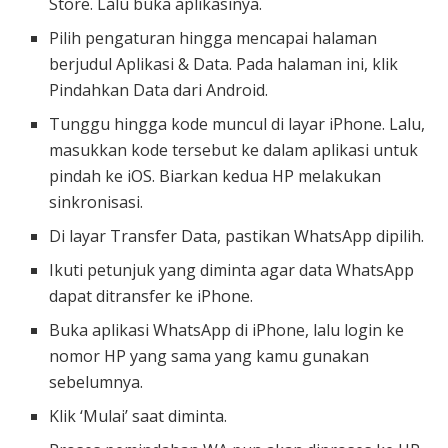
Store. Lalu buka aplikasinya.
Pilih pengaturan hingga mencapai halaman
berjudul Aplikasi & Data. Pada halaman ini, klik
Pindahkan Data dari Android.
Tunggu hingga kode muncul di layar iPhone. Lalu,
masukkan kode tersebut ke dalam aplikasi untuk
pindah ke iOS. Biarkan kedua HP melakukan
sinkronisasi.
Di layar Transfer Data, pastikan WhatsApp dipilih.
Ikuti petunjuk yang diminta agar data WhatsApp
dapat ditransfer ke iPhone.
Buka aplikasi WhatsApp di iPhone, lalu login ke
nomor HP yang sama yang kamu gunakan
sebelumnya.
Klik ‘Mulai’ saat diminta.