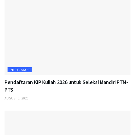
INFORMASI
Pendaftaran KIP Kuliah 2026 untuk Seleksi Mandiri PTN-
PTS
AUGUST 5, 2026