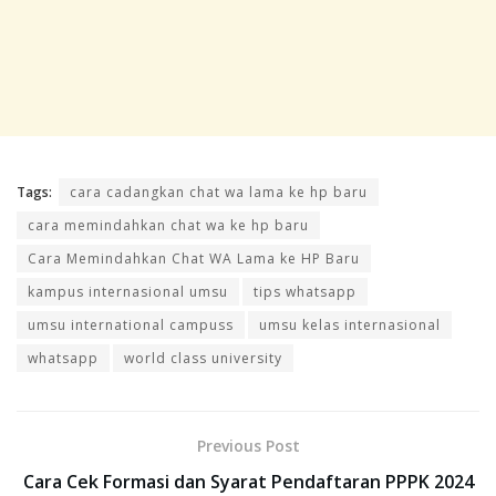
Tags:
cara cadangkan chat wa lama ke hp baru
cara memindahkan chat wa ke hp baru
Cara Memindahkan Chat WA Lama ke HP Baru
kampus internasional umsu
tips whatsapp
umsu international campuss
umsu kelas internasional
whatsapp
world class university
Previous Post
Cara Cek Formasi dan Syarat Pendaftaran PPPK 2024