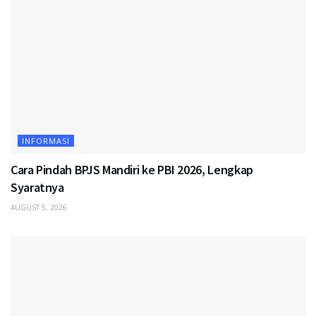
INFORMASI
Cara Pindah BPJS Mandiri ke PBI 2026, Lengkap
Syaratnya
AUGUST 5, 2026