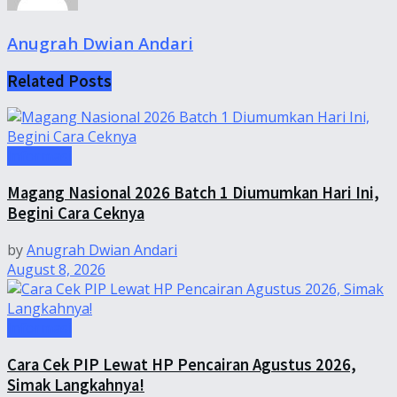
Anugrah Dwian Andari
Related
Posts
Informasi
Magang Nasional 2026 Batch 1 Diumumkan Hari Ini,
Begini Cara Ceknya
by
Anugrah Dwian Andari
August 8, 2026
Informasi
Cara Cek PIP Lewat HP Pencairan Agustus 2026,
Simak Langkahnya!