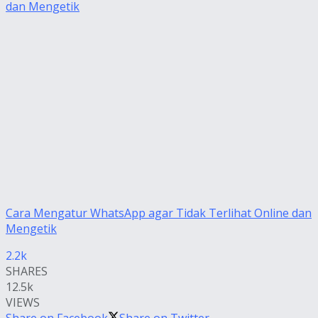
Cara Mengatur WhatsApp agar Tidak Terlihat Online dan
Mengetik
2.2k
SHARES
12.5k
VIEWS