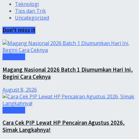
Teknologi
Tips dan Trik
Uncategorized
Don't miss it
Informasi
Magang Nasional 2026 Batch 1 Diumumkan Hari Ini,
Begini Cara Ceknya
August 8, 2026
Informasi
Cara Cek PIP Lewat HP Pencairan Agustus 2026,
Simak Langkahnya!