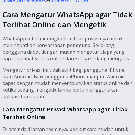
Share on Facebook
Share on Twitter
Cara Mengatur WhatsApp agar Tidak
Terlihat Online dan Mengetik
WhatsApp telah meningkatkan fitur privasinya untuk
meningkatkan kenyamanan pengguna. Sekarang,
pengguna dapat dengan mudah mengatur siapa yang
dapat melihat status online dan ketika sedang mengetik.
Mengatur privasi ini tidak sulit bagi pengguna iPhone
atau Android. Baik pengguna iPhone maupun Android
dapat dengan mudah menyembunyikan status online dan
ketika sedang mengetik tanpa perlu menggunakan
aplikasi tambahan.
Cara Mengatur Privasi WhatsApp agar Tidak
Terlihat Online
Dilansir dari laman resminya, berikut cara mudah untuk