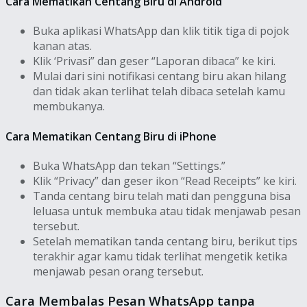
Cara Mematikan Centang Biru di Android
Buka aplikasi WhatsApp dan klik titik tiga di pojok
kanan atas.
Klik ‘Privasi” dan geser “Laporan dibaca” ke kiri.
Mulai dari sini notifikasi centang biru akan hilang
dan tidak akan terlihat telah dibaca setelah kamu
membukanya.
Cara Mematikan Centang Biru di iPhone
Buka WhatsApp dan tekan “Settings.”
Klik “Privacy” dan geser ikon “Read Receipts” ke kiri.
Tanda centang biru telah mati dan pengguna bisa
leluasa untuk membuka atau tidak menjawab pesan
tersebut.
Setelah mematikan tanda centang biru, berikut tips
terakhir agar kamu tidak terlihat mengetik ketika
menjawab pesan orang tersebut.
Cara Membalas Pesan WhatsApp tanpa