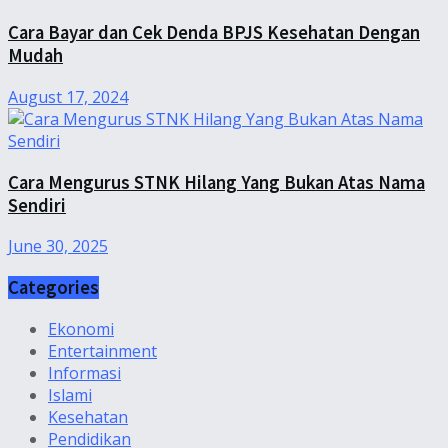
Cara Bayar dan Cek Denda BPJS Kesehatan Dengan
Mudah
August 17, 2024
Cara Mengurus STNK Hilang Yang Bukan Atas Nama
Sendiri
June 30, 2025
Categories
Ekonomi
Entertainment
Informasi
Islami
Kesehatan
Pendidikan