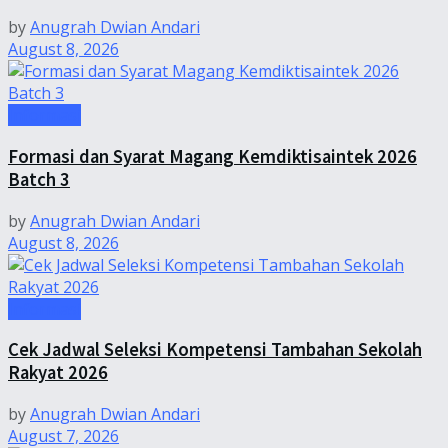
by
Anugrah Dwian Andari
August 8, 2026
Informasi
Formasi dan Syarat Magang Kemdiktisaintek 2026
Batch 3
by
Anugrah Dwian Andari
August 8, 2026
Informasi
Cek Jadwal Seleksi Kompetensi Tambahan Sekolah
Rakyat 2026
by
Anugrah Dwian Andari
August 7, 2026