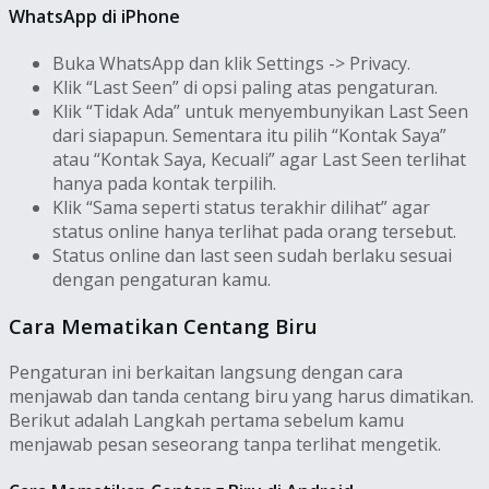
WhatsApp di iPhone
Buka WhatsApp dan klik Settings -> Privacy.
Klik “Last Seen” di opsi paling atas pengaturan.
Klik “Tidak Ada” untuk menyembunyikan Last Seen
dari siapapun. Sementara itu pilih “Kontak Saya”
atau “Kontak Saya, Kecuali” agar Last Seen terlihat
hanya pada kontak terpilih.
Klik “Sama seperti status terakhir dilihat” agar
status online hanya terlihat pada orang tersebut.
Status online dan last seen sudah berlaku sesuai
dengan pengaturan kamu.
Cara Mematikan Centang Biru
Pengaturan ini berkaitan langsung dengan cara
menjawab dan tanda centang biru yang harus dimatikan.
Berikut adalah Langkah pertama sebelum kamu
menjawab pesan seseorang tanpa terlihat mengetik.