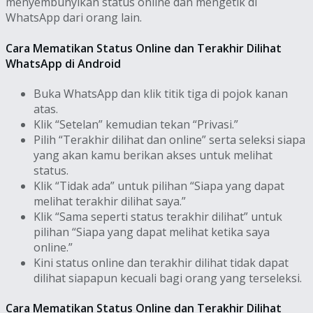
menyembunyikan status online dan mengetik di
WhatsApp dari orang lain.
Cara Mematikan Status Online dan Terakhir Dilihat
WhatsApp di Android
Buka WhatsApp dan klik titik tiga di pojok kanan
atas.
Klik “Setelan” kemudian tekan “Privasi.”
Pilih “Terakhir dilihat dan online” serta seleksi siapa
yang akan kamu berikan akses untuk melihat
status.
Klik “Tidak ada” untuk pilihan “Siapa yang dapat
melihat terakhir dilihat saya.”
Klik “Sama seperti status terakhir dilihat” untuk
pilihan “Siapa yang dapat melihat ketika saya
online.”
Kini status online dan terakhir dilihat tidak dapat
dilihat siapapun kecuali bagi orang yang terseleksi.
Cara Mematikan Status Online dan Terakhir Dilihat