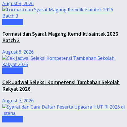
August 8, 2026
Informasi
Formasi dan Syarat Magang Kemdiktisaintek 2026
Batch 3
August 8, 2026
Informasi
Cek Jadwal Seleksi Kompetensi Tambahan Sekolah
Rakyat 2026
August 7, 2026
Informasi