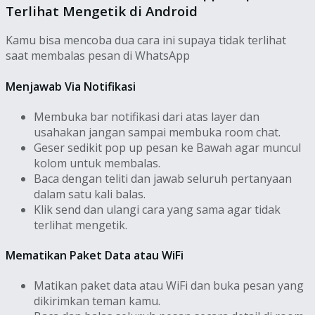
Terlihat Mengetik di Android
Kamu bisa mencoba dua cara ini supaya tidak terlihat
saat membalas pesan di WhatsApp
Menjawab Via Notifikasi
Membuka bar notifikasi dari atas layer dan
usahakan jangan sampai membuka room chat.
Geser sedikit pop up pesan ke Bawah agar muncul
kolom untuk membalas.
Baca dengan teliti dan jawab seluruh pertanyaan
dalam satu kali balas.
Klik send dan ulangi cara yang sama agar tidak
terlihat mengetik.
Mematikan Paket Data atau WiFi
Matikan paket data atau WiFi dan buka pesan yang
dikirimkan teman kamu.