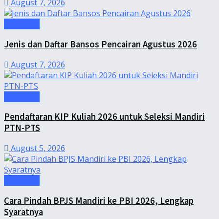
August 7, 2026
Informasi
Jenis dan Daftar Bansos Pencairan Agustus 2026
August 7, 2026
Informasi
Pendaftaran KIP Kuliah 2026 untuk Seleksi Mandiri
PTN-PTS
August 5, 2026
Informasi
Cara Pindah BPJS Mandiri ke PBI 2026, Lengkap
Syaratnya