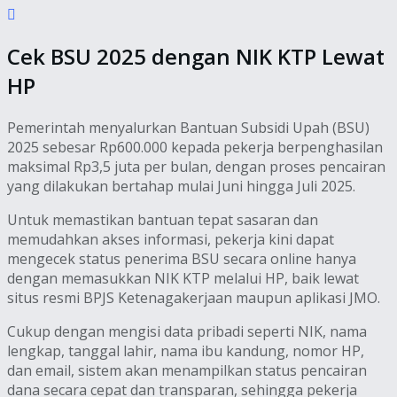
Cek BSU 2025 dengan NIK KTP Lewat
HP
Pemerintah menyalurkan Bantuan Subsidi Upah (BSU)
2025 sebesar Rp600.000 kepada pekerja berpenghasilan
maksimal Rp3,5 juta per bulan, dengan proses pencairan
yang dilakukan bertahap mulai Juni hingga Juli 2025.
Untuk memastikan bantuan tepat sasaran dan
memudahkan akses informasi, pekerja kini dapat
mengecek status penerima BSU secara online hanya
dengan memasukkan NIK KTP melalui HP, baik lewat
situs resmi BPJS Ketenagakerjaan maupun aplikasi JMO.
Cukup dengan mengisi data pribadi seperti NIK, nama
lengkap, tanggal lahir, nama ibu kandung, nomor HP,
dan email, sistem akan menampilkan status pencairan
dana secara cepat dan transparan, sehingga pekerja