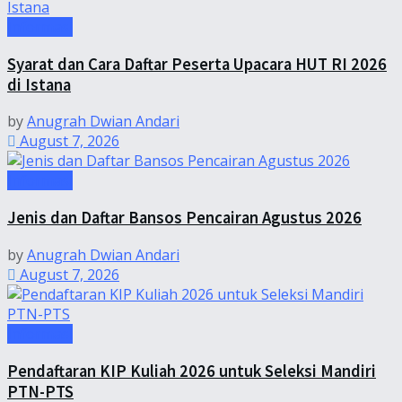
Informasi
Syarat dan Cara Daftar Peserta Upacara HUT RI 2026
di Istana
by
Anugrah Dwian Andari
August 7, 2026
Informasi
Jenis dan Daftar Bansos Pencairan Agustus 2026
by
Anugrah Dwian Andari
August 7, 2026
Informasi
Pendaftaran KIP Kuliah 2026 untuk Seleksi Mandiri
PTN-PTS