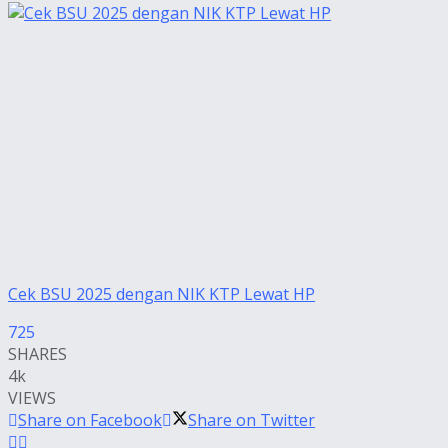
Cek BSU 2025 dengan NIK KTP Lewat HP
725
SHARES
4k
VIEWS
Share on Facebook
Share on Twitter