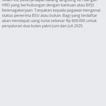
HRD yang berhubungan dengan bantuan atau BPJS
Ketenagakerjaan. Tanyakan kepada pegawai mengenai
status penerima BSU atau bukan. Bagi yang terdaftar
akan mendapat uang tunai sebesar Rp 600.000 untuk
penyaluran dua bulan yakni Juni dan Juli 2025.