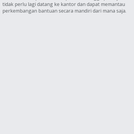
tidak perlu lagi datang ke kantor dan dapat memantau
perkembangan bantuan secara mandiri dari mana saja.