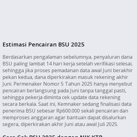
Estimasi Pencairan BSU 2025
Berdasarkan pengalaman sebelumnya, penyaluran dana
BSU paling lambat 14 hari kerja setelah verifikasi selesai,
sehingga jika proses pemadanan data awal Juni berakhir
pekan kedua, dana diperkirakan masuk rekening akhir
Juni. Permenaker Nomor 5 Tahun 2025 hanya menyebut
pencairan berlangsung pada Juni tanpa tanggal pasti,
sehingga pekerja diminta cek update data rekening
secara berkala. Saat ini, Kemnaker sedang finalisasi data
penerima BSU sebesar Rp600.000 sekali pencairan dan
memproses anggaran agar bantuan dapat disalurkan
segera, diperkirakan akhir Juni atau awal Juli 2025.