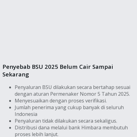
Penyebab BSU 2025 Belum Cair Sampai
Sekarang
Penyaluran BSU dilakukan secara bertahap sesuai
dengan aturan Permenaker Nomor 5 Tahun 2025.
Menyesuaikan dengan proses verifikasi.
Jumlah penerima yang cukup banyak di seluruh
Indonesia
Penyaluran tidak dilakukan secara sekaligus.
Distribusi dana melalui bank Himbara membutuh
proses lebih lanjut.