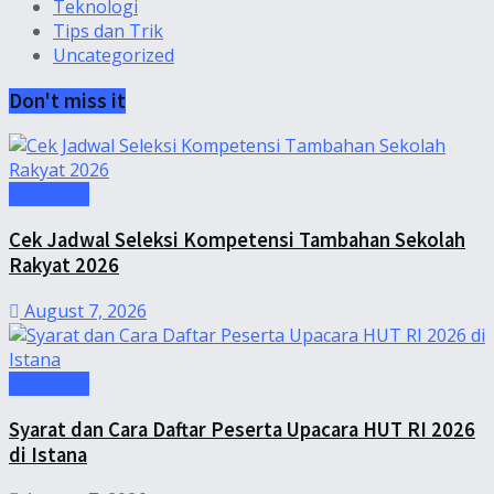
Teknologi
Tips dan Trik
Uncategorized
Don't miss it
Informasi
Cek Jadwal Seleksi Kompetensi Tambahan Sekolah
Rakyat 2026
August 7, 2026
Informasi
Syarat dan Cara Daftar Peserta Upacara HUT RI 2026
di Istana