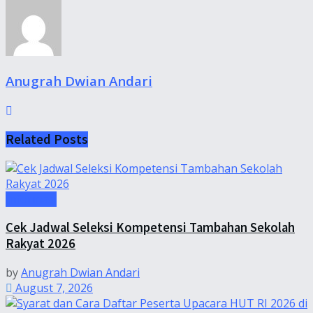
Anugrah Dwian Andari
Related
Posts
Informasi
Cek Jadwal Seleksi Kompetensi Tambahan Sekolah
Rakyat 2026
by
Anugrah Dwian Andari
August 7, 2026