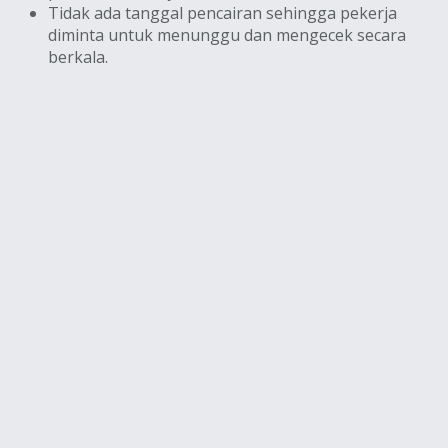
Tidak ada tanggal pencairan sehingga pekerja
diminta untuk menunggu dan mengecek secara
berkala.