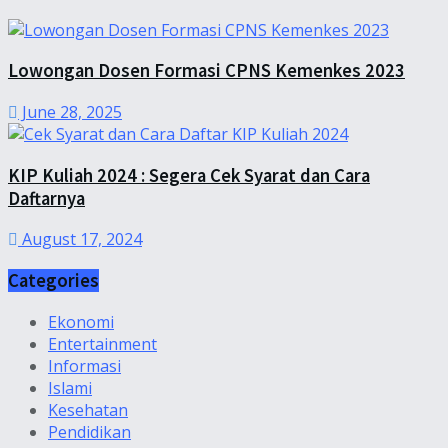
Lowongan Dosen Formasi CPNS Kemenkes 2023
June 28, 2025
KIP Kuliah 2024 : Segera Cek Syarat dan Cara
Daftarnya
August 17, 2024
Categories
Ekonomi
Entertainment
Informasi
Islami
Kesehatan
Pendidikan