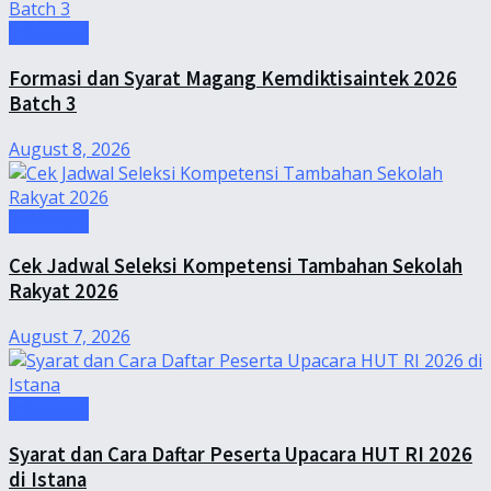
Informasi
Formasi dan Syarat Magang Kemdiktisaintek 2026
Batch 3
August 8, 2026
Informasi
Cek Jadwal Seleksi Kompetensi Tambahan Sekolah
Rakyat 2026
August 7, 2026
Informasi
Syarat dan Cara Daftar Peserta Upacara HUT RI 2026
di Istana