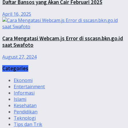
Daftar Bansos yang Akan Cair Februari 2025
April 16, 2025
Cara Mengatasi Webcam.js Error di sscasn.bkn.go.id
saat Swafoto
August 27, 2024
Categories
Ekonomi
Entertainment
Informasi
Islami
Kesehatan
Pendidikan
Teknologi
Tips dan Trik