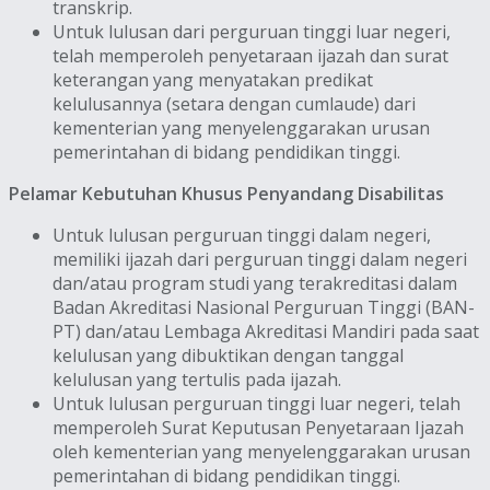
transkrip.
Untuk lulusan dari perguruan tinggi luar negeri,
telah memperoleh penyetaraan ijazah dan surat
keterangan yang menyatakan predikat
kelulusannya (setara dengan cumlaude) dari
kementerian yang menyelenggarakan urusan
pemerintahan di bidang pendidikan tinggi.
Pelamar Kebutuhan Khusus Penyandang Disabilitas
Untuk lulusan perguruan tinggi dalam negeri,
memiliki ijazah dari perguruan tinggi dalam negeri
dan/atau program studi yang terakreditasi dalam
Badan Akreditasi Nasional Perguruan Tinggi (BAN-
PT) dan/atau Lembaga Akreditasi Mandiri pada saat
kelulusan yang dibuktikan dengan tanggal
kelulusan yang tertulis pada ijazah.
Untuk lulusan perguruan tinggi luar negeri, telah
memperoleh Surat Keputusan Penyetaraan Ijazah
oleh kementerian yang menyelenggarakan urusan
pemerintahan di bidang pendidikan tinggi.