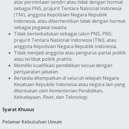
atas permintaan sendiri atau tidak dengan hormat
sebagai PNS, prajurit Tentara Nasional Indonesia
(TNI), anggota Kepolisian Negara Republik
Indonesia, atau diberhentikan tidak dengan hormat
sebagai pegawai swasta.
Tidak berkedudukan sebagai calon PNS, PNS,
prajurit Tentara Nasional Indonesia (TNI), atau
anggota Kepolisian Negara Republik Indonesia.
Tidak menjadi anggota atau pengurus partai politik
atau terlibat politik praktis.
Memiliki kualifikasi pendidikan sesuai dengan
persyaratan jabatan.
Bersedia ditempatkan di seluruh wilayah Negara
Kesatuan Republik Indonesia atau negara lain yang
ditentukan oleh Kementerian Pendidikan,
Kebudayaan, Riset, dan Teknologi.
Syarat Khusus
Pelamar Kebutuhan Umum