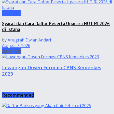
Informasi
Syarat dan Cara Daftar Peserta Upacara HUT RI 2026
di Istana
by
Anugrah Dwian Andari
August 7, 2026
Next Post
Lowongan Dosen Formasi CPNS Kemenkes
2023
Recommended