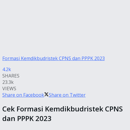
Formasi Kemdikbudristek CPNS dan PPPK 2023
4.2k
SHARES
23.3k
VIEWS
Share on Facebook
Share on Twitter
Cek Formasi Kemdikbudristek CPNS
dan PPPK 2023