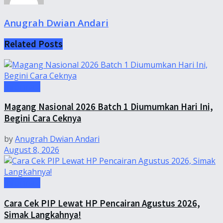
Anugrah Dwian Andari
Related
Posts
Informasi
Magang Nasional 2026 Batch 1 Diumumkan Hari Ini,
Begini Cara Ceknya
by
Anugrah Dwian Andari
August 8, 2026
Informasi
Cara Cek PIP Lewat HP Pencairan Agustus 2026,
Simak Langkahnya!