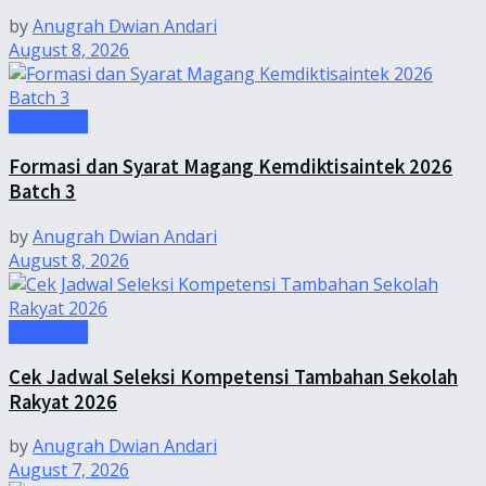
by
Anugrah Dwian Andari
August 8, 2026
Informasi
Formasi dan Syarat Magang Kemdiktisaintek 2026
Batch 3
by
Anugrah Dwian Andari
August 8, 2026
Informasi
Cek Jadwal Seleksi Kompetensi Tambahan Sekolah
Rakyat 2026
by
Anugrah Dwian Andari
August 7, 2026