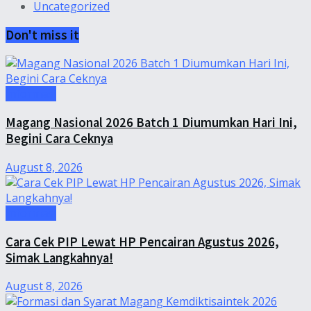
Uncategorized
Don't miss it
Informasi
Magang Nasional 2026 Batch 1 Diumumkan Hari Ini,
Begini Cara Ceknya
August 8, 2026
Informasi
Cara Cek PIP Lewat HP Pencairan Agustus 2026,
Simak Langkahnya!
August 8, 2026