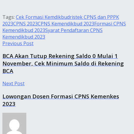
Tags:
Cek Formasi Kemdikbudristek CPNS dan PPPK
2023
CPNS 2023
CPNS Kemendikbud 2023
Formasi CPNS
Kemendikbud 2023
Syarat Pendaftaran CPNS
Kemendikbud 2023
Previous Post
BCA Akan Tutup Rekening Saldo 0 Mulai 1
November, Cek Minimum Saldo di Rekening
BCA
Next Post
Lowongan Dosen Formasi CPNS Kemenkes
2023