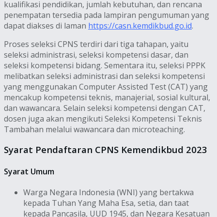
kualifikasi pendidikan, jumlah kebutuhan, dan rencana
penempatan tersedia pada lampiran pengumuman yang
dapat diakses di laman
https://casn.kemdikbud.go.id
.
Proses seleksi CPNS terdiri dari tiga tahapan, yaitu
seleksi administrasi, seleksi kompetensi dasar, dan
seleksi kompetensi bidang. Sementara itu, seleksi PPPK
melibatkan seleksi administrasi dan seleksi kompetensi
yang menggunakan Computer Assisted Test (CAT) yang
mencakup kompetensi teknis, manajerial, sosial kultural,
dan wawancara. Selain seleksi kompetensi dengan CAT,
dosen juga akan mengikuti Seleksi Kompetensi Teknis
Tambahan melalui wawancara dan microteaching.
Syarat Pendaftaran CPNS Kemendikbud 2023
Syarat Umum
Warga Negara Indonesia (WNI) yang bertakwa
kepada Tuhan Yang Maha Esa, setia, dan taat
kepada Pancasila, UUD 1945, dan Negara Kesatuan