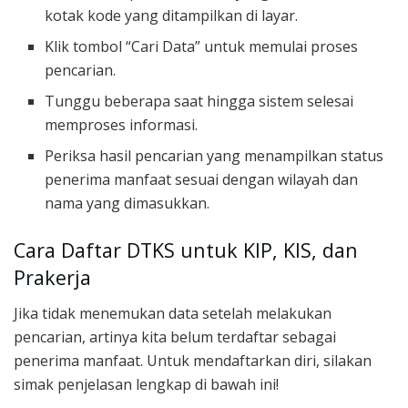
kotak kode yang ditampilkan di layar.
Klik tombol “Cari Data” untuk memulai proses
pencarian.
Tunggu beberapa saat hingga sistem selesai
memproses informasi.
Periksa hasil pencarian yang menampilkan status
penerima manfaat sesuai dengan wilayah dan
nama yang dimasukkan.
Cara Daftar DTKS untuk KIP, KIS, dan
Prakerja
Jika tidak menemukan data setelah melakukan
pencarian, artinya kita belum terdaftar sebagai
penerima manfaat. Untuk mendaftarkan diri, silakan
simak penjelasan lengkap di bawah ini!