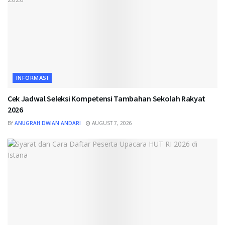
INFORMASI
Cek Jadwal Seleksi Kompetensi Tambahan Sekolah Rakyat
2026
BY
ANUGRAH DWIAN ANDARI
AUGUST 7, 2026