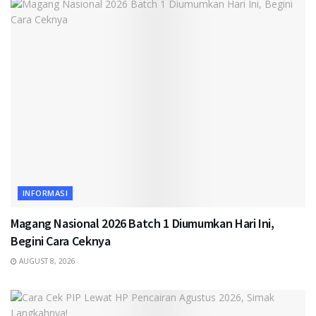
INFORMASI
Magang Nasional 2026 Batch 1 Diumumkan Hari Ini,
Begini Cara Ceknya
AUGUST 8, 2026