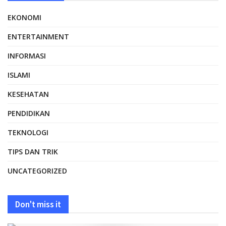
EKONOMI
ENTERTAINMENT
INFORMASI
ISLAMI
KESEHATAN
PENDIDIKAN
TEKNOLOGI
TIPS DAN TRIK
UNCATEGORIZED
Don't miss it