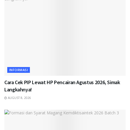
INFORMASI
Cara Cek PIP Lewat HP Pencairan Agustus 2026, Simak
Langkahnya!
AUGUST 8, 2026