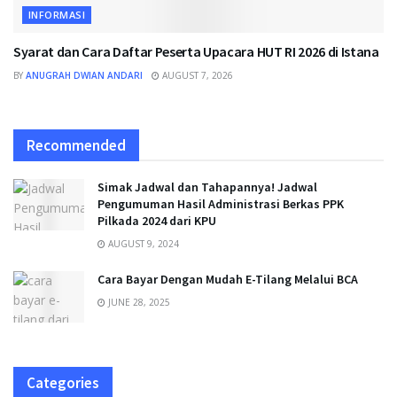
INFORMASI
Syarat dan Cara Daftar Peserta Upacara HUT RI 2026 di Istana
BY
ANUGRAH DWIAN ANDARI
AUGUST 7, 2026
Recommended
Simak Jadwal dan Tahapannya! Jadwal
Pengumuman Hasil Administrasi Berkas PPK
Pilkada 2024 dari KPU
AUGUST 9, 2024
Cara Bayar Dengan Mudah E-Tilang Melalui BCA
JUNE 28, 2025
Categories