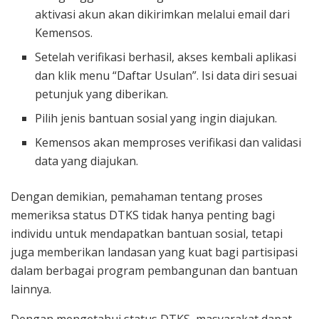
aktivasi akun akan dikirimkan melalui email dari
Kemensos.
Setelah verifikasi berhasil, akses kembali aplikasi
dan klik menu “Daftar Usulan”. Isi data diri sesuai
petunjuk yang diberikan.
Pilih jenis bantuan sosial yang ingin diajukan.
Kemensos akan memproses verifikasi dan validasi
data yang diajukan.
Dengan demikian, pemahaman tentang proses
memeriksa status DTKS tidak hanya penting bagi
individu untuk mendapatkan bantuan sosial, tetapi
juga memberikan landasan yang kuat bagi partisipasi
dalam berbagai program pembangunan dan bantuan
lainnya.