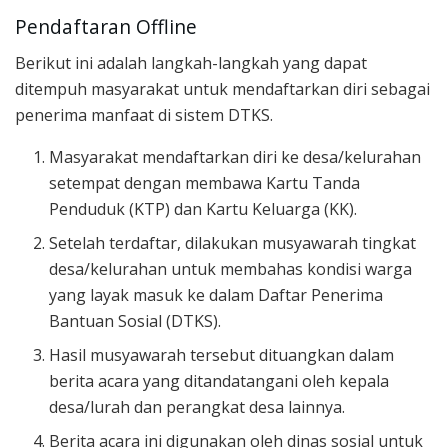
Pendaftaran Offline
Berikut ini adalah langkah-langkah yang dapat
ditempuh masyarakat untuk mendaftarkan diri sebagai
penerima manfaat di sistem DTKS.
Masyarakat mendaftarkan diri ke desa/kelurahan
setempat dengan membawa Kartu Tanda
Penduduk (KTP) dan Kartu Keluarga (KK).
Setelah terdaftar, dilakukan musyawarah tingkat
desa/kelurahan untuk membahas kondisi warga
yang layak masuk ke dalam Daftar Penerima
Bantuan Sosial (DTKS).
Hasil musyawarah tersebut dituangkan dalam
berita acara yang ditandatangani oleh kepala
desa/lurah dan perangkat desa lainnya.
Berita acara ini digunakan oleh dinas sosial untuk