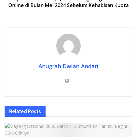
Online di Bulan Mei 2024 Sebelum Kehabisan Kuota
Anugrah Dwian Andari
Related
Posts