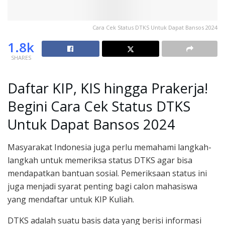
Cara Cek Status DTKS Untuk Dapat Bansos 2024
1.8k
SHARES
Daftar KIP, KIS hingga Prakerja!
Begini Cara Cek Status DTKS
Untuk Dapat Bansos 2024
Masyarakat Indonesia juga perlu memahami langkah-
langkah untuk memeriksa status DTKS agar bisa
mendapatkan bantuan sosial. Pemeriksaan status ini
juga menjadi syarat penting bagi calon mahasiswa
yang mendaftar untuk KIP Kuliah.
DTKS adalah suatu basis data yang berisi informasi