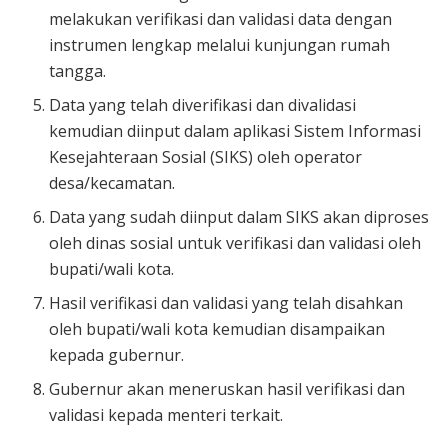
melakukan verifikasi dan validasi data dengan
instrumen lengkap melalui kunjungan rumah
tangga.
Data yang telah diverifikasi dan divalidasi
kemudian diinput dalam aplikasi Sistem Informasi
Kesejahteraan Sosial (SIKS) oleh operator
desa/kecamatan.
Data yang sudah diinput dalam SIKS akan diproses
oleh dinas sosial untuk verifikasi dan validasi oleh
bupati/wali kota.
Hasil verifikasi dan validasi yang telah disahkan
oleh bupati/wali kota kemudian disampaikan
kepada gubernur.
Gubernur akan meneruskan hasil verifikasi dan
validasi kepada menteri terkait.