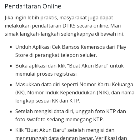
Pendaftaran Online
Jika ingin lebih praktis, masyarakat juga dapat
melakukan pendaftaran DTKS secara online. Mari
simak langkah-langkah selengkapnya di bawah ini.
Unduh Aplikasi Cek Bansos Kemensos dari Play
Store di perangkat telepon seluler.
Buka aplikasi dan klik “Buat Akun Baru” untuk
memulai proses registrasi.
Masukkan data diri seperti Nomor Kartu Keluarga
(KK), Nomor Induk Kependudukan (NIK), dan nama
lengkap sesuai KK dan KTP.
Setelah mengisi data diri, unggah foto KTP dan
foto swafoto sedang memegang KTP.
Klik “Buat Akun Baru” setelah mengisi dan
mengunggah data dengan benar. Verifikasi dan