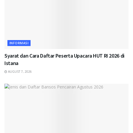
INFORMASI
Syarat dan Cara Daftar Peserta Upacara HUT RI 2026 di
Istana
AUGUST 7, 2026