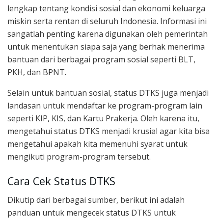
lengkap tentang kondisi sosial dan ekonomi keluarga
miskin serta rentan di seluruh Indonesia. Informasi ini
sangatlah penting karena digunakan oleh pemerintah
untuk menentukan siapa saja yang berhak menerima
bantuan dari berbagai program sosial seperti BLT,
PKH, dan BPNT.
Selain untuk bantuan sosial, status DTKS juga menjadi
landasan untuk mendaftar ke program-program lain
seperti KIP, KIS, dan Kartu Prakerja. Oleh karena itu,
mengetahui status DTKS menjadi krusial agar kita bisa
mengetahui apakah kita memenuhi syarat untuk
mengikuti program-program tersebut.
Cara Cek Status DTKS
Dikutip dari berbagai sumber, berikut ini adalah
panduan untuk mengecek status DTKS untuk