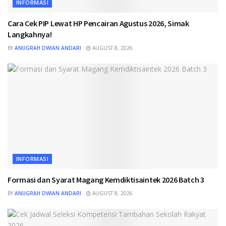
INFORMASI
Cara Cek PIP Lewat HP Pencairan Agustus 2026, Simak
Langkahnya!
BY
ANUGRAH DWIAN ANDARI
AUGUST 8, 2026
INFORMASI
Formasi dan Syarat Magang Kemdiktisaintek 2026 Batch 3
BY
ANUGRAH DWIAN ANDARI
AUGUST 8, 2026