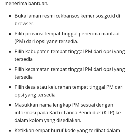
menerima bantuan.
Buka laman resmi cekbansos.kemensos.go.id di
browser.
Pilih provinsi tempat tinggal penerima manfaat
(PM) dari opsi yang tersedia.
Pilih kabupaten tempat tinggal PM dari opsi yang
tersedia.
Pilih kecamatan tempat tinggal PM dari opsi yang
tersedia.
Pilih desa atau kelurahan tempat tinggal PM dari
opsi yang tersedia.
Masukkan nama lengkap PM sesuai dengan
informasi pada Kartu Tanda Penduduk (KTP) ke
dalam kolom yang disediakan.
Ketikkan empat huruf kode yang terlihat dalam