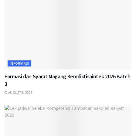
INFORMASI
Formasi dan Syarat Magang Kemdiktisaintek 2026 Batch
3
AUGUST 8, 2026