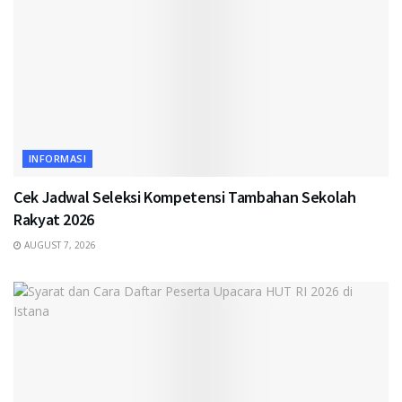
INFORMASI
Cek Jadwal Seleksi Kompetensi Tambahan Sekolah
Rakyat 2026
AUGUST 7, 2026