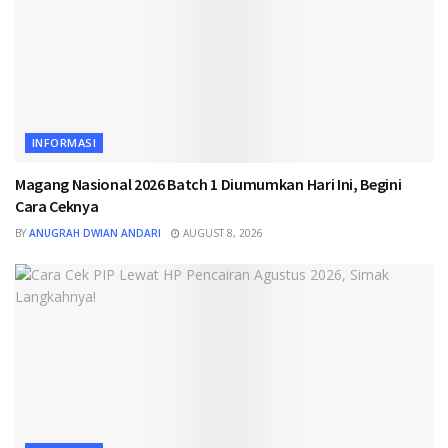
INFORMASI
Magang Nasional 2026 Batch 1 Diumumkan Hari Ini, Begini
Cara Ceknya
BY
ANUGRAH DWIAN ANDARI
AUGUST 8, 2026