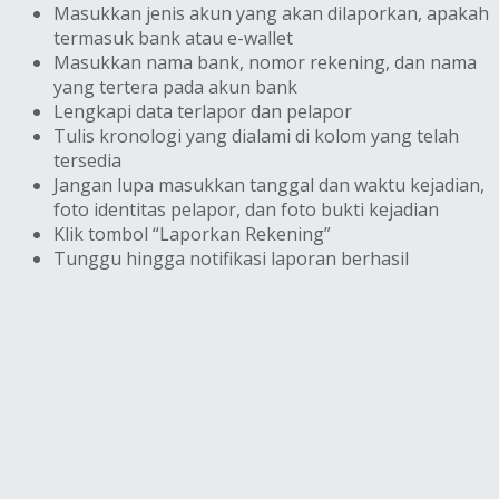
Masukkan jenis akun yang akan dilaporkan, apakah
termasuk bank atau e-wallet
Masukkan nama bank, nomor rekening, dan nama
yang tertera pada akun bank
Lengkapi data terlapor dan pelapor
Tulis kronologi yang dialami di kolom yang telah
tersedia
Jangan lupa masukkan tanggal dan waktu kejadian,
foto identitas pelapor, dan foto bukti kejadian
Klik tombol “Laporkan Rekening”
Tunggu hingga notifikasi laporan berhasil