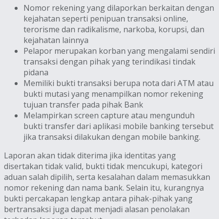
Nomor rekening yang dilaporkan berkaitan dengan
kejahatan seperti penipuan transaksi online,
terorisme dan radikalisme, narkoba, korupsi, dan
kejahatan lainnya
Pelapor merupakan korban yang mengalami sendiri
transaksi dengan pihak yang terindikasi tindak
pidana
Memiliki bukti transaksi berupa nota dari ATM atau
bukti mutasi yang menampilkan nomor rekening
tujuan transfer pada pihak Bank
Melampirkan screen capture atau mengunduh
bukti transfer dari aplikasi mobile banking tersebut
jika transaksi dilakukan dengan mobile banking.
Laporan akan tidak diterima jika identitas yang
disertakan tidak valid, bukti tidak mencukupi, kategori
aduan salah dipilih, serta kesalahan dalam memasukkan
nomor rekening dan nama bank. Selain itu, kurangnya
bukti percakapan lengkap antara pihak-pihak yang
bertransaksi juga dapat menjadi alasan penolakan