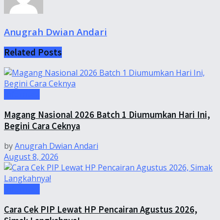
Anugrah Dwian Andari
Related
Posts
Informasi
Magang Nasional 2026 Batch 1 Diumumkan Hari Ini,
Begini Cara Ceknya
by
Anugrah Dwian Andari
August 8, 2026
Informasi
Cara Cek PIP Lewat HP Pencairan Agustus 2026,