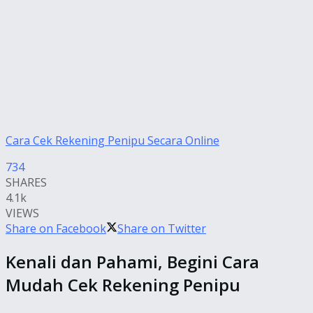
Cara Cek Rekening Penipu Secara Online
734
SHARES
4.1k
VIEWS
Share on Facebook
Share on Twitter
Kenali dan Pahami, Begini Cara
Mudah Cek Rekening Penipu