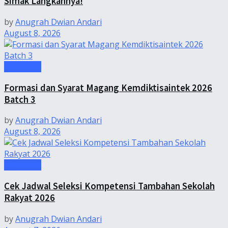
Simak Langkahnya!
by
Anugrah Dwian Andari
August 8, 2026
Informasi
Formasi dan Syarat Magang Kemdiktisaintek 2026
Batch 3
by
Anugrah Dwian Andari
August 8, 2026
Informasi
Cek Jadwal Seleksi Kompetensi Tambahan Sekolah
Rakyat 2026
by
Anugrah Dwian Andari