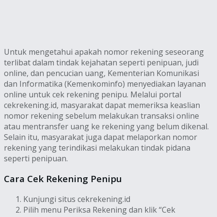
Untuk mengetahui apakah nomor rekening seseorang
terlibat dalam tindak kejahatan seperti penipuan, judi
online, dan pencucian uang, Kementerian Komunikasi
dan Informatika (Kemenkominfo) menyediakan layanan
online untuk cek rekening penipu. Melalui portal
cekrekening.id, masyarakat dapat memeriksa keaslian
nomor rekening sebelum melakukan transaksi online
atau mentransfer uang ke rekening yang belum dikenal.
Selain itu, masyarakat juga dapat melaporkan nomor
rekening yang terindikasi melakukan tindak pidana
seperti penipuan.
Cara Cek Rekening Penipu
Kunjungi situs cekrekening.id
Pilih menu Periksa Rekening dan klik “Cek