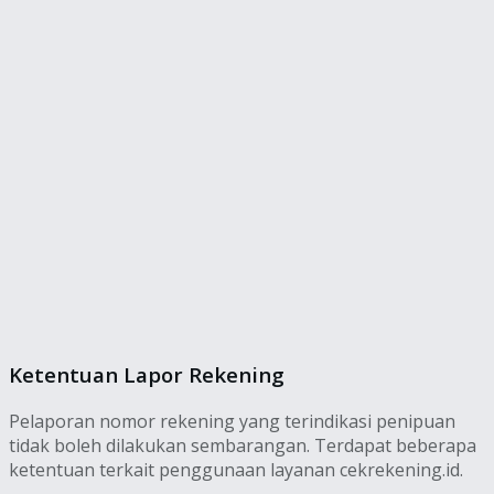
Ketentuan Lapor Rekening
Pelaporan nomor rekening yang terindikasi penipuan
tidak boleh dilakukan sembarangan. Terdapat beberapa
ketentuan terkait penggunaan layanan cekrekening.id.