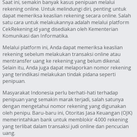
Saat ini, semakin banyak kasus penipuan melalui
rekening online. Untuk melindungi diri, penting untuk
dapat memeriksa keaslian rekening secara online. Salah
satu cara untuk melakukannya adalah melalui platform
CekRekening.id yang disediakan oleh Kementerian
Komunikasi dan Informatika.
Melalui platform ini, Anda dapat memeriksa keaslian
rekening sebelum melakukan transaksi online atau
mentransfer uang ke rekening yang belum dikenal.
Selain itu, Anda juga dapat melaporkan nomor rekening
yang terindikasi melakukan tindak pidana seperti
penipuan.
Masyarakat Indonesia perlu berhati-hati terhadap
penipuan yang semakin marak terjadi, salah satunya
dengan mengetahui nomor rekening yang digunakan
oleh penipu. Baru-baru ini, Otoritas Jasa Keuangan (OJK)
memerintahkan bank untuk memblokir 4.000 rekening
yang terlibat dalam transaksi judi online dan pencucian
uang.