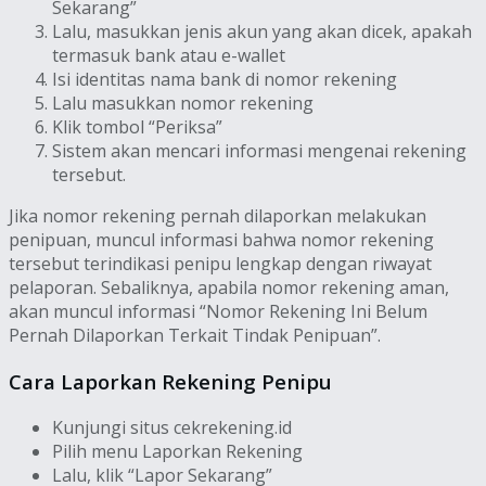
Sekarang”
Lalu, masukkan jenis akun yang akan dicek, apakah
termasuk bank atau e-wallet
Isi identitas nama bank di nomor rekening
Lalu masukkan nomor rekening
Klik tombol “Periksa”
Sistem akan mencari informasi mengenai rekening
tersebut.
Jika nomor rekening pernah dilaporkan melakukan
penipuan, muncul informasi bahwa nomor rekening
tersebut terindikasi penipu lengkap dengan riwayat
pelaporan. Sebaliknya, apabila nomor rekening aman,
akan muncul informasi “Nomor Rekening Ini Belum
Pernah Dilaporkan Terkait Tindak Penipuan”.
Cara Laporkan Rekening Penipu
Kunjungi situs cekrekening.id
Pilih menu Laporkan Rekening
Lalu, klik “Lapor Sekarang”