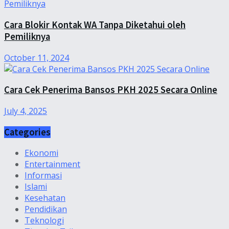
Cara Blokir Kontak WA Tanpa Diketahui oleh
Pemiliknya
October 11, 2024
Cara Cek Penerima Bansos PKH 2025 Secara Online
July 4, 2025
Categories
Ekonomi
Entertainment
Informasi
Islami
Kesehatan
Pendidikan
Teknologi