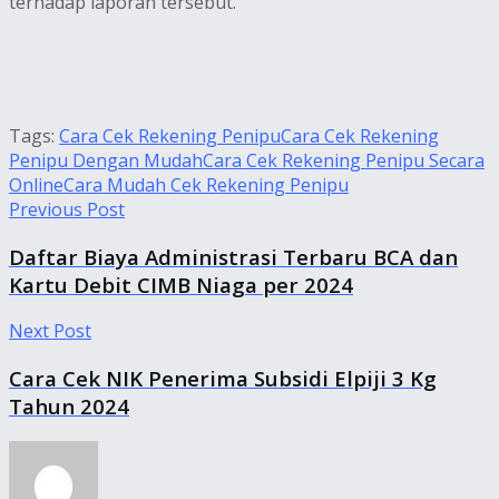
terhadap laporan tersebut.
Tags:
Cara Cek Rekening Penipu
Cara Cek Rekening
Penipu Dengan Mudah
Cara Cek Rekening Penipu Secara
Online
Cara Mudah Cek Rekening Penipu
Previous Post
Daftar Biaya Administrasi Terbaru BCA dan
Kartu Debit CIMB Niaga per 2024
Next Post
Cara Cek NIK Penerima Subsidi Elpiji 3 Kg
Tahun 2024