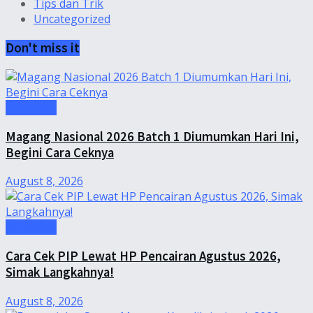
Tips dan Trik
Uncategorized
Don't miss it
Informasi
Magang Nasional 2026 Batch 1 Diumumkan Hari Ini,
Begini Cara Ceknya
August 8, 2026
Informasi
Cara Cek PIP Lewat HP Pencairan Agustus 2026,
Simak Langkahnya!
August 8, 2026