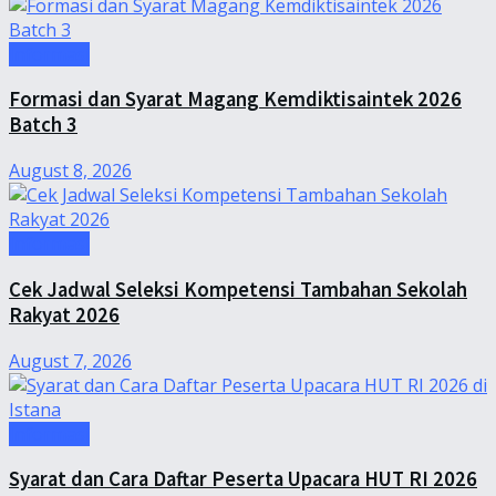
Informasi
Formasi dan Syarat Magang Kemdiktisaintek 2026
Batch 3
August 8, 2026
Informasi
Cek Jadwal Seleksi Kompetensi Tambahan Sekolah
Rakyat 2026
August 7, 2026
Informasi
Syarat dan Cara Daftar Peserta Upacara HUT RI 2026