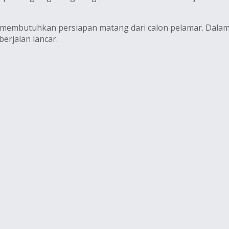
membutuhkan persiapan matang dari calon pelamar. Dalam
erjalan lancar.