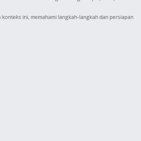
 konteks ini, memahami langkah-langkah dan persiapan