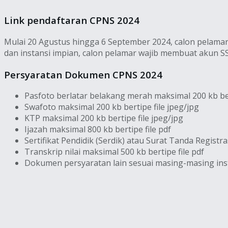
Link pendaftaran CPNS 2024
Mulai 20 Agustus hingga 6 September 2024, calon pelamar
dan instansi impian, calon pelamar wajib membuat akun SS
Persyaratan Dokumen CPNS 2024
Pasfoto berlatar belakang merah maksimal 200 kb ber
Swafoto maksimal 200 kb bertipe file jpeg/jpg
KTP maksimal 200 kb bertipe file jpeg/jpg
Ijazah maksimal 800 kb bertipe file pdf
Sertifikat Pendidik (Serdik) atau Surat Tanda Registr
Transkrip nilai maksimal 500 kb bertipe file pdf
Dokumen persyaratan lain sesuai masing-masing ins