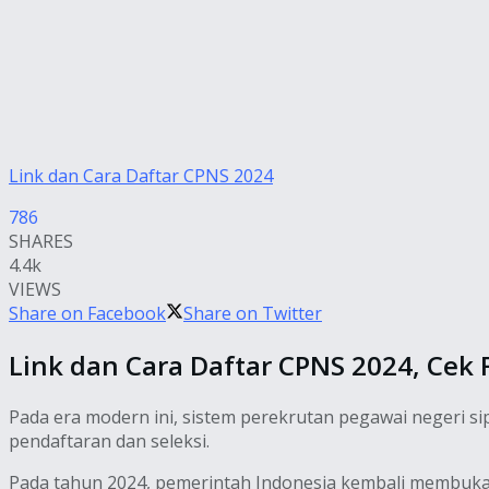
Link dan Cara Daftar CPNS 2024
786
SHARES
4.4k
VIEWS
Share on Facebook
Share on Twitter
Link dan Cara Daftar CPNS 2024, Cek
Pada era modern ini, sistem perekrutan pegawai negeri s
pendaftaran dan seleksi.
Pada tahun 2024, pemerintah Indonesia kembali membuka p