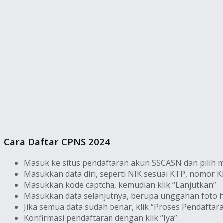
Cara Daftar CPNS 2024
Masuk ke situs pendaftaran akun SSCASN dan pilih 
Masukkan data diri, seperti NIK sesuai KTP, nomor KK
Masukkan kode captcha, kemudian klik “Lanjutkan”
Masukkan data selanjutnya, berupa unggahan foto has
Jika semua data sudah benar, klik “Proses Pendafta
Konfirmasi pendaftaran dengan klik “Iya”