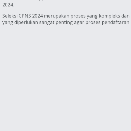
2024.
Seleksi CPNS 2024 merupakan proses yang kompleks dan 
yang diperlukan sangat penting agar proses pendaftaran b