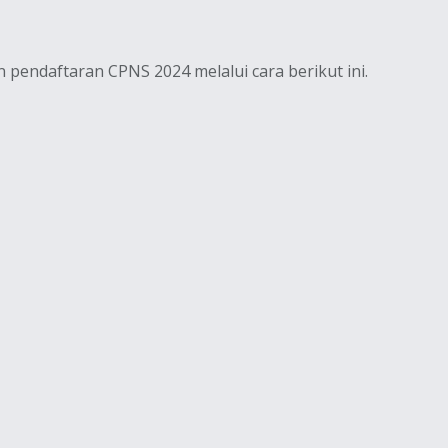
pendaftaran CPNS 2024 melalui cara berikut ini.