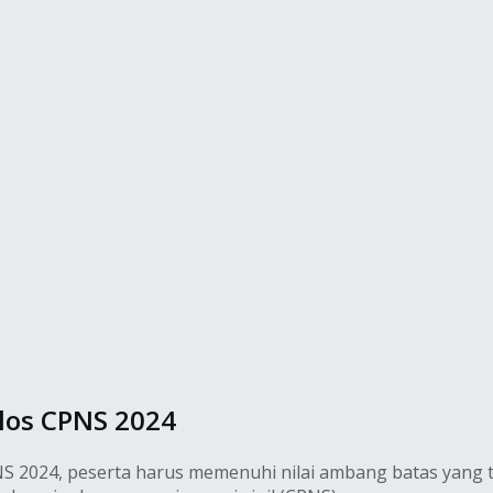
los CPNS 2024
S 2024, peserta harus memenuhi nilai ambang batas yang te