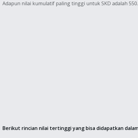
Adapun nilai kumulatif paling tinggi untuk SKD adalah 55
Berikut rincian nilai tertinggi yang bisa didapatkan dal