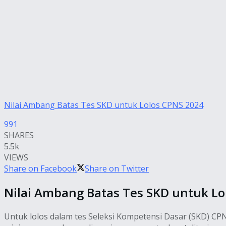
Nilai Ambang Batas Tes SKD untuk Lolos CPNS 2024
991
SHARES
5.5k
VIEWS
Share on Facebook
Share on Twitter
Nilai Ambang Batas Tes SKD untuk Lo
Untuk lolos dalam tes Seleksi Kompetensi Dasar (SKD) CPN