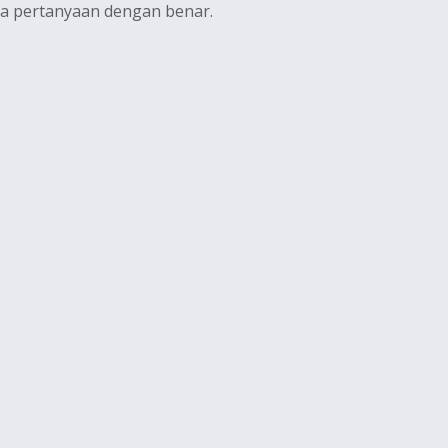
mua pertanyaan dengan benar.