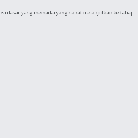
nsi dasar yang memadai yang dapat melanjutkan ke tahap