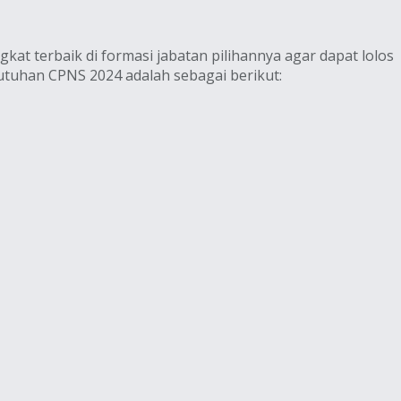
 terbaik di formasi jabatan pilihannya agar dapat lolos
utuhan CPNS 2024 adalah sebagai berikut: