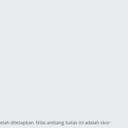
lah ditetapkan. Nilai ambang batas ini adalah skor