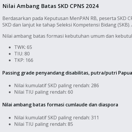
Nilai Ambang Batas SKD CPNS 2024
Berdasarkan pada Keputusan MenPAN RB, peserta SKD CPNS
SKD dan lanjut ke tahap Seleksi Kompetensi Bidang (SKB)
Nilai ambang batas formasi kebutuhan umum dan kebutuh
TWK: 65
TIU: 80
TKP: 166
Passing grade penyandang disabilitas, putra/putri Papua
Nilai kumulatif SKD paling rendah: 286
Nilai TIU paling rendah: 60
Nilai ambang batas formasi cumlaude dan diaspora
Nilai kumulatif SKD paling rendah: 311
Nilai TIU paling rendah: 85