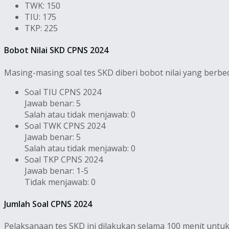
TWK: 150
TIU: 175
TKP: 225
Bobot Nilai SKD CPNS 2024
Masing-masing soal tes SKD diberi bobot nilai yang berbed
Soal TIU CPNS 2024
Jawab benar: 5
Salah atau tidak menjawab: 0
Soal TWK CPNS 2024
Jawab benar: 5
Salah atau tidak menjawab: 0
Soal TKP CPNS 2024
Jawab benar: 1-5
Tidak menjawab: 0
Jumlah Soal CPNS 2024
Pelaksanaan tes SKD ini dilakukan selama 100 menit untuk