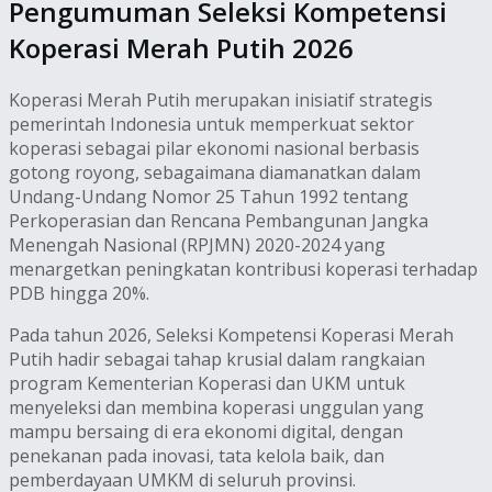
Pengumuman Seleksi Kompetensi
Koperasi Merah Putih 2026
Koperasi Merah Putih merupakan inisiatif strategis
pemerintah Indonesia untuk memperkuat sektor
koperasi sebagai pilar ekonomi nasional berbasis
gotong royong, sebagaimana diamanatkan dalam
Undang-Undang Nomor 25 Tahun 1992 tentang
Perkoperasian dan Rencana Pembangunan Jangka
Menengah Nasional (RPJMN) 2020-2024 yang
menargetkan peningkatan kontribusi koperasi terhadap
PDB hingga 20%.
Pada tahun 2026, Seleksi Kompetensi Koperasi Merah
Putih hadir sebagai tahap krusial dalam rangkaian
program Kementerian Koperasi dan UKM untuk
menyeleksi dan membina koperasi unggulan yang
mampu bersaing di era ekonomi digital, dengan
penekanan pada inovasi, tata kelola baik, dan
pemberdayaan UMKM di seluruh provinsi.