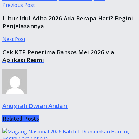
Previous Post
Libur Idul Adha 2026 Ada Berapa Hari? Begini
Penjelasannya
Next Post
Cek KTP Penerima Bansos Mei 2026 via
Aplikasi Resmi
Anugrah Dwian Andari
Related
Posts