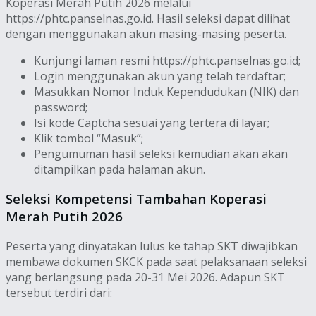
Koperasi Merah Putih 2026 melalui
https://phtc.panselnas.go.id. Hasil seleksi dapat dilihat
dengan menggunakan akun masing-masing peserta.
Kunjungi laman resmi https://phtc.panselnas.go.id;
Login menggunakan akun yang telah terdaftar;
Masukkan Nomor Induk Kependudukan (NIK) dan
password;
Isi kode Captcha sesuai yang tertera di layar;
Klik tombol “Masuk”;
Pengumuman hasil seleksi kemudian akan akan
ditampilkan pada halaman akun.
Seleksi Kompetensi Tambahan Koperasi
Merah Putih 2026
Peserta yang dinyatakan lulus ke tahap SKT diwajibkan
membawa dokumen SKCK pada saat pelaksanaan seleksi
yang berlangsung pada 20-31 Mei 2026. Adapun SKT
tersebut terdiri dari: