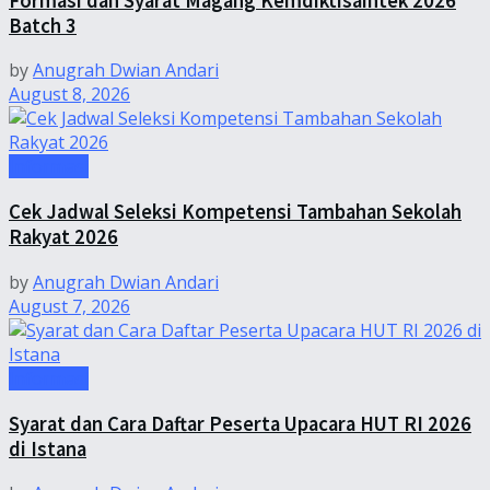
Formasi dan Syarat Magang Kemdiktisaintek 2026
Batch 3
by
Anugrah Dwian Andari
August 8, 2026
Informasi
Cek Jadwal Seleksi Kompetensi Tambahan Sekolah
Rakyat 2026
by
Anugrah Dwian Andari
August 7, 2026
Informasi
Syarat dan Cara Daftar Peserta Upacara HUT RI 2026
di Istana