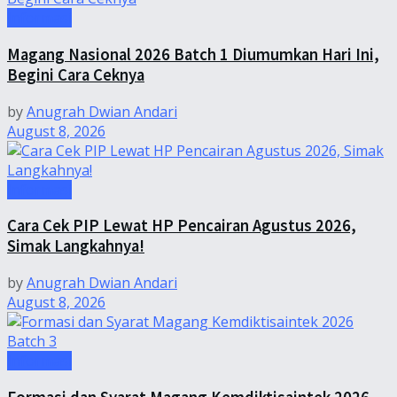
Informasi
Magang Nasional 2026 Batch 1 Diumumkan Hari Ini,
Begini Cara Ceknya
by
Anugrah Dwian Andari
August 8, 2026
Informasi
Cara Cek PIP Lewat HP Pencairan Agustus 2026,
Simak Langkahnya!
by
Anugrah Dwian Andari
August 8, 2026
Informasi