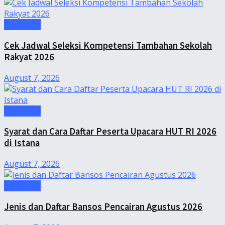
Informasi
Cek Jadwal Seleksi Kompetensi Tambahan Sekolah
Rakyat 2026
August 7, 2026
Informasi
Syarat dan Cara Daftar Peserta Upacara HUT RI 2026
di Istana
August 7, 2026
Informasi
Jenis dan Daftar Bansos Pencairan Agustus 2026