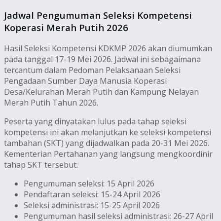
Jadwal Pengumuman Seleksi Kompetensi
Koperasi Merah Putih 2026
Hasil Seleksi Kompetensi KDKMP 2026 akan diumumkan
pada tanggal 17-19 Mei 2026. Jadwal ini sebagaimana
tercantum dalam Pedoman Pelaksanaan Seleksi
Pengadaan Sumber Daya Manusia Koperasi
Desa/Kelurahan Merah Putih dan Kampung Nelayan
Merah Putih Tahun 2026.
Peserta yang dinyatakan lulus pada tahap seleksi
kompetensi ini akan melanjutkan ke seleksi kompetensi
tambahan (SKT) yang dijadwalkan pada 20-31 Mei 2026.
Kementerian Pertahanan yang langsung mengkoordinir
tahap SKT tersebut.
Pengumuman seleksi: 15 April 2026
Pendaftaran seleksi: 15-24 April 2026
Seleksi administrasi: 15-25 April 2026
Pengumuman hasil seleksi administrasi: 26-27 April