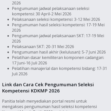
2026
Pengumuman jadwal pelaksanaan seleksi
kompetensi: 30 April-2 Mei 2026
Pelaksanaan seleksi kompetensi: 3-12 Mei 2026
Pengumuman hasil seleksi kompetensi: 17-19 Mei
2026
Pengumuman jadwal pelaksanaan SKT: 17-19 Mei
2026
Pelaksanaan SKT: 20-31 Mei 2026
Pengumuman hasil akhir (kelulusan): 5-7 Juni 2026
Pelatihan dasar kemiliteran komponen cadangan:
17 Juni-16 Juli 2026
Pelatihan manajerial dan kompetensi bidang: 17-31
Juli 2026
Link dan Cara Cek Pengumuman Seleksi
Kompetensi KDKMP 2026
Panitia telah menyediakan portal resmi untuk
mengakses pengumuman hasil seleksi kompetensi