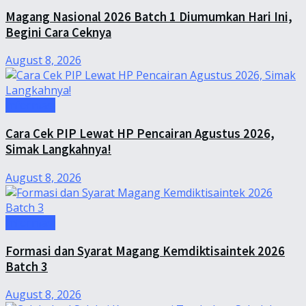
Magang Nasional 2026 Batch 1 Diumumkan Hari Ini,
Begini Cara Ceknya
August 8, 2026
Informasi
Cara Cek PIP Lewat HP Pencairan Agustus 2026,
Simak Langkahnya!
August 8, 2026
Informasi
Formasi dan Syarat Magang Kemdiktisaintek 2026
Batch 3
August 8, 2026