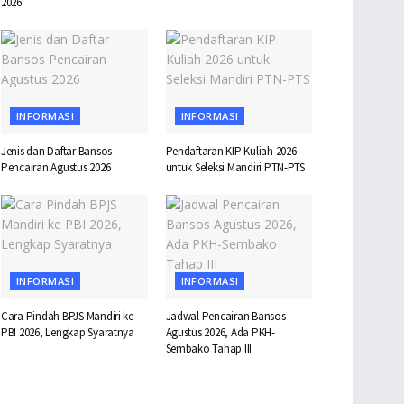
2026
INFORMASI
INFORMASI
Jenis dan Daftar Bansos
Pendaftaran KIP Kuliah 2026
Pencairan Agustus 2026
untuk Seleksi Mandiri PTN-PTS
INFORMASI
INFORMASI
Cara Pindah BPJS Mandiri ke
Jadwal Pencairan Bansos
PBI 2026, Lengkap Syaratnya
Agustus 2026, Ada PKH-
Sembako Tahap III