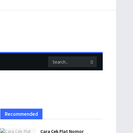
Recommended
Cara Cek Plat Nomor