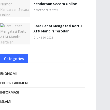
Kendaraan Secara Online
OCTOBER 7, 2024
Cara Cepat Mengatasi Kartu
ATM Mandiri Tertelan
JUNE 26, 2026
Categories
EKONOMI
ENTERTAINMENT
INFORMASI
ISLAMI