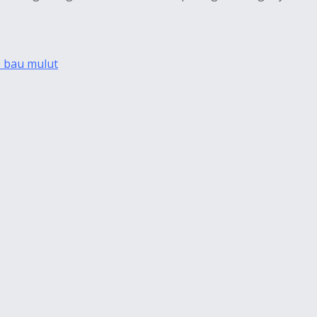
 bau mulut