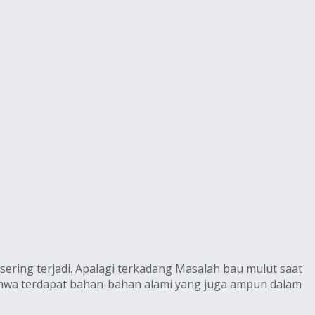
ering terjadi. Apalagi terkadang Masalah bau mulut saat
ahwa terdapat bahan-bahan alami yang juga ampun dalam